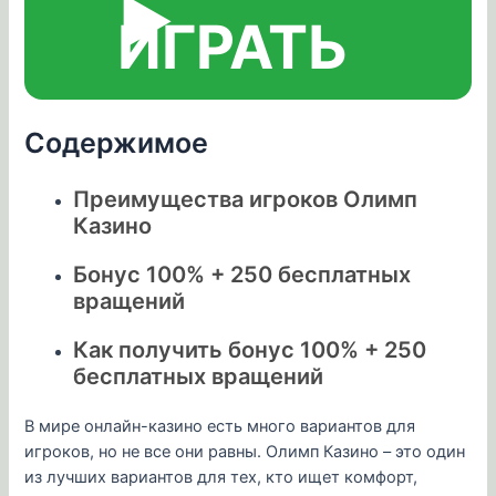
▶️
ИГРАТЬ
Содержимое
Преимущества игроков Олимп
Казино
Бонус 100% + 250 бесплатных
вращений
Как получить бонус 100% + 250
бесплатных вращений
В мире онлайн-казино есть много вариантов для
игроков, но не все они равны. Олимп Казино – это один
из лучших вариантов для тех, кто ищет комфорт,