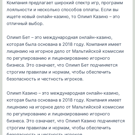
Компания предлагает широкий спектр игр, программ
лояльности и несколько способов оплаты. Если вы
ищете новый онлайн-казино, то Олимп Казино – это
отличный выбор.
Олимп Бет – это международная онлайн-казино,
которая была основана в 2018 году. Компания имеет
лицензию на игорное дело от Мальтийской комиссии
по регулированию и лицензированию игорного
бизнеса. Это означает, что Олимп Бет подчиняется
строгим правилам и нормам, чтобы обеспечить
безопасность и честность игроков.
Олимп Казино – это международная онлайн-казино,
которая была основана в 2018 году. Компания имеет
лицензию на игорное дело от Мальтийской комиссии
по регулированию и лицензированию игорного
бизнеса. Это означает, что Олимп Казино подчиняется
строгим правилам и нормам, чтобы обеспечить
безопасность и честность игроков.