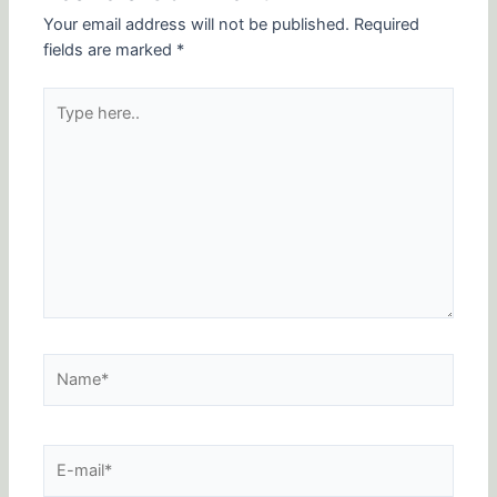
Your email address will not be published.
Required
fields are marked
*
Type
here..
Name*
E-
mail*