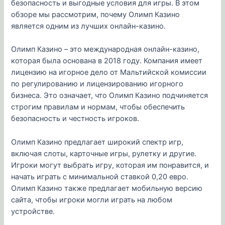
безопасность и выгодные условия для игры. В этом
обзоре мы рассмотрим, почему Олимп Казино
является одним из лучших онлайн-казино.
Олимп Казино – это международная онлайн-казино,
которая была основана в 2018 году. Компания имеет
лицензию на игорное дело от Мальтийской комиссии
по регулированию и лицензированию игорного
бизнеса. Это означает, что Олимп Казино подчиняется
строгим правилам и нормам, чтобы обеспечить
безопасность и честность игроков.
Олимп Казино предлагает широкий спектр игр,
включая слоты, карточные игры, рулетку и другие.
Игроки могут выбрать игру, которая им понравится, и
начать играть с минимальной ставкой 0,20 евро.
Олимп Казино также предлагает мобильную версию
сайта, чтобы игроки могли играть на любом
устройстве.