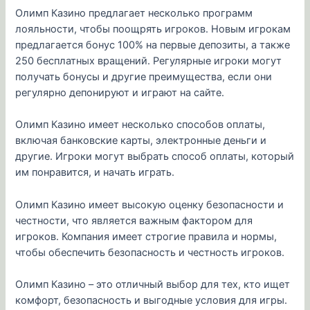
Олимп Казино предлагает несколько программ
лояльности, чтобы поощрять игроков. Новым игрокам
предлагается бонус 100% на первые депозиты, а также
250 бесплатных вращений. Регулярные игроки могут
получать бонусы и другие преимущества, если они
регулярно депонируют и играют на сайте.
Олимп Казино имеет несколько способов оплаты,
включая банковские карты, электронные деньги и
другие. Игроки могут выбрать способ оплаты, который
им понравится, и начать играть.
Олимп Казино имеет высокую оценку безопасности и
честности, что является важным фактором для
игроков. Компания имеет строгие правила и нормы,
чтобы обеспечить безопасность и честность игроков.
Олимп Казино – это отличный выбор для тех, кто ищет
комфорт, безопасность и выгодные условия для игры.