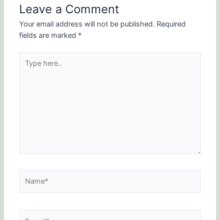
Leave a Comment
Your email address will not be published.
Required
fields are marked
*
Type
here..
Name*
E-