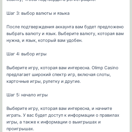
Шаг 3: выбор валюты и языка
После подтверждения аккаунта вам будет предложено
выбрать валюту и язык. Выберите валюту, которая вам
нужна, и язык, который вам удобен.
Шаг 4: выбор игры
Выберите игру, которая вам интересна. Olimp Casino
предлагает широкий спектр игр, включая слоты,
карточные игры, рулетку и другие.
Шаг 5: начало игры
Выберите игру, которая вам интересна, и начните
играть. У вас будет доступ к информации о правилах
игры, а также к информации о выигрышах и
проигрышах.