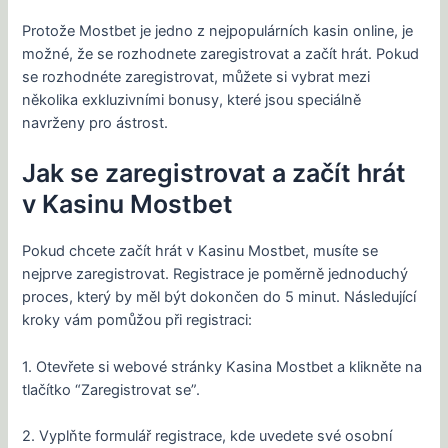
Protože Mostbet je jedno z nejpopulárních kasin online, je
možné, že se rozhodnete zaregistrovat a začít hrát. Pokud
se rozhodnéte zaregistrovat, můžete si vybrat mezi
několika exkluzivními bonusy, které jsou speciálně
navrženy pro ástrost.
Jak se zaregistrovat a začít hrát
v Kasinu Mostbet
Pokud chcete začít hrát v Kasinu Mostbet, musíte se
nejprve zaregistrovat. Registrace je poměrně jednoduchý
proces, který by měl být dokončen do 5 minut. Následující
kroky vám pomůžou při registraci:
1. Otevřete si webové stránky Kasina Mostbet a klikněte na
tlačítko “Zaregistrovat se”.
2. Vyplňte formulář registrace, kde uvedete své osobní