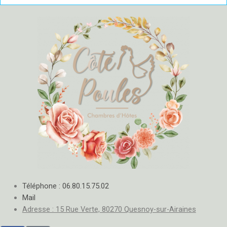
Téléphone : 06.80.15.75.02
Mail
Adresse : 15 Rue Verte, 80270 Quesnoy-sur-Airaines