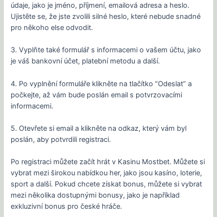
údaje, jako je jméno, příjmení, emailová adresa a heslo.
Ujistěte se, že jste zvolili silné heslo, které nebude snadné
pro někoho else odvodit.
3. Vyplňte také formulář s informacemi o vašem účtu, jako
je váš bankovní účet, platební metodu a další.
4. Po vyplnění formuláře klikněte na tlačítko “Odeslat” a
počkejte, až vám bude poslán email s potvrzovacími
informacemi.
5. Otevřete si email a klikněte na odkaz, který vám byl
poslán, aby potvrdili registraci.
Po registraci můžete začít hrát v Kasinu Mostbet. Můžete si
vybrat mezi širokou nabídkou her, jako jsou kasíno, loterie,
sport a další. Pokud chcete získat bonus, můžete si vybrat
mezi několika dostupnými bonusy, jako je například
exkluzivní bonus pro české hráče.