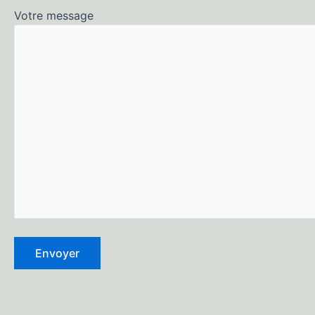
Votre message