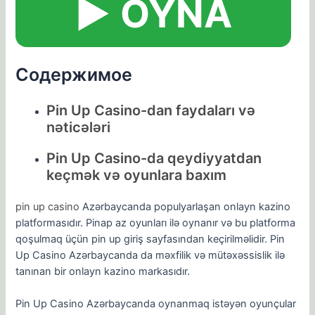
▶️ OYNA
Содержимое
Pin Up Casino-dan faydaları və
nəticələri
Pin Up Casino-da qeydiyyatdan
keçmək və oyunlara baxım
pin up casino
Azərbaycanda populyarlaşan onlayn kazino
platformasıdır. Pinap az oyunları ilə oynanır və bu platforma
qoşulmaq üçün pin up giriş sayfasından keçirilməlidir. Pin
Up Casino Azərbaycanda da məxfilik və mütəxəssislik ilə
tanınan bir onlayn kazino markasıdır.
Pin Up Casino Azərbaycanda oynanmaq istəyən oyunçular