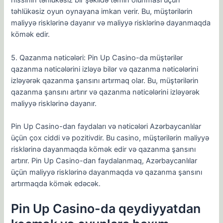
hissinin təhlükəsiz bir şəkildə təmin olunması üçün
təhlükəsiz oyun oynayana imkan verir. Bu, müştərilərin
maliyyə risklərinə dayanır və maliyyə risklərinə dayanmaqda
kömək edir.
5. Qazanma nəticələri: Pin Up Casino-da müştərilər
qazanma nəticələrini izləyə bilər və qazanma nəticələrini
izləyərək qazanma şansını artırmaq olar. Bu, müştərilərin
qazanma şansını artırır və qazanma nəticələrini izləyərək
maliyyə risklərinə dayanır.
Pin Up Casino-dan faydaları və nəticələri Azərbaycanlılar
üçün çox ciddi və pozitivdir. Bu casino, müştərilərin maliyyə
risklərinə dayanmaqda kömək edir və qazanma şansını
artırır. Pin Up Casino-dan faydalanmaq, Azərbaycanlılar
üçün maliyyə risklərinə dayanmaqda və qazanma şansını
artırmaqda kömək edəcək.
Pin Up Casino-da qeydiyyatdan