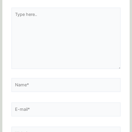
Type
here..
Name*
E-
mail*
Website