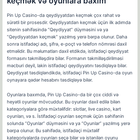
keçmək və oyunlara baxım
Pin Up Casino-da qeydiyyatdan keçmək çox rahat və
sürətli bir prosesdir. Qeydiyyatdan keçmək üçün ilk adımda
sitenin səhifəsində “Qeydiyyat” düyməsini və ya
“Qeydiyyatdan keçmək” yazılmış yerə bərpa olunur. Daha
sonra istifadəçi adı, şifrə, e-poçt və telefon nömrəsi daxil
etməlidir. Bu məlumatları daxil etdikdə, istifadəçi qeydiyyat
formasını təkmilləşdirə bilər. Formanın təkmilləşdirilməsi
məcburi deyil, lakin istifadəçi qeydiyyatını təsdiqləyə bilər.
Qeydiyyat təsdiqləndikdə, istifadəçi Pin Up Casino-da oyun
oynayara qədər hesabını təsdiqləyə bilər.
Oyunlara baxımda, Pin Up Casino-da bir çox ciddi və
heyətli oyunlar mövcuddur. Bu oyunlar daxil edilə bilən
kateqoriyalara görə müxtəlifdir: slotlar, live casino, kart
oyunları, və s. İstifadəçi oyunları seçmək üçün səhifənin
solunda “Oyunlar” düyməsini və ya “Oyunlar” yazılmış yerə
bərpa olunur. Bu səhifədə, istifadəçi müxtəlif
kateqoriyalarda oyunları seçə bilər və istənilən oyunu