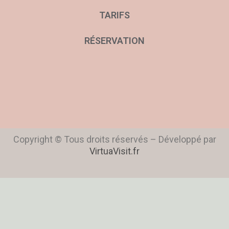
TARIFS
RÉSERVATION
Copyright © Tous droits réservés – Développé par
VirtuaVisit.fr