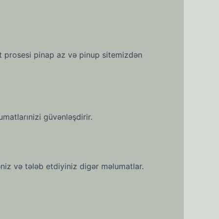
t prosesi pinap az və pinup sitemizdən
matlarınizi güvənləşdirir.
niz və tələb etdiyiniz digər məlumatlar.