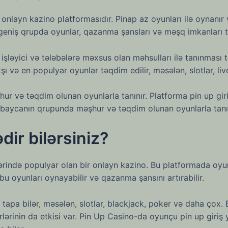
layn kazino platformasıdır. Pinap az oyunları ilə oynanır və
 geniş qrupda oyunlar, qazanma şansları və məşq imkanları 
 işləyici və tələbələrə məxsus olan məhsulları ilə tanınması
şı və en populyar oyunlar təqdim edilir, məsələn, slotlar, li
və təqdim olunan oyunlarla tanınır. Platforma pin up giriş 
ərbaycanın qrupunda məşhur və təqdim olunan oyunlarla tanın
ir bilərsiniz?
ərində populyar olan bir onlayn kazino. Bu platformada oyun
u oyunları oynayabilir və qazanma şansını artırabilir.
apa bilər, məsələn, slotlar, blackjack, poker və daha çox. B
ədbirlərinin da etkisi var. Pin Up Casino-da oyunçu pin up gi