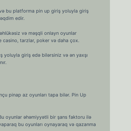
 bu platforma pin up giriş yoluyla giriş
təqdim edir.
 təhlükəsiz və məşqli onlayn oyunlar
ve casino, tarzlar, poker və daha çox.
yoluyla giriş edə bilərsiniz və ən yaxşı
ır.
çu pinap az oyunları tapa bilər. Pin Up
u oyunlar əhəmiyyətli bir şans faktoru ilə
riş yaparaq bu oyunları oynayaraq və qazanma