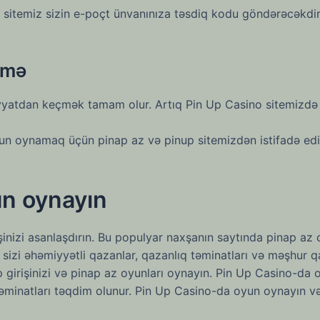
 sitemiz sizin e-poçt ünvanınıza təsdiq kodu göndərəcəkdir
çmə
yatdan keçmək tamam olur. Artıq Pin Up Casino sitemizdə h
 oynamaq üçün pinap az və pinup sitemizdən istifadə edin.
un oynayın
inizi asanlaşdırın. Bu populyar naxşanın saytında pinap az 
izi əhəmiyyətli qazanlar, qazanlıq təminatları və məşhur qa
p girişinizi və pinap az oyunları oynayın. Pin Up Casino-da
əminatları təqdim olunur. Pin Up Casino-da oyun oynayın v