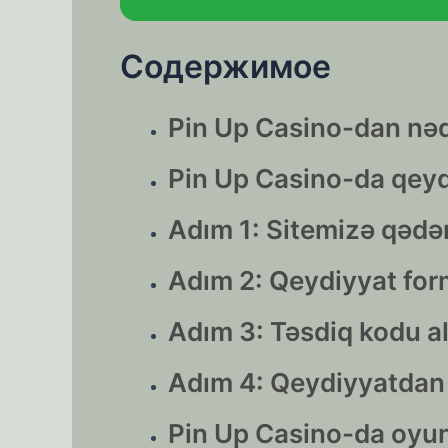
Содержимое
Pin Up Casino-dan nədi
Pin Up Casino-da qey
Adım 1: Sitemizə qədər
Adım 2: Qeydiyyat for
Adım 3: Təsdiq kodu a
Adım 4: Qeydiyyatda
Pin Up Casino-da oyu