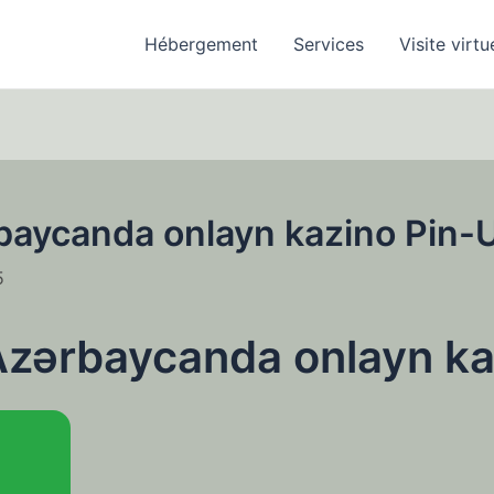
Hébergement
Services
Visite virtu
rbaycanda onlayn kazino Pin
5
Azərbaycanda onlayn ka