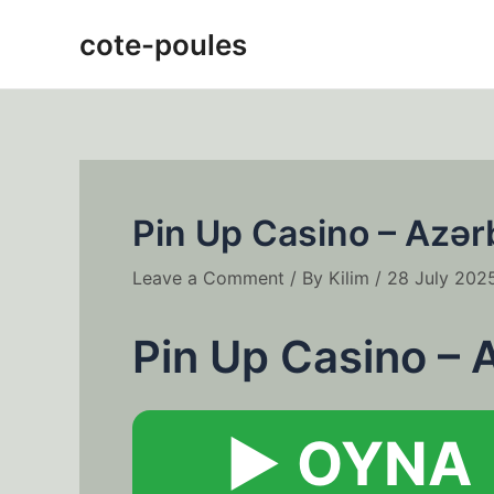
Skip
Post
cote-poules
to
navigation
content
Pin Up Casino – Azə
Leave a Comment
/ By
Kilim
/
28 July 202
Pin Up Casino – 
▶️ OYNA