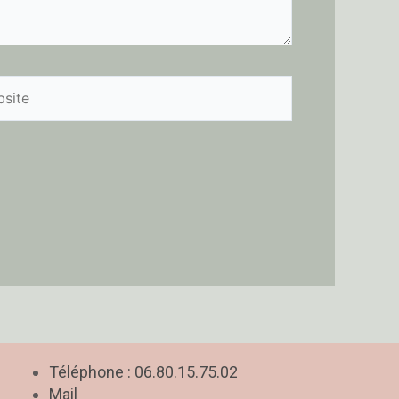
ite
Téléphone : 06.80.15.75.02
Mail