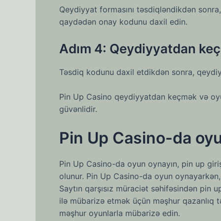
Qeydiyyat formasını təsdiqləndikdən sonra,
qaydədən onay kodunu daxil edin.
Adım 4: Qeydiyyatdan ke
Təsdiq kodunu daxil etdikdən sonra, qeydiy
Pin Up Casino qeydiyyatdan keçmək və oyun
güvənlidir.
Pin Up Casino-da oy
Pin Up Casino-da oyun oynayın, pin up giriş
olunur. Pin Up Casino-da oyun oynayarkən, s
Saytın qarşısız müraciət səhifəsindən pin u
ilə mübarizə etmək üçün məşhur qazanlıq t
məşhur oyunlarla mübarizə edin.