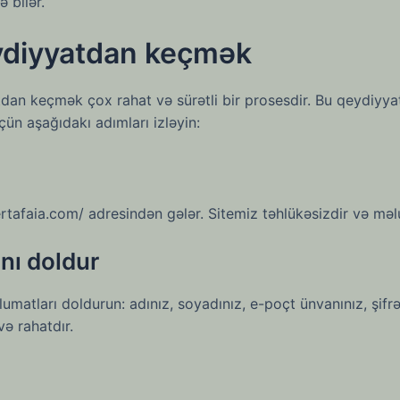
 bilər.
ydiyyatdan keçmək
dan keçmək çox rahat və sürətli bir prosesdir. Bu qeydiyya
çün aşağıdakı adımları izləyin:
l
rtafaia.com/ adresindən gələr. Sitemiz təhlükəsizdir və məlu
nı doldur
atları doldurun: adınız, soyadınız, e-poçt ünvanınız, şifrə
ə rahatdır.