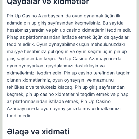
Qaydalar və xidmətlər
Pin Up Casino Azərbaycan-da oyun oynamak üçün ilk
adımda pin up giriş sayfasından keçməlisiniz. Bu saytda
hesabınızı yaradın və pin up casino xidmətlərini təqdim edir.
Pinap az platformasından istifadə etmək üçün də qaydaları
təqdim edirik. Oyun oynayabilmək üçün məhsulunuzdakı
maliyyə hesabınıza pul qoşun və oyun seçimi üçün pin up
giriş sayfasından keçin. Pin Up Casino Azərbaycan-da
oyun oynayarkən, qaydalarımızı dəstəkləyin və
xidmətlərimizi təqdim edin. Pin up casino tərəfindən təqdim
olunan xidmətlərimiz, oyun oynayışını və məzmunu
təhlükəsiz və təhlükəsiz kılacaq. Pin up giriş sayfasından
keçmək, pin up casino xidmətlərini təqdim etmək və pinap
az platformasından istifadə etmək, Pin Up Casino
Azərbaycan-da oyun oynayışınızda növ xidmətlərimizi
təqdim edir.
Əlaqə və xidməti