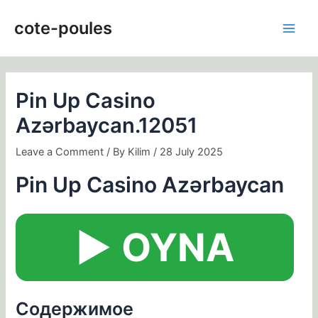
Skip
Post
Main
to
navigation
cote-poules
Men
content
Pin Up Casino
Azərbaycan.12051
Leave a Comment
/ By
Kilim
/
28 July 2025
Pin Up Casino Azərbaycan
▶️ OYNA
Содержимое