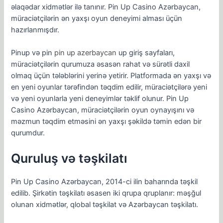
əlaqədar xidmətlər ilə tanınır. Pin Up Casino Azərbaycan,
müraciətçilərin ən yaxşı oyun deneyimi alması üçün
hazırlanmışdır.
Pinup və pin
pin up azerbaycan
up giriş sayfaları,
müraciətçilərin qurumuza əsasən rahat və sürətli daxil
olmaq üçün tələblərini yerinə yetirir. Platformada ən yaxşı və
en yeni oyunlar tərəfindən təqdim edilir, müraciətçilərə yeni
və yeni oyunlarla yeni deneyimlər təklif olunur. Pin Up
Casino Azərbaycan, müraciətçilərin oyun oynayışını və
məzmun təqdim etməsini ən yaxşı şəkildə təmin edən bir
qurumdur.
Quruluş və təşkilatı
Pin Up Casino Azərbaycan, 2014-ci ilin baharında təşkil
edilib. Şirkətin təşkilatı əsasen iki qrupa qruplanır: məşğul
olunan xidmətlər, qlobal təşkilat və Azərbaycan təşkilatı.