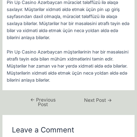
Pin Up Casino Azərbaycan müraciət tələffüzü ilə əlaqə
saxlayır. Müştərilər xidməti əldə etmək üçün pin up giriş
sayfasından daxil olmaqla, müraciət tələffüzü ilə əlaqə
saxlaya bilərlər. Müştərilər hər bir məsələsini ətraflı təyin edə
bilər və xidməti əldə etmək üçün necə yoldan əldə edə
bilərini anlaya bilərlər.
Pin Up Casino Azərbaycan müştərilərinin hər bir məsələsini
ətraflı təyin edə bilən mühüm xidmətlərini təmin edir.
Müştərilər hər zaman və hər yerdə xidməti əldə edə bilərlər.
Müştərilərin xidməti əldə etmək üçün necə yoldan əldə edə
bilərini anlaya bilərlər.
←
Previous
Next Post
→
Post
Leave a Comment