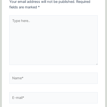
Your email address will not be published.
Required
fields are marked
*
Type
here..
Name*
E-
mail*