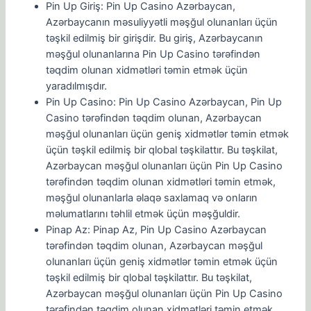
Pin Up Giriş: Pin Up Casino Azərbaycan,
Azərbaycanın məsuliyyətli məşğul olunanları üçün
təşkil edilmiş bir girişdir. Bu giriş, Azərbaycanın
məşğul olunanlarına Pin Up Casino tərəfindən
təqdim olunan xidmətləri təmin etmək üçün
yaradılmışdır.
Pin Up Casino: Pin Up Casino Azərbaycan, Pin Up
Casino tərəfindən təqdim olunan, Azərbaycan
məşğul olunanları üçün geniş xidmətlər təmin etmək
üçün təşkil edilmiş bir qlobal təşkilattır. Bu təşkilat,
Azərbaycan məşğul olunanları üçün Pin Up Casino
tərəfindən təqdim olunan xidmətləri təmin etmək,
məşğul olunanlarla əlaqə saxlamaq və onların
məlumatlarını təhlil etmək üçün məşğuldir.
Pinap Az: Pinap Az, Pin Up Casino Azərbaycan
tərəfindən təqdim olunan, Azərbaycan məşğul
olunanları üçün geniş xidmətlər təmin etmək üçün
təşkil edilmiş bir qlobal təşkilattır. Bu təşkilat,
Azərbaycan məşğul olunanları üçün Pin Up Casino
tərəfindən təqdim olunan xidmətləri təmin etmək,