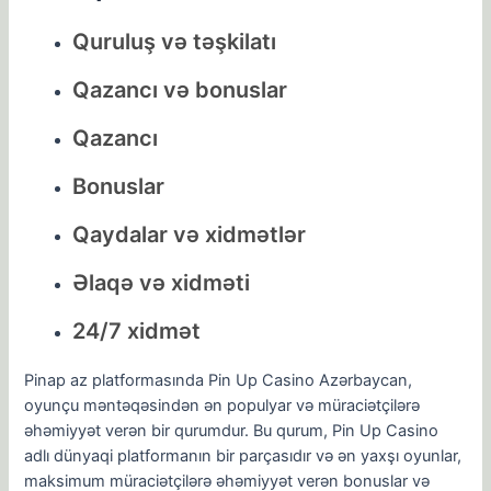
Quruluş və təşkilatı
Qazancı və bonuslar
Qazancı
Bonuslar
Qaydalar və xidmətlər
Əlaqə və xidməti
24/7 xidmət
Pinap az platformasında Pin Up Casino Azərbaycan,
oyunçu məntəqəsindən ən populyar və müraciətçilərə
əhəmiyyət verən bir qurumdur. Bu qurum, Pin Up Casino
adlı dünyaqi platformanın bir parçasıdır və ən yaxşı oyunlar,
maksimum müraciətçilərə əhəmiyyət verən bonuslar və