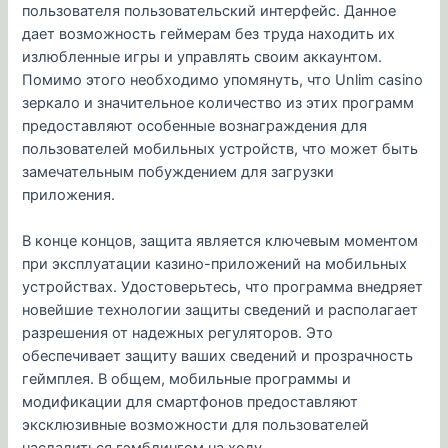
пользователя пользовательский интерфейс. Данное
дает возможность геймерам без труда находить их
излюбленные игры и управлять своим аккаунтом.
Помимо этого необходимо упомянуть, что Unlim casino
зеркало и значительное количество из этих программ
предоставляют особенные вознаграждения для
пользователей мобильных устройств, что может быть
замечательным побуждением для загрузки
приложения.
В конце концов, защита является ключевым моментом
при эксплуатации казино-приложений на мобильных
устройствах. Удостоверьтесь, что программа внедряет
новейшие технологии защиты сведений и располагает
разрешения от надежных регуляторов. Это
обеспечивает защиту ваших сведений и прозрачность
геймплея. В общем, мобильные программы и
модификации для смартфонов предоставляют
эксклюзивные возможности для пользователей