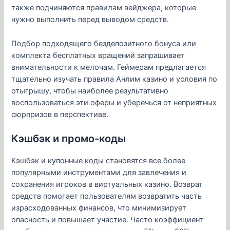
также подчиняются правилам вейджера, которые
нужно выполнить перед выводом средств.
Подбор подходящего бездепозитного бонуса или
комплекта бесплатных вращений запрашивает
внимательности к мелочам. Геймерам предлагается
тщательно изучать правила Анлим казино и условия по
отыгрышу, чтобы наиболее результативно
воспользоваться эти оферы и уберечься от неприятных
сюрпризов в перспективе.
Кэшбэк и промо-коды
Кэшбэк и купонные коды становятся все более
популярными инструментами для завлечения и
сохранения игроков в виртуальных казино. Возврат
средств помогает пользователям возвратить часть
израсходованных финансов, что минимизирует
опасность и повышает участие. Часто коэффициент