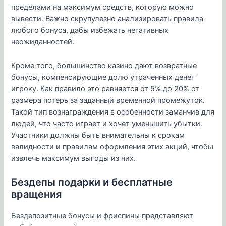
пределами на максимум средств, которую можно
вывести. Важно скрупулезно анализировать правила
любого бонуса, дабы избежать негативных
неожиданностей.
Кроме того, большинство казино дают возвратные
бонусы, компенсирующие долю утраченных денег
игроку. Как правило это равняется от 5% до 20% от
размера потерь за заданный временной промежуток.
Такой тип вознаграждения в особенности заманчив для
людей, что часто играет и хочет уменьшить убытки.
Участники должны быть внимательны к срокам
валидности и правилам оформления этих акций, чтобы
извлечь максимум выгоды из них.
Бездепы подарки и бесплатные
вращения
Бездепозитные бонусы и фриспины представляют