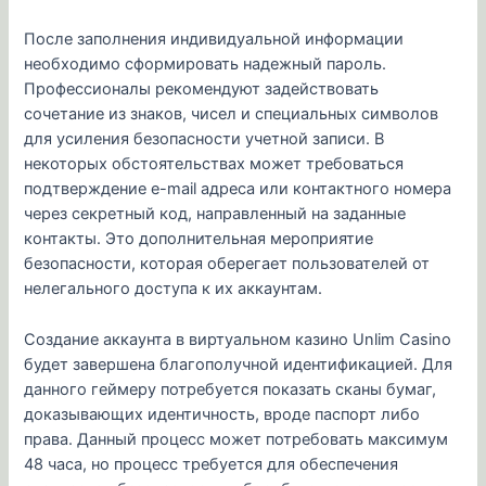
После заполнения индивидуальной информации
необходимо сформировать надежный пароль.
Профессионалы рекомендуют задействовать
сочетание из знаков, чисел и специальных символов
для усиления безопасности учетной записи. В
некоторых обстоятельствах может требоваться
подтверждение e-mail адреса или контактного номера
через секретный код, направленный на заданные
контакты. Это дополнительная мероприятие
безопасности, которая оберегает пользователей от
нелегального доступа к их аккаунтам.
Создание аккаунта в виртуальном казино Unlim Casino
будет завершена благополучной идентификацией. Для
данного геймеру потребуется показать сканы бумаг,
доказывающих идентичность, вроде паспорт либо
права. Данный процесс может потребовать максимум
48 часа, но процесс требуется для обеспечения