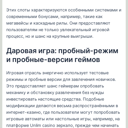
Этих слоты характеризуются особенными системами и
современными бонусами, например, такие как
мегавейсы и каскадные рилы. Они предоставляют
пользователям не только увлекательный игровой
процесс, но и шанс на крупные выигрыши.
Даровая игра: пробный-режим
и пробные-версии геймов
Игровая отрасль энергично использует тестовые
режимы и пробные версии для завлечения новичков.
Это предоставляет шанс геймерам опробовать
механику и обстановку развлечения без нужды
инвестировать настоящие средства. Подобные
модификации делаются весьма распространёнными в
интернет-казино, где пользователи могут попробовать
игровые автоматы или настольные игры, например, на
платформе Unlim casino зеркало, прежде чем начинать