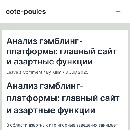
Skip
Post
Main
to
navigation
cote-poules
Men
content
Анализ гэмблинг-
платформы: главный сайт
и азартные функции
Leave a Comment
/ By
Kilim
/
8 July 2025
Анализ гэмблинг-
платформы: главный сайт
и азартные функции
В области азартных игр игорные заведения занимает