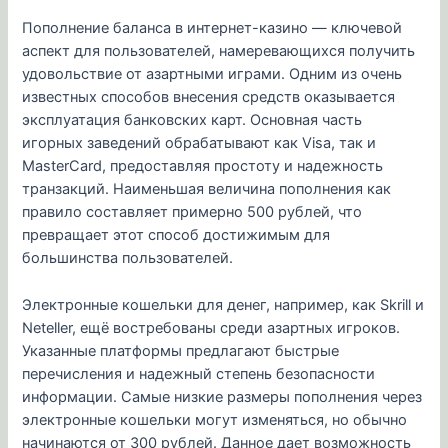
Пополнение баланса в интернет-казино — ключевой
аспект для пользователей, намеревающихся получить
удовольствие от азартными играми. Одним из очень
известных способов внесения средств оказывается
эксплуатация банковских карт. Основная часть
игорных заведений обрабатывают как Visa, так и
MasterCard, предоставляя простоту и надежность
транзакций. Наименьшая величина пополнения как
правило составляет примерно 500 рублей, что
превращает этот способ достижимым для
большинства пользователей.
Электронные кошельки для денег, например, как Skrill и
Neteller, ещё востребованы среди азартных игроков.
Указанные платформы предлагают быстрые
перечисления и надежный степень безопасности
информации. Самые низкие размеры пополнения через
электронные кошельки могут изменяться, но обычно
начинаются от 300 рублей. Данное дает возможность