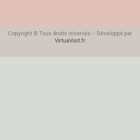
Copyright © Tous droits réservés – Développé par
VirtuaVisit.fr