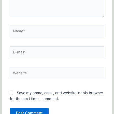
Name*
E-
mail*
Website
Save my name, email, and website in this browser
for the next time I comment.