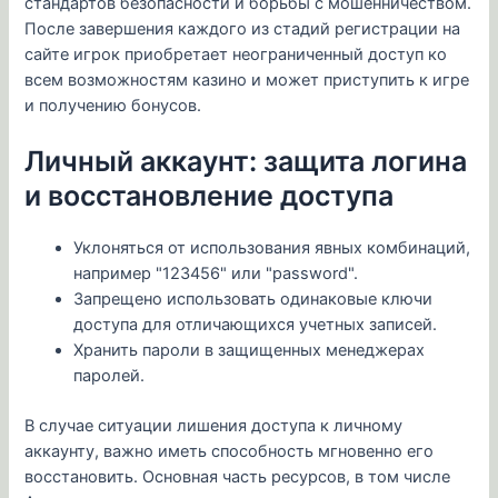
стандартов безопасности и борьбы с мошенничеством.
После завершения каждого из стадий регистрации на
сайте игрок приобретает неограниченный доступ ко
всем возможностям казино и может приступить к игре
и получению бонусов.
Личный аккаунт: защита логина
и восстановление доступа
Уклоняться от использования явных комбинаций,
например "123456" или "password".
Запрещено использовать одинаковые ключи
доступа для отличающихся учетных записей.
Хранить пароли в защищенных менеджерах
паролей.
В случае ситуации лишения доступа к личному
аккаунту, важно иметь способность мгновенно его
восстановить. Основная часть ресурсов, в том числе