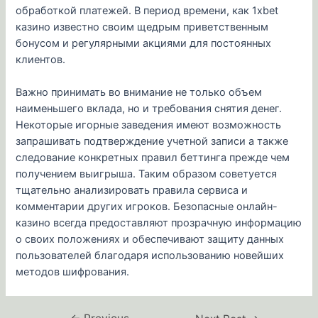
обработкой платежей. В период времени, как 1xbet
казино известно своим щедрым приветственным
бонусом и регулярными акциями для постоянных
клиентов.
Важно принимать во внимание не только объем
наименьшего вклада, но и требования снятия денег.
Некоторые игорные заведения имеют возможность
запрашивать подтверждение учетной записи а также
следование конкретных правил беттинга прежде чем
получением выигрыша. Таким образом советуется
тщательно анализировать правила сервиса и
комментарии других игроков. Безопасные онлайн-
казино всегда предоставляют прозрачную информацию
о своих положениях и обеспечивают защиту данных
пользователей благодаря использованию новейших
методов шифрования.