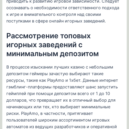
приводить к развитию игровой зависимости. Следует
осознавать о необходимости ответственного подхода
к игре и внимательного контроля над своими
поступками в сфере онлайн игорных заведений.
Рассмотрение топовых
игорных заведений с
минимальным депозитом
В процессе изыскании лучших казино с небольшим
депозитом геймеры зачастую выбирают такие
ресурсы, такие как PlayAmo и 1хбет. Данные интернет
гэмблинг-платформы предоставляют шанс запустить
геймплей при помощи депозитом всего от 1 до 10
долларов, что превращает их в отличный выбор для
начинающих или тех, кто выбирает минимальные
риски. PlayAmo, в частности, притягивает
пользователей широким ассортиментом игровых
автоматов из ведущих разработчиков и оперативной