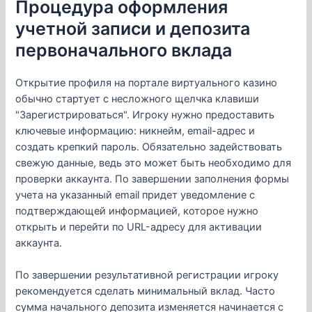
Процедура оформления
учетной записи и депозита
первоначального вклада
Открытие профиля на портале виртуального казино
обычно стартует с несложного щелчка клавиши
"Зарегистрироваться". Игроку нужно предоставить
ключевые информацию: никнейм, email-адрес и
создать крепкий пароль. Обязательно задействовать
свежую данные, ведь это может быть необходимо для
проверки аккаунта. По завершении заполнения формы
учета на указанный email придет уведомление с
подтверждающей информацией, которое нужно
открыть и перейти по URL-адресу для активации
аккаунта.
По завершении результативной регистрации игроку
рекомендуется сделать минимальный вклад. Часто
сумма начального депозита изменяется начинается с