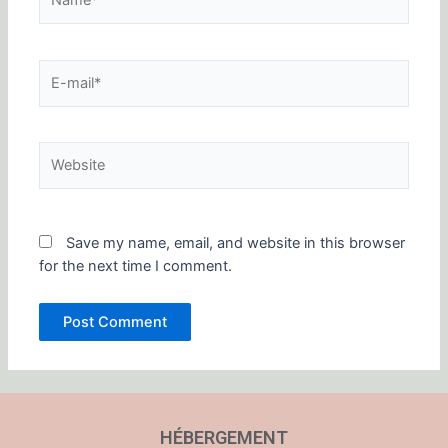
E-
mail*
Website
Save my name, email, and website in this browser
for the next time I comment.
HÉBERGEMENT