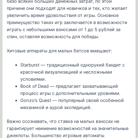
безо всяких больших денежных затрат, по этой
причине они подходят для новичков и тех, кто желает
увеличить время удовольствия от игры. Основное
преимущество таких игр заключается в возможности
играть с небольшими взносами от 1 до 5 рублей за
спин, оставляя возможность для победы.
Хитовые аппараты для малых бетсов вмещают:
Starburst — традиционный однорукий бандит с
красочной визуализацией и несложными
условиями.
Book of Dead — предлагает захватывающий
процесс игры с дополнительными уровнями.
Gonzo’s Quest — популярный своей особенной
механикой и аурой экспедиций.
Важно осознавать, что ставка на малых взносах не
гарантирует неимение возможностей на значительные
джекпоты. Большинство игровые автоматы