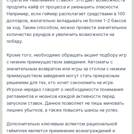
продлить кайф от процесса и уменьшить опасности.
Например, если геймер располагает средствами в 100
долларов, желательно вкладывать не более 1-2 баксов
за ход. Таким способом, можно провести значительное
количество раундов и увеличить возможности на
победу.
Кроме того, необходимо обращать акцент подбору игр
с низким преимуществом заведения. Автоматы с
значительным возвратом или игры за столом с низким
преимуществом заведения могут стать прекрасным
решением для тех, кто хочет сэкономить на игре.
Игроки нередко говорят о необходимости понимания
регламентов и нюансов каждой активности перед
запуском ставок. Данное позволяет не лишь миновать
лишних убытков, а также повысить шансы на успех.
Дополнительно ключевым аспектом рациональной
геймплея является применение вознаграждений и