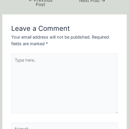
←
Previous
Next Post
→
Post
Leave a Comment
Your email address will not be published.
Required
fields are marked
*
Type
here..
Name*