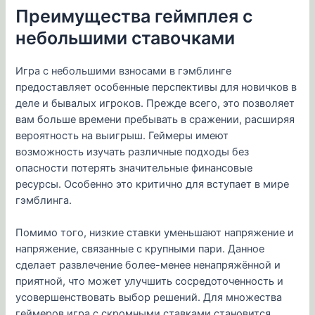
Преимущества геймплея с
небольшими ставочками
Игра с небольшими взносами в гэмблинге
предоставляет особенные перспективы для новичков в
деле и бывалых игроков. Прежде всего, это позволяет
вам больше времени пребывать в сражении, расширяя
вероятность на выигрыш. Геймеры имеют
возможность изучать различные подходы без
опасности потерять значительные финансовые
ресурсы. Особенно это критично для вступает в мире
гэмблинга.
Помимо того, низкие ставки уменьшают напряжение и
напряжение, связанные с крупными пари. Данное
сделает развлечение более-менее ненапряжённой и
приятной, что может улучшить сосредоточенность и
усовершенствовать выбор решений. Для множества
геймеров игра с скромными ставками становится