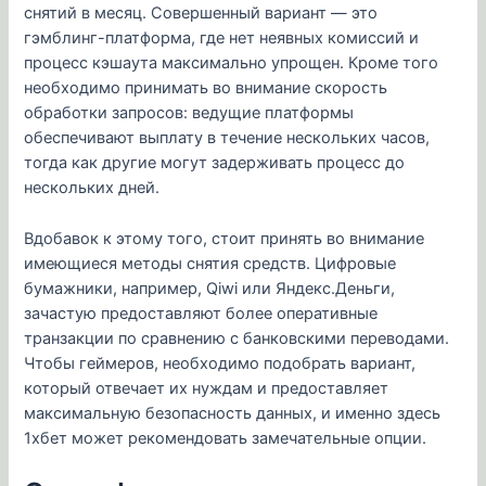
снятий в месяц. Совершенный вариант — это
гэмблинг-платформа, где нет неявных комиссий и
процесс кэшаута максимально упрощен. Кроме того
необходимо принимать во внимание скорость
обработки запросов: ведущие платформы
обеспечивают выплату в течение нескольких часов,
тогда как другие могут задерживать процесс до
нескольких дней.
Вдобавок к этому того, стоит принять во внимание
имеющиеся методы снятия средств. Цифровые
бумажники, например, Qiwi или Яндекс.Деньги,
зачастую предоставляют более оперативные
транзакции по сравнению с банковскими переводами.
Чтобы геймеров, необходимо подобрать вариант,
который отвечает их нуждам и предоставляет
максимальную безопасность данных, и именно здесь
1хбет может рекомендовать замечательные опции.