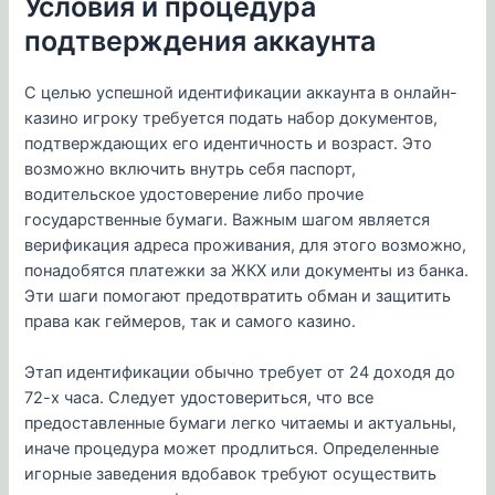
Условия и процедура
подтверждения аккаунта
С целью успешной идентификации аккаунта в онлайн-
казино игроку требуется подать набор документов,
подтверждающих его идентичность и возраст. Это
возможно включить внутрь себя паспорт,
водительское удостоверение либо прочие
государственные бумаги. Важным шагом является
верификация адреса проживания, для этого возможно,
понадобятся платежки за ЖКХ или документы из банка.
Эти шаги помогают предотвратить обман и защитить
права как геймеров, так и самого казино.
Этап идентификации обычно требует от 24 доходя до
72-х часа. Следует удостовериться, что все
предоставленные бумаги легко читаемы и актуальны,
иначе процедура может продлиться. Определенные
игорные заведения вдобавок требуют осуществить