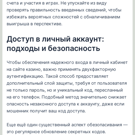
счета и участия в играх. Не упускайте из виду
проверять правильность введенных сведений, чтобы
избежать вероятных сложностей с обналичиванием
выигрыша в перспективе.
Доступ в личный аккаунт:
подходы и безопасность
Чтобы обеспечения надежного входа в личный кабинет
на сайте казино, важно применять двухфакторную
аутентификацию. Такой способ предоставляет
дополнительный слой защиты, требуя от пользователя
не только пароль, но и уникальный код, пересланный
на его телефон. Подобный метод значительно снижает
опасность незаконного доступа к аккаунту, даже если
мошенник получит ваш код доступа.
Еще ещё один существенный аспект обезопасивания —
это регулярное обновление секретных кодов.