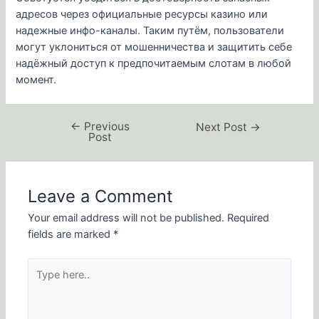
адресов через официальные ресурсы казино или
надежные инфо-каналы. Таким путём, пользователи
могут уклониться от мошенничества и защитить себе
надёжный доступ к предпочитаемым слотам в любой
момент.
←
Previous
Next Post
→
Post
Leave a Comment
Your email address will not be published.
Required
fields are marked
*
Type
here..