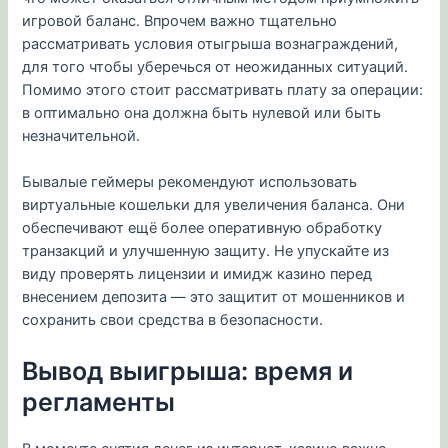
игровой баланс. Впрочем важно тщательно
рассматривать условия отыгрыша вознаграждений,
для того чтобы уберечься от неожиданных ситуаций.
Помимо этого стоит рассматривать плату за операции:
в оптимально она должна быть нулевой или быть
незначительной.
Бывалые геймеры рекомендуют использовать
виртуальные кошельки для увеличения баланса. Они
обеспечивают ещё более оперативную обработку
транзакций и улучшенную защиту. Не упускайте из
виду проверять лицензии и имидж казино перед
внесением депозита — это защитит от мошенников и
сохранить свои средства в безопасности.
Вывод выигрыша: время и
регламенты