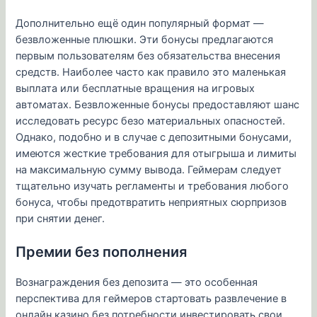
Дополнительно ещё один популярный формат —
безвложенные плюшки. Эти бонусы предлагаются
первым пользователям без обязательства внесения
средств. Наиболее часто как правило это маленькая
выплата или бесплатные вращения на игровых
автоматах. Безвложенные бонусы предоставляют шанс
исследовать ресурс безо материальных опасностей.
Однако, подобно и в случае с депозитными бонусами,
имеются жесткие требования для отыгрыша и лимиты
на максимальную сумму вывода. Геймерам следует
тщательно изучать регламенты и требования любого
бонуса, чтобы предотвратить неприятных сюрпризов
при снятии денег.
Премии без пополнения
Вознаграждения без депозита — это особенная
перспектива для геймеров стартовать развлечение в
онлайн казино без потребности инвестировать свои