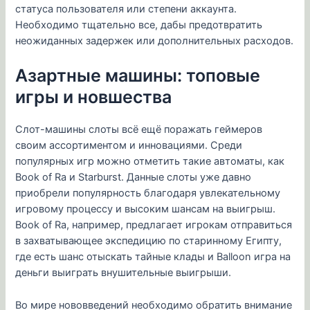
статуса пользователя или степени аккаунта.
Необходимо тщательно все, дабы предотвратить
неожиданных задержек или дополнительных расходов.
Азартные машины: топовые
игры и новшества
Слот-машины слоты всё ещё поражать геймеров
своим ассортиментом и инновациями. Среди
популярных игр можно отметить такие автоматы, как
Book of Ra и Starburst. Данные слоты уже давно
приобрели популярность благодаря увлекательному
игровому процессу и высоким шансам на выигрыш.
Book of Ra, например, предлагает игрокам отправиться
в захватывающее экспедицию по старинному Египту,
где есть шанс отыскать тайные клады и Balloon игра на
деньги выиграть внушительные выигрыши.
Во мире нововведений необходимо обратить внимание