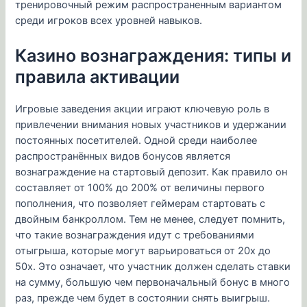
тренировочный режим распространенным вариантом
среди игроков всех уровней навыков.
Казино вознаграждения: типы и
правила активации
Игровые заведения акции играют ключевую роль в
привлечении внимания новых участников и удержании
постоянных посетителей. Одной среди наиболее
распространённых видов бонусов является
вознаграждение на стартовый депозит. Как правило он
составляет от 100% до 200% от величины первого
пополнения, что позволяет геймерам стартовать с
двойным банкроллом. Тем не менее, следует помнить,
что такие вознаграждения идут с требованиями
отыгрыша, которые могут варьироваться от 20x до
50x. Это означает, что участник должен сделать ставки
на сумму, большую чем первоначальный бонус в много
раз, прежде чем будет в состоянии снять выигрыш.