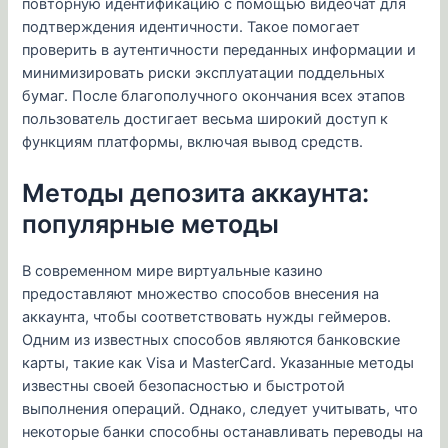
повторную идентификацию с помощью видеочат для
подтверждения идентичности. Такое помогает
проверить в аутентичности переданных информации и
минимизировать риски эксплуатации поддельных
бумаг. После благополучного окончания всех этапов
пользователь достигает весьма широкий доступ к
функциям платформы, включая вывод средств.
Методы депозита аккаунта:
популярные методы
В современном мире виртуальные казино
предоставляют множество способов внесения на
аккаунта, чтобы соответствовать нужды геймеров.
Одним из известных способов являются банковские
карты, такие как Visa и MasterCard. Указанные методы
известны своей безопасностью и быстротой
выполнения операций. Однако, следует учитывать, что
некоторые банки способны останавливать переводы на