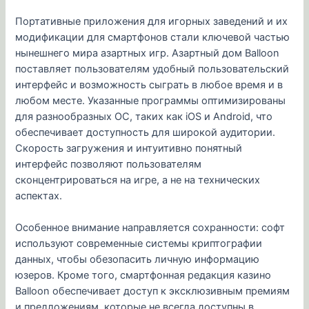
Портативные приложения для игорных заведений и их
модификации для смартфонов стали ключевой частью
нынешнего мира азартных игр. Азартный дом Balloon
поставляет пользователям удобный пользовательский
интерфейс и возможность сыграть в любое время и в
любом месте. Указанные программы оптимизированы
для разнообразных ОС, таких как iOS и Android, что
обеспечивает доступность для широкой аудитории.
Скорость загружения и интуитивно понятный
интерфейс позволяют пользователям
сконцентрироваться на игре, а не на технических
аспектах.
Особенное внимание направляется сохранности: софт
используют современные системы криптографии
данных, чтобы обезопасить личную информацию
юзеров. Кроме того, смартфонная редакция казино
Balloon обеспечивает доступ к эксклюзивным премиям
и предложениям, которые не всегда доступны в