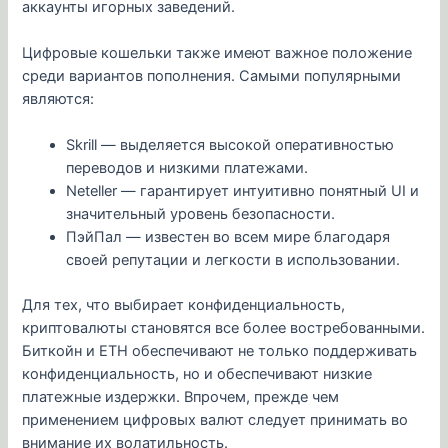
аккаунты игорных заведений.
Цифровые кошельки также имеют важное положение
среди вариантов пополнения. Самыми популярными
являются:
Skrill — выделяется высокой оперативностью
переводов и низкими платежами.
Neteller — гарантирует интуитивно понятный UI и
значительный уровень безопасности.
ПэйПал — известен во всем мире благодаря
своей репутации и легкости в использовании.
Для тех, что выбирает конфиденциальность,
криптовалюты становятся все более востребованными.
Биткойн и ETH обеспечивают не только поддерживать
конфиденциальность, но и обеспечивают низкие
платежные издержки. Впрочем, прежде чем
применением цифровых валют следует принимать во
внимание их волатильность.