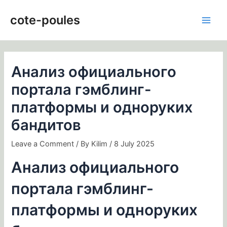
Skip
Post
Main
to
navigation
cote-poules
Men
content
Анализ официального
портала гэмблинг-
платформы и одноруких
бандитов
Leave a Comment
/ By
Kilim
/
8 July 2025
Анализ официального
портала гэмблинг-
платформы и одноруких