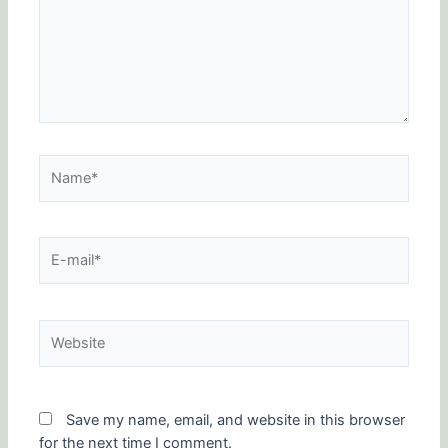
Name*
E-
mail*
Website
Save my name, email, and website in this browser
for the next time I comment.