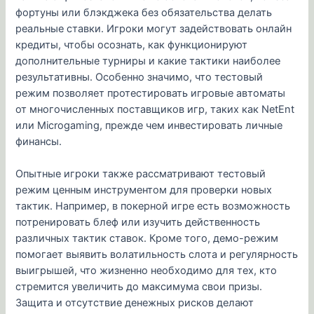
фортуны или блэкджека без обязательства делать
реальные ставки. Игроки могут задействовать онлайн
кредиты, чтобы осознать, как функционируют
дополнительные турниры и какие тактики наиболее
результативны. Особенно значимо, что тестовый
режим позволяет протестировать игровые автоматы
от многочисленных поставщиков игр, таких как NetEnt
или Microgaming, прежде чем инвестировать личные
финансы.
Опытные игроки также рассматривают тестовый
режим ценным инструментом для проверки новых
тактик. Например, в покерной игре есть возможность
потренировать блеф или изучить действенность
различных тактик ставок. Кроме того, демо-режим
помогает выявить волатильность слота и регулярность
выигрышей, что жизненно необходимо для тех, кто
стремится увеличить до максимума свои призы.
Защита и отсутствие денежных рисков делают