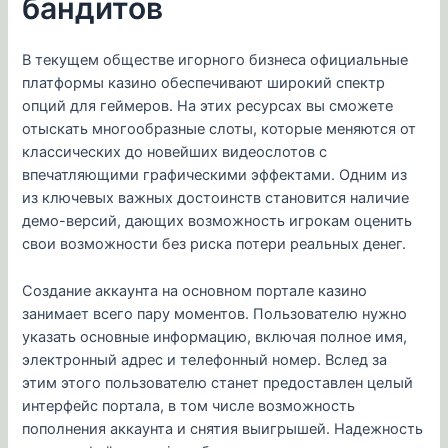
бандитов
В текущем обществе игорного бизнеса официальные
платформы казино обеспечивают широкий спектр
опций для геймеров. На этих ресурсах вы сможете
отыскать многообразные слоты, которые меняются от
классических до новейших видеослотов с
впечатляющими графическими эффектами. Одним из
из ключевых важных достоинств становится наличие
демо-версий, дающих возможность игрокам оценить
свои возможности без риска потери реальных денег.
Создание аккаунта на основном портале казино
занимает всего пару моментов. Пользователю нужно
указать основные информацию, включая полное имя,
электронный адрес и телефонный номер. Вслед за
этим этого пользователю станет предоставлен целый
интерфейс портала, в том числе возможность
пополнения аккаунта и снятия выигрышей. Надежность