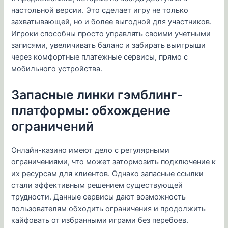
настольной версии. Это сделает игру не только
захватывающей, но и более выгодной для участников.
Игроки способны просто управлять своими учетными
записями, увеличивать баланс и забирать выигрыши
через комфортные платежные сервисы, прямо с
мобильного устройства.
Запасные линки гэмблинг-
платформы: обхождение
ограничений
Онлайн-казино имеют дело с регулярными
ограничениями, что может затормозить подключение к
их ресурсам для клиентов. Однако запасные ссылки
стали эффективным решением существующей
трудности. Данные сервисы дают возможность
пользователям обходить ограничения и продолжить
кайфовать от избранными играми без перебоев.