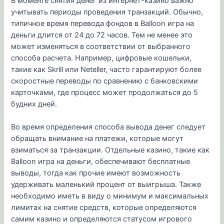
В моменте снятия денег из интернет-казино важно
учитывать периоды проведения транзакций. Обычно,
типичное время перевода фондов в Balloon игра на
деньги длится от 24 до 72 часов. Тем не менее это
может изменяться в соответствии от выбранного
способа расчета. Например, цифровые кошельки,
такие как Skrill или Neteller, часто гарантируют более
скоростные переводы по сравнению с банковскими
карточками, где процесс может продолжаться до 5
будних дней.
Во время определения способа вывода денег следует
обращать внимание на платежи, которые могут
взиматься за транзакции. Отдельные казино, такие как
Balloon игра на деньги, обеспечивают бесплатные
выводы, тогда как прочие имеют возможность
удерживать маленький процент от выигрыша. Также
необходимо иметь в виду о минимум и максимальных
лимитах на снятие средств, которые определяются
самим казино и определяются статусом игрового