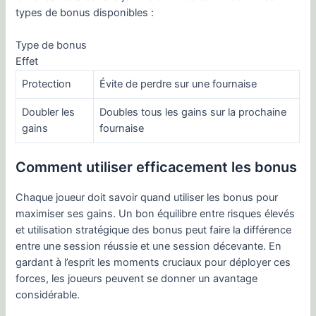
types de bonus disponibles :
Type de bonus
Effet
Protection
Évite de perdre sur une fournaise
Doubler les
Doubles tous les gains sur la prochaine
gains
fournaise
Comment utiliser efficacement les bonus
Chaque joueur doit savoir quand utiliser les bonus pour
maximiser ses gains. Un bon équilibre entre risques élevés
et utilisation stratégique des bonus peut faire la différence
entre une session réussie et une session décevante. En
gardant à l’esprit les moments cruciaux pour déployer ces
forces, les joueurs peuvent se donner un avantage
considérable.