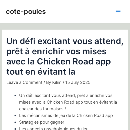
Skip
Post
Main
to
navigation
cote-poules
Men
content
Un défi excitant vous attend,
prêt à enrichir vos mises
avec la Chicken Road app
tout en évitant la
Leave a Comment
/ By
Kilim
/
15 July 2025
Un défi excitant vous attend, prêt à enrichir vos
mises avec la Chicken Road app tout en évitant la
chaleur des fournaises !
Les mécanismes de jeu de la Chicken Road app
Stratégies pour gagner
Les aspects psychologiques du jeu