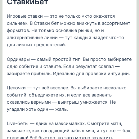
СтавкиБет
Игровые ставки — это не только «кто окажется
сильнее». В Ставки бет можно вникнуть в ассортимент
форматов. Не только основные рынки, но и
альтернативные линии — тут каждый найдёт что-то
для личных предпочтений.
Ординары — самый простой тип. Вы просто выбираете
одно событие и ставите. Если результат совпал —
забираете прибыль. Идеально для проверки интуиции.
Цепочки — тут всё веселее. Вы выбираете несколько
событий, объединяете их, и если все варианты
оказались верными — выигрыш умножается. Не
угадали хоть один — жаль.
Live-беты — движ на максималках. Смотрите матч,
замечаете, как нападающий забыл мяч, и тут же — бах,
ставочка! Всё быстро, но зато можно захватить