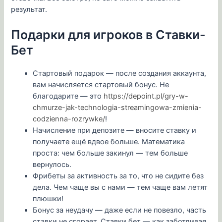
результат.
Подарки для игроков в Ставки-
Бет
Стартовый подарок — после создания аккаунта,
вам начисляется стартовый бонус. Не
благодарите — это
https://depoint.pl/gry-w-
chmurze-jak-technologia-streamingowa-zmienia-
codzienna-rozrywke/
!
Начисление при депозите — вносите ставку и
получаете ещё вдвое больше. Математика
проста: чем больше закинул — тем больше
вернулось.
Фрибеты за активность за то, что не сидите без
дела. Чем чаще вы с нами — тем чаще вам летят
плюшки!
Бонус за неудачу — даже если не повезло, часть
ставки не сгорает. Ставки бет — как заботливая