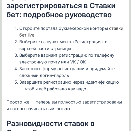
зарегистрироваться в Ставки
бет: подробное руководство
Откройте портала букмекерской конторы
ставки
бет live
Выберите на пункт меню «Регистрация» в
верхней части страницы
Выберите вариант регистрации: по телефону,
электронную почту или VK / OK
Заполните форму регистрации и придумайте
сложный логин-пароль
Завершите регистрацию через идентификацию
— чтобы всё работало как надо
Просто же — теперь вы полностью зарегистрированы
и готовы начинать выигрывать!
Разновидности ставок в