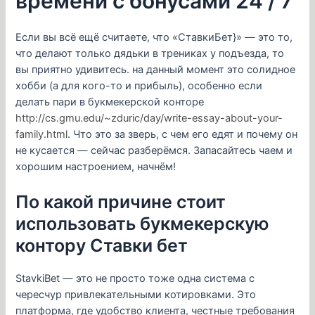
времени с бонусами 24 / 7
Если вы всё ещё считаете, что «СтавкиБет}» — это то,
что делают только дядьки в трениках у подъезда, то
вы приятно удивитесь. на данный момент это солидное
хобби (а для кого-то и прибыль), особенно если
делать пари в букмекерской конторе
http://cs.gmu.edu/~zduric/day/write-essay-about-your-
family.html
. Что это за зверь, с чем его едят и почему он
не кусается — сейчас разберёмся. Запасайтесь чаем и
хорошим настроением, начнём!
По какой причине стоит
использовать букмекерскую
контору Ставки бет
StavkiBet — это не просто тоже одна система с
чересчур привлекательными котировками. Это
платформа, где удобство клиента, честные требования