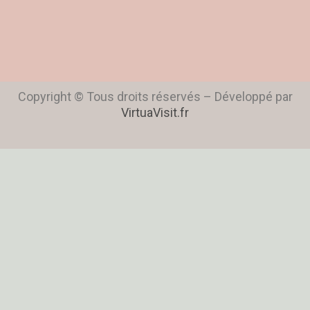
Copyright © Tous droits réservés – Développé par
VirtuaVisit.fr