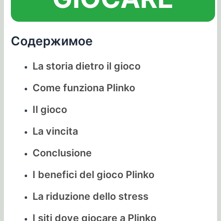
Содержимое
La storia dietro il gioco
Come funziona Plinko
Il gioco
La vincita
Conclusione
I benefici del gioco Plinko
La riduzione dello stress
I siti dove giocare a Plinko