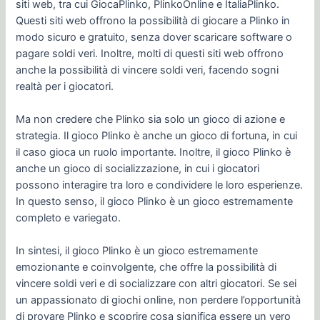
siti web, tra cui GiocaPlinko, PlinkoOnline e ItaliaPlinko.
Questi siti web offrono la possibilità di giocare a Plinko in
modo sicuro e gratuito, senza dover scaricare software o
pagare soldi veri. Inoltre, molti di questi siti web offrono
anche la possibilità di vincere soldi veri, facendo sogni
realtà per i giocatori.
Ma non credere che Plinko sia solo un gioco di azione e
strategia. Il gioco Plinko è anche un gioco di fortuna, in cui
il caso gioca un ruolo importante. Inoltre, il gioco Plinko è
anche un gioco di socializzazione, in cui i giocatori
possono interagire tra loro e condividere le loro esperienze.
In questo senso, il gioco Plinko è un gioco estremamente
completo e variegato.
In sintesi, il gioco Plinko è un gioco estremamente
emozionante e coinvolgente, che offre la possibilità di
vincere soldi veri e di socializzare con altri giocatori. Se sei
un appassionato di giochi online, non perdere l’opportunità
di provare Plinko e scoprire cosa significa essere un vero