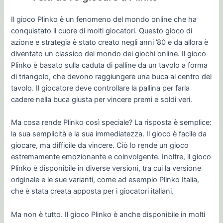
Il gioco Plinko è un fenomeno del mondo online che ha
conquistato il cuore di molti giocatori. Questo gioco di
azione e strategia è stato creato negli anni ’80 e da allora è
diventato un classico del mondo dei giochi online. Il gioco
Plinko è basato sulla caduta di palline da un tavolo a forma
di triangolo, che devono raggiungere una buca al centro del
tavolo. Il giocatore deve controllare la pallina per farla
cadere nella buca giusta per vincere premi e soldi veri.
Ma cosa rende Plinko così speciale? La risposta è semplice:
la sua semplicità e la sua immediatezza. Il gioco è facile da
giocare, ma difficile da vincere. Ciò lo rende un gioco
estremamente emozionante e coinvolgente. Inoltre, il gioco
Plinko è disponibile in diverse versioni, tra cui la versione
originale e le sue varianti, come ad esempio Plinko Italia,
che è stata creata apposta per i giocatori italiani.
Ma non è tutto. Il gioco Plinko è anche disponibile in molti