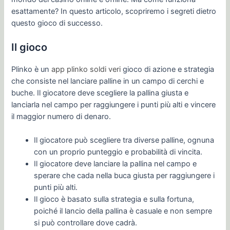
esattamente? In questo articolo, scopriremo i segreti dietro
questo gioco di successo.
Il gioco
Plinko è un
app plinko soldi veri
gioco di azione e strategia
che consiste nel lanciare palline in un campo di cerchi e
buche. Il giocatore deve scegliere la pallina giusta e
lanciarla nel campo per raggiungere i punti più alti e vincere
il maggior numero di denaro.
Il giocatore può scegliere tra diverse palline, ognuna
con un proprio punteggio e probabilità di vincita.
Il giocatore deve lanciare la pallina nel campo e
sperare che cada nella buca giusta per raggiungere i
punti più alti.
Il gioco è basato sulla strategia e sulla fortuna,
poiché il lancio della pallina è casuale e non sempre
si può controllare dove cadrà.