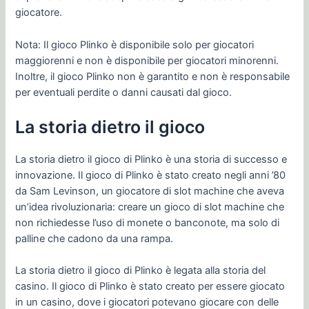
giocatore.
Nota: Il gioco Plinko è disponibile solo per giocatori
maggiorenni e non è disponibile per giocatori minorenni.
Inoltre, il gioco Plinko non è garantito e non è responsabile
per eventuali perdite o danni causati dal gioco.
La storia dietro il gioco
La storia dietro il gioco di Plinko è una storia di successo e
innovazione. Il gioco di Plinko è stato creato negli anni ’80
da Sam Levinson, un giocatore di slot machine che aveva
un’idea rivoluzionaria: creare un gioco di slot machine che
non richiedesse l’uso di monete o banconote, ma solo di
palline che cadono da una rampa.
La storia dietro il gioco di Plinko è legata alla storia del
casino. Il gioco di Plinko è stato creato per essere giocato
in un casino, dove i giocatori potevano giocare con delle