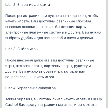
Шаг 2: Внесение депозита
После регистрации вам нужно внести депозит, чтобы
начать играть. Вам доступны различные способы
внесения депозита, включая банковские карты,
электронные платежные системы и другие. Вам нужно
выбрать удобный для вас способ и внести депозит.
Шаг 3: Выбор игры
После внесения депозита вам доступны различные
игры, включая слоты, карточные игры, рулетку и
другие. Вам нужно выбрать игру, которая вам
понравилась, и начать играть.
Шаг 4: Управление аккаунтом
Таким образом, вы готовы
пинап
начать играть в Pin Up
Casino! Вам доступны различные игры, и вы можете