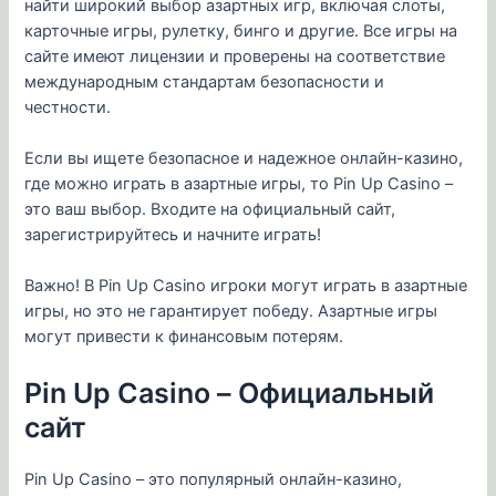
найти широкий выбор азартных игр, включая слоты,
карточные игры, рулетку, бинго и другие. Все игры на
сайте имеют лицензии и проверены на соответствие
международным стандартам безопасности и
честности.
Если вы ищете безопасное и надежное онлайн-казино,
где можно играть в азартные игры, то Pin Up Casino –
это ваш выбор. Входите на официальный сайт,
зарегистрируйтесь и начните играть!
Важно! В Pin Up Casino игроки могут играть в азартные
игры, но это не гарантирует победу. Азартные игры
могут привести к финансовым потерям.
Pin Up Casino – Официальный
сайт
Pin Up Casino – это популярный онлайн-казино,