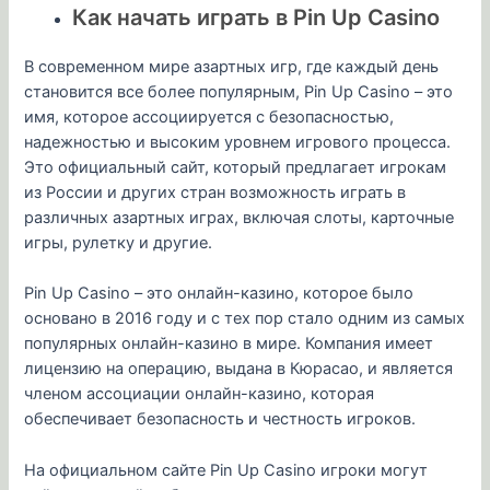
Как начать играть в Pin Up Casino
В современном мире азартных игр, где каждый день
становится все более популярным, Pin Up Casino – это
имя, которое ассоциируется с безопасностью,
надежностью и высоким уровнем игрового процесса.
Это официальный сайт, который предлагает игрокам
из России и других стран возможность играть в
различных азартных играх, включая слоты, карточные
игры, рулетку и другие.
Pin Up Casino – это онлайн-казино, которое было
основано в 2016 году и с тех пор стало одним из самых
популярных онлайн-казино в мире. Компания имеет
лицензию на операцию, выдана в Кюрасао, и является
членом ассоциации онлайн-казино, которая
обеспечивает безопасность и честность игроков.
На официальном сайте Pin Up Casino игроки могут