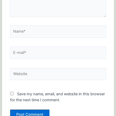
Name*
E-
mail*
Website
Save my name, email, and website in this browser
for the next time I comment.