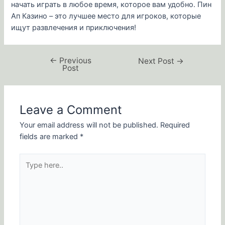
начать играть в любое время, которое вам удобно. Пин
Ап Казино – это лучшее место для игроков, которые
ищут развлечения и приключения!
←
Previous
Next Post
→
Post
Leave a Comment
Your email address will not be published.
Required
fields are marked
*
Type
here..