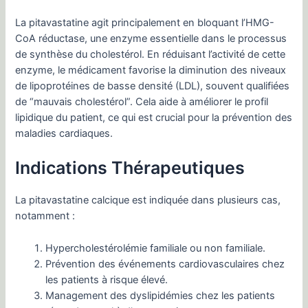
La pitavastatine agit principalement en bloquant l’HMG-
CoA réductase, une enzyme essentielle dans le processus
de synthèse du cholestérol. En réduisant l’activité de cette
enzyme, le médicament favorise la diminution des niveaux
de lipoprotéines de basse densité (LDL), souvent qualifiées
de “mauvais cholestérol”. Cela aide à améliorer le profil
lipidique du patient, ce qui est crucial pour la prévention des
maladies cardiaques.
Indications Thérapeutiques
La pitavastatine calcique est indiquée dans plusieurs cas,
notamment :
Hypercholestérolémie familiale ou non familiale.
Prévention des événements cardiovasculaires chez
les patients à risque élevé.
Management des dyslipidémies chez les patients