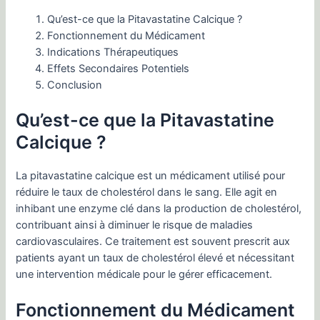
Qu’est-ce que la Pitavastatine Calcique ?
Fonctionnement du Médicament
Indications Thérapeutiques
Effets Secondaires Potentiels
Conclusion
Qu’est-ce que la Pitavastatine
Calcique ?
La pitavastatine calcique est un médicament utilisé pour
réduire le taux de cholestérol dans le sang. Elle agit en
inhibant une enzyme clé dans la production de cholestérol,
contribuant ainsi à diminuer le risque de maladies
cardiovasculaires. Ce traitement est souvent prescrit aux
patients ayant un taux de cholestérol élevé et nécessitant
une intervention médicale pour le gérer efficacement.
Fonctionnement du Médicament