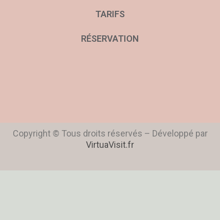
TARIFS
RÉSERVATION
Copyright © Tous droits réservés – Développé par
VirtuaVisit.fr