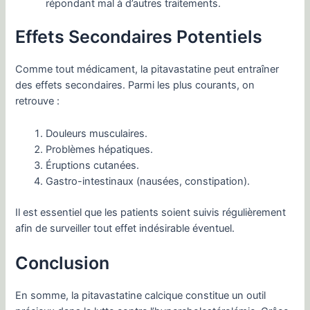
répondant mal à d’autres traitements.
Effets Secondaires Potentiels
Comme tout médicament, la pitavastatine peut entraîner
des effets secondaires. Parmi les plus courants, on
retrouve :
Douleurs musculaires.
Problèmes hépatiques.
Éruptions cutanées.
Gastro-intestinaux (nausées, constipation).
Il est essentiel que les patients soient suivis régulièrement
afin de surveiller tout effet indésirable éventuel.
Conclusion
En somme, la pitavastatine calcique constitue un outil