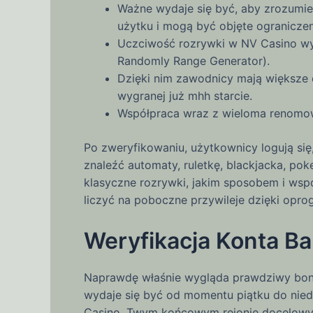
Ważne wydaje się być, aby zrozumi
użytku i mogą być objęte ogranicze
Uczciwość rozrywki w NV Casino wy
Randomly Range Generator).
Dzięki nim zawodnicy mają większe
wygranej już mhh starcie.
Współpraca wraz z wieloma renomow
Po zweryfikowaniu, użytkownicy logują się
znaleźć automaty, ruletkę, blackjacka, po
klasyczne rozrywki, jakim sposobem i wsp
liczyć na poboczne przywileje dzięki opro
Weryfikacja Konta Ba
Naprawdę właśnie wygląda prawdziwy bonu
wydaje się być od momentu piątku do niedz
Casino, Twym końcowym rejonie docelowym 