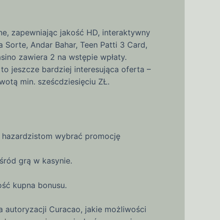
ne, zapewniając jakość HD, interaktywny
 Sorte, Andar Bahar, Teen Patti 3 Card,
sino zawiera 2 na wstępie wpłaty.
to jeszcze bardziej interesująca oferta –
otą min. sześcdziesięciu ZŁ.
 hazardzistom wybrać promocję
śród grą w kasynie.
ość kupna bonusu.
 autoryzacji Curacao, jakie możliwości