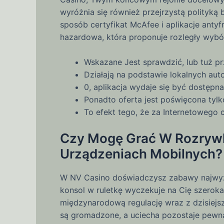
wyróżnia się również przejrzystą polityką
sposób certyfikat McAfee i aplikacje antyf
hazardowa, która proponuje rozległy wybó
Wskazane Jest sprawdzić, lub tuż pr
Działają na podstawie lokalnych a
0, aplikacja wydaje się być dostępn
Ponadto oferta jest poświęcona tylko
To efekt tego, że za Internetowego
Czy Mogę Grać W Rozrywk
Urządzeniach Mobilnych?
W NV Casino doświadczysz zabawy najwyższ
konsol w ruletkę wyczekuje na Cię szerok
międzynarodową regulację wraz z dzisiej
są gromadzone, a uciecha pozostaje pewna