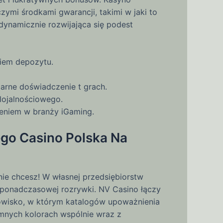
zymi środkami gwarancji, takimi w jaki to
 dynamicznie rozwijająca się podest
kiem depozytu.
larne doświadczenie t grach.
 lojalnościowego.
zeniem w branży iGaming.
go Casino Polska Na
ie chcesz! W własnej przedsiębiorstw
 ponadczasowej rozrywki. NV Casino łączy
owisko, w którym katalogów upoważnienia
mnych kolorach wspólnie wraz z