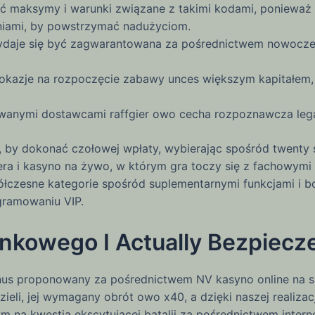
eć maksymy i warunki związane z takimi kodami, ponieważ
niami, by powstrzymać nadużyciom.
daje się być zagwarantowana za pośrednictwem nowoczes
 okazje na rozpoczęcie zabawy unces większym kapitałem,
anymi dostawcami raffgier owo cecha rozpoznawcza lega
, by dokonać czołowej wpłaty, wybierając spośród twenty 
kera i kasyno na żywo, w którym gra toczy się z fachowymi
ółczesne kategorie spośród suplementarnymi funkcjami i 
gramowaniu VIP.
nkowego I Actually Bezpiecz
s proponowany za pośrednictwem NV kasyno online na sp
ieli, jej wymagany obrót owo x40, a dzięki naszej realizac
na kwestia ekscytującej batalii za pośrednictwem intern