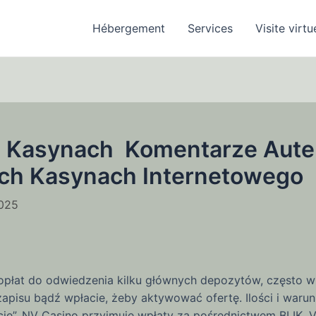
Hébergement
Services
Visite virtu
 Kasynach ️️ Komentarze Aut
ch Kasynach Internetowego
025
 dopłat do odwiedzenia kilku głównych depozytów, często 
pisu bądź wpłacie, żeby aktywować ofertę. Ilości i warun
e”. NV Casino przyjmuje wpłaty za pośrednictwem BLIK, Vi