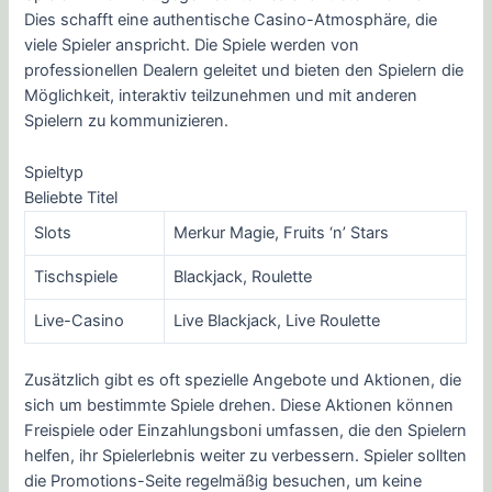
Dies schafft eine authentische Casino-Atmosphäre, die
viele Spieler anspricht. Die Spiele werden von
professionellen Dealern geleitet und bieten den Spielern die
Möglichkeit, interaktiv teilzunehmen und mit anderen
Spielern zu kommunizieren.
Spieltyp
Beliebte Titel
Slots
Merkur Magie, Fruits ‘n’ Stars
Tischspiele
Blackjack, Roulette
Live-Casino
Live Blackjack, Live Roulette
Zusätzlich gibt es oft spezielle Angebote und Aktionen, die
sich um bestimmte Spiele drehen. Diese Aktionen können
Freispiele oder Einzahlungsboni umfassen, die den Spielern
helfen, ihr Spielerlebnis weiter zu verbessern. Spieler sollten
die Promotions-Seite regelmäßig besuchen, um keine