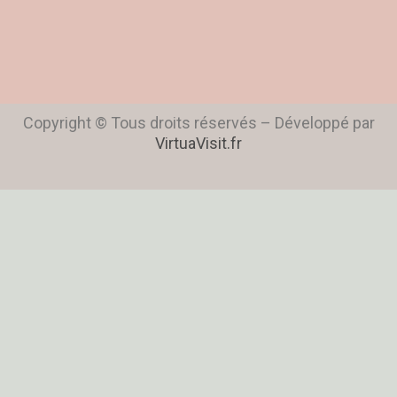
Copyright © Tous droits réservés – Développé par
VirtuaVisit.fr