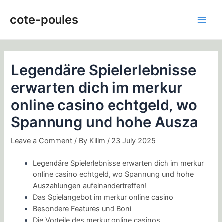
Skip
Post
Main
to
navigation
cote-poules
Men
content
Legendäre Spielerlebnisse
erwarten dich im merkur
online casino echtgeld, wo
Spannung und hohe Ausza
Leave a Comment
/ By
Kilim
/
23 July 2025
Legendäre Spielerlebnisse erwarten dich im merkur
online casino echtgeld, wo Spannung und hohe
Auszahlungen aufeinandertreffen!
Das Spielangebot im merkur online casino
Besondere Features und Boni
Die Vorteile des merkur online casinos