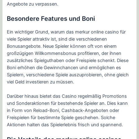
Angebote zu verpassen.
Besondere Features und Boni
Ein wichtiger Grund, warum das merkur online casino für
viele Spieler attraktiv ist, sind die verschiedenen
Bonusangebote. Neue Spieler können oft von einem
großzügigen Willkommensbonus profitieren, der ihnen
zusätzliches Spielguthaben oder Freispiele schenkt. Diese
Boni erhöhen die Gewinnchancen und ermöglichen es
Spielern, verschiedene Spiele auszuprobieren, ohne gleich
viel Geld investieren zu müssen.
Darüber hinaus bietet das Casino regelmäßig Promotions
und Sonderaktionen für bestehende Spieler an. Dies kann
in Form von Reload-Boni, Cashback-Angeboten oder
Freispielen für bestimmte Spiele geschehen. Solche
Aktionen halten das Spielerlebnis frisch und spannend.