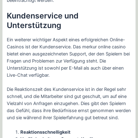
beeinträchtigt werden.
Kundenservice und
Unterstützung
Ein weiterer wichtiger Aspekt eines erfolgreichen Online-
Casinos ist der Kundenservice. Das merkur online casino
bietet einen ausgezeichneten Support, der den Spielern bei
Fragen und Problemen zur Verfügung steht. Die
Unterstützung ist sowohl per E-Mail als auch über einen
Live-Chat verfügbar.
Die Reaktionszeit des Kundenservice ist in der Regel sehr
schnell, und die Mitarbeiter sind gut geschult, um auf eine
Vielzahl von Anfragen einzugehen. Dies gibt den Spielern
das Gefühl, dass ihre Bedürfnisse ernst genommen werden
und sie während ihrer Spielerfahrung gut betreut sind.
Reaktionsschnelligkeit