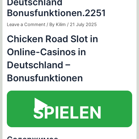
Deutschland
Bonusfunktionen.2251
Leave a Comment
/ By
Kilim
/
21 July 2025
Chicken Road Slot in
Online-Casinos in
Deutschland –
Bonusfunktionen
▶️
SPIELEN