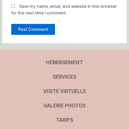
Save my name, email, and website in this browser
for the next time I comment.
HÉBERGEMENT
SERVICES
VISITE VIRTUELLE
GALERIE PHOTOS
TARIFS