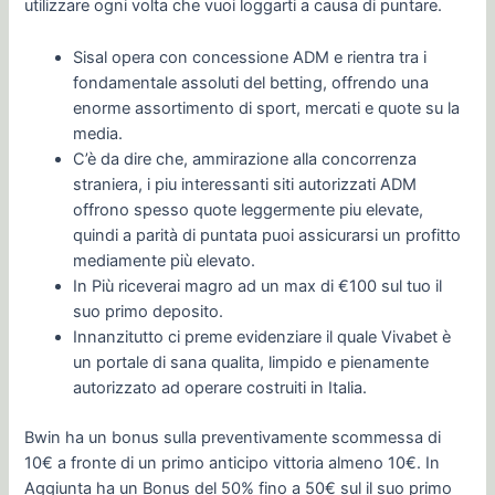
utilizzare ogni volta che vuoi loggarti a causa di puntare.
Sisal opera con concessione ADM e rientra tra i
fondamentale assoluti del betting, offrendo una
enorme assortimento di sport, mercati e quote su la
media.
C’è da dire che, ammirazione alla concorrenza
straniera, i piu interessanti siti autorizzati ADM
offrono spesso quote leggermente piu elevate,
quindi a parità di puntata puoi assicurarsi un profitto
mediamente più elevato.
In Più riceverai magro ad un max di €100 sul tuo il
suo primo deposito.
Innanzitutto ci preme evidenziare il quale Vivabet è
un portale di sana qualita, limpido e pienamente
autorizzato ad operare costruiti in Italia.
Bwin ha un bonus sulla preventivamente scommessa di
10€ a fronte di un primo anticipo vittoria almeno 10€. In
Aggiunta ha un Bonus del 50% fino a 50€ sul il suo primo