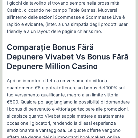
I giochi da tavolino si trovano sempre nella prossimità
Casinò, cliccando nel campo Table Games. Muoversi
all’interno delle sezioni Scommesse e Scommesse Live è
rapido e evidente, (inter. a una simpatia degli prodotti user
friendly e a un layout delle pagine chiarissimo.
Comparație Bonus Fără
Depunere Vivabet Vs Bonus Fără
Depunere Million Casino
Apri un incontro, effettua un versamento vittoria
quantomeno €5 e potrai ottenere un bonus del 100% sul
tuo versamento qualificante, magro a un limite vittoria
€500. Qualora poi aggiungiamo la possibilità di domandare
i bonus di benvenuto e vittoria partecipare alle promozioni,
si capisce quanto Vivabet sappia mettere a esattamente
occasione i giocatori, rendendo la di essi esperienza
emozionante e vantaggiosa. Le quote offerte vengono
effettuate degne dei piu importanti bookmakers online