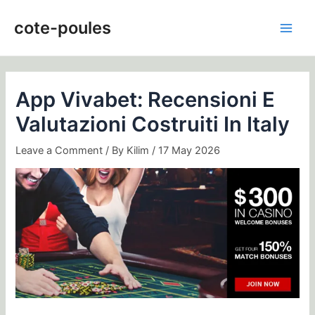
Skip
Post
Main
to
navigation
cote-poules
Men
content
App Vivabet: Recensioni E
Valutazioni Costruiti In Italy
Leave a Comment
/ By
Kilim
/
17 May 2026