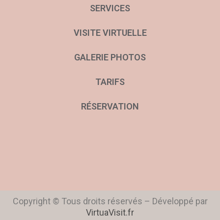
SERVICES
VISITE VIRTUELLE
GALERIE PHOTOS
TARIFS
RÉSERVATION
Copyright © Tous droits réservés – Développé par
VirtuaVisit.fr