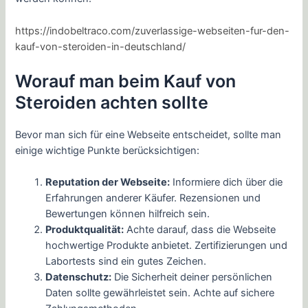
https://indobeltraco.com/zuverlassige-webseiten-fur-den-
kauf-von-steroiden-in-deutschland/
Worauf man beim Kauf von
Steroiden achten sollte
Bevor man sich für eine Webseite entscheidet, sollte man
einige wichtige Punkte berücksichtigen:
Reputation der Webseite:
Informiere dich über die
Erfahrungen anderer Käufer. Rezensionen und
Bewertungen können hilfreich sein.
Produktqualität:
Achte darauf, dass die Webseite
hochwertige Produkte anbietet. Zertifizierungen und
Labortests sind ein gutes Zeichen.
Datenschutz:
Die Sicherheit deiner persönlichen
Daten sollte gewährleistet sein. Achte auf sichere