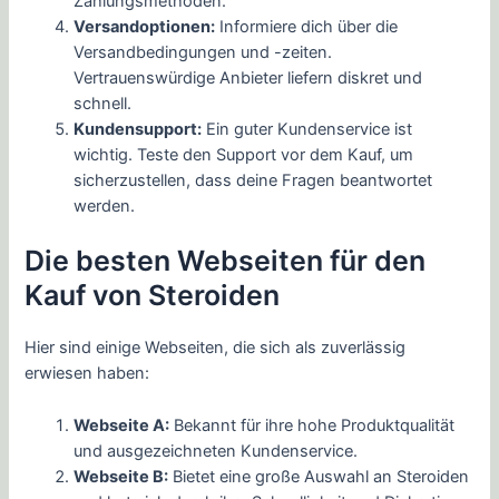
Zahlungsmethoden.
Versandoptionen:
Informiere dich über die
Versandbedingungen und -zeiten.
Vertrauenswürdige Anbieter liefern diskret und
schnell.
Kundensupport:
Ein guter Kundenservice ist
wichtig. Teste den Support vor dem Kauf, um
sicherzustellen, dass deine Fragen beantwortet
werden.
Die besten Webseiten für den
Kauf von Steroiden
Hier sind einige Webseiten, die sich als zuverlässig
erwiesen haben:
Webseite A:
Bekannt für ihre hohe Produktqualität
und ausgezeichneten Kundenservice.
Webseite B:
Bietet eine große Auswahl an Steroiden