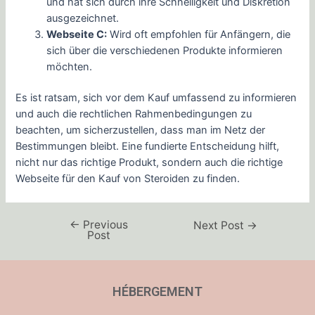
und hat sich durch ihre Schnelligkeit und Diskretion
ausgezeichnet.
Webseite C:
Wird oft empfohlen für Anfängern, die
sich über die verschiedenen Produkte informieren
möchten.
Es ist ratsam, sich vor dem Kauf umfassend zu informieren
und auch die rechtlichen Rahmenbedingungen zu
beachten, um sicherzustellen, dass man im Netz der
Bestimmungen bleibt. Eine fundierte Entscheidung hilft,
nicht nur das richtige Produkt, sondern auch die richtige
Webseite für den Kauf von Steroiden zu finden.
←
Previous
Next Post
→
Post
HÉBERGEMENT