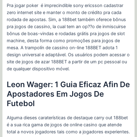
Pra jogar poker é imprecindible sony ericsson cadastrar
zero internet site e manter o monto de crédito pra cada
rodada de apostas. Sim, a 188bet também oferece bônus
pra jogos de cassino, la cual tem an op??o de inmiscuirse
bônus de boas-vindas e rodadas grátis pra jogos de slot
machine, desta forma como promoções para jogos de
mesa. A trampolín de cassino on-line 188BET adota 1
design universal e adaptável. Os usuários podem acessar o
site de jogos de azar 188BET a partir de um pc pessoal ou
de qualquer dispositivo móvel.
Leon Wager: 1 Guia Eficaz Afin De
Apostadores Em Jogos De
Futebol
Alguma dieses caraterísticas de destaque carry out 188bet
é a sua rica gama de jogos de online casino que atende
total a novos jogadores tais como a jogadores experientes.