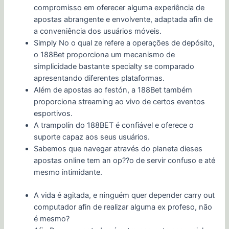
compromisso em oferecer alguma experiência de
apostas abrangente e envolvente, adaptada afin de
a conveniência dos usuários móveis.
Simply No o qual ze refere a operações de depósito,
o 188Bet proporciona um mecanismo de
simplicidade bastante specialty se comparado
apresentando diferentes plataformas.
Além de apostas ao festón, a 188Bet também
proporciona streaming ao vivo de certos eventos
esportivos.
A trampolín do 188BET é confiável e oferece o
suporte capaz aos seus usuários.
Sabemos que navegar através do planeta dieses
apostas online tem an op??o de servir confuso e até
mesmo intimidante.
A vida é agitada, e ninguém quer depender carry out
computador afin de realizar alguma ex profeso, não
é mesmo?