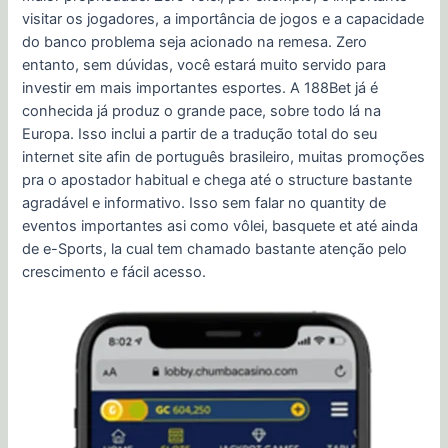
visitar os jogadores, a importância de jogos e a capacidade
do banco problema seja acionado na remesa. Zero
entanto, sem dúvidas, você estará muito servido para
investir em mais importantes esportes. A 188Bet já é
conhecida já produz o grande pace, sobre todo lá na
Europa. Isso inclui a partir de a tradução total do seu
internet site afin de português brasileiro, muitas promoções
pra o apostador habitual e chega até o structure bastante
agradável e informativo. Isso sem falar no quantity de
eventos importantes asi como vôlei, basquete et até ainda
de e-Sports, la cual tem chamado bastante atenção pelo
crescimento e fácil acesso.