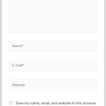
Name*
E-
mail*
Website
Save my name, email, and website in this browser