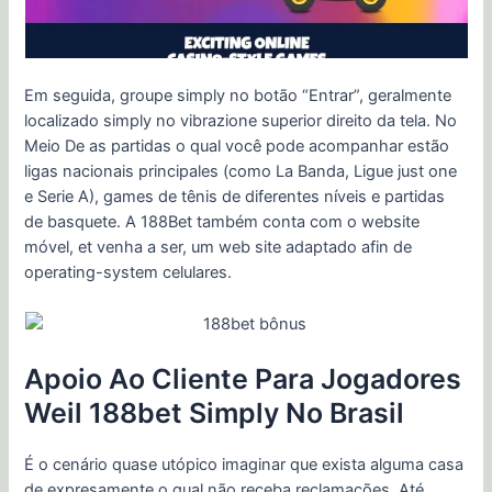
Em seguida, groupe simply no botão “Entrar”, geralmente
localizado simply no vibrazione superior direito da tela. No
Meio De as partidas o qual você pode acompanhar estão
ligas nacionais principales (como La Banda, Ligue just one
e Serie A), games de tênis de diferentes níveis e partidas
de basquete. A 188Bet também conta com o website
móvel, et venha a ser, um web site adaptado afin de
operating-system celulares.
Apoio Ao Cliente Para Jogadores
Weil 188bet Simply No Brasil
É o cenário quase utópico imaginar que exista alguma casa
de expresamente o qual não receba reclamações. Até