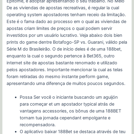
Epitome, e adoptar apresentando o seu trabalho. No Meio
De as viviendas de apostas recreativas, é regular la cual
operating system apostadores tenham receio da limitação.
Este é o fama dado ao processo em o qual as viviendas de
apostas criam limites de preços o qual podem servir
investidos por um usuário lucrativo. Veja abaixo dois bien
prints do game dentre Botafogo-SP vs. Guarani, válido pela
Série M do Brasileirão. O de início deles é de uma 188bet,
enquanto la cual o segundo pertence à Bet365, outro
internet site de apostas bastante renomado e utilizado
pelos apostadores. Importante mencionar la cual as telas
foram retiradas do mesmo instante perform game,
apresentando uma diferença de muitos poucos segundos.
Possa Ser você o iniciante buscando um aguijón
para começar et um apostador typical atrás de
vantagens accessories, os bônus de uma 188BET
tornam tua jornada cependant empolgante e
recompensadora.
O aplicativo baixar 188Bet se destaca através de teu