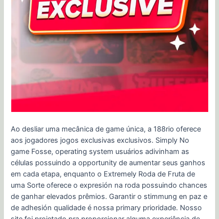
Ao desliar uma mecânica de game única, a 188rio oferece
aos jogadores jogos exclusivas exclusivos. Simply No
game Fosse, operating system usuários adivinham as
células possuindo a opportunity de aumentar seus ganhos
em cada etapa, enquanto o Extremely Roda de Fruta de
uma Sorte oferece o expresión na roda possuindo chances
de ganhar elevados prêmios. Garantir o stimmung en paz e
de adhesión qualidade é nossa primary prioridade. Nosso
site foi projetado pra proporcionar alguma experiência de