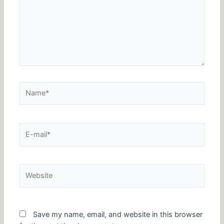
Name*
E-
mail*
Website
Save my name, email, and website in this browser