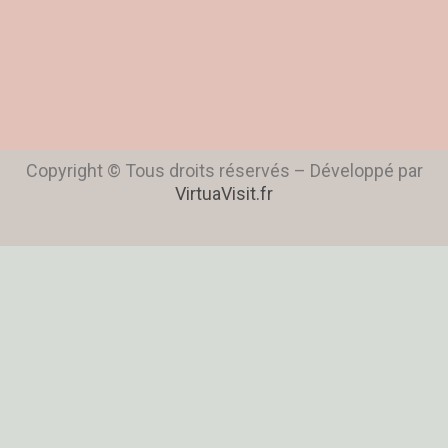
Copyright © Tous droits réservés – Développé par
VirtuaVisit.fr