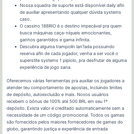
Nossa squadra de suporte está disponível daily afin
de auxiliar apresentando qualquer dúvida systems
caso.
O cassino 188RIO é o destino impecável pra quem
busca máquinas caça-níqueis emocionantes,
ganhos garantidos e gama infinita.
Descubra alguma trampolín lan?ada possuindo
reserva afin de cada jogador, venha a ser você o
superstite systems 1 pipiolo, pra desfrutar de alguma
experiência de jogo sana.
Oferecemos várias ferramentas pra auxiliar os jogadores a
atender teu comportamento de apostas, incluindo limites
de depósito, autoexclusão e mais. Novos usuários
recebem o bônus de 100% até 500 BRL em seu 1º
depósito. Exista valor é creditado automaticamente sem a
necessidade de um código promocional. Todos os games
são fornecidos pelos maiores fornecedores de games do
globo, garantindo justiça e experiência de entrada