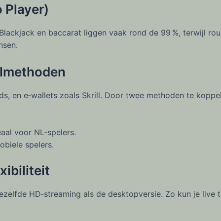
o Player)
 Blackjack en baccarat liggen vaak rond de 99 %, terwijl rou
nsen.
almethoden
ds, en e‑wallets zoals Skrill. Door twee methoden te koppel
eaal voor NL‑spelers.
mobiele spelers.
ibiliteit
zelfde HD‑streaming als de desktopversie. Zo kun je live ta