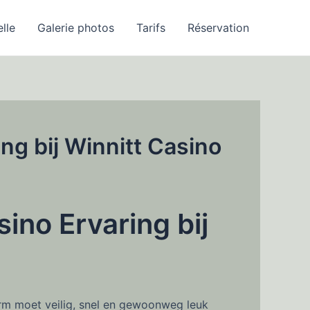
elle
Galerie photos
Tarifs
Réservation
ng bij Winnitt Casino
ino Ervaring bij
orm moet veilig, snel en gewoonweg leuk