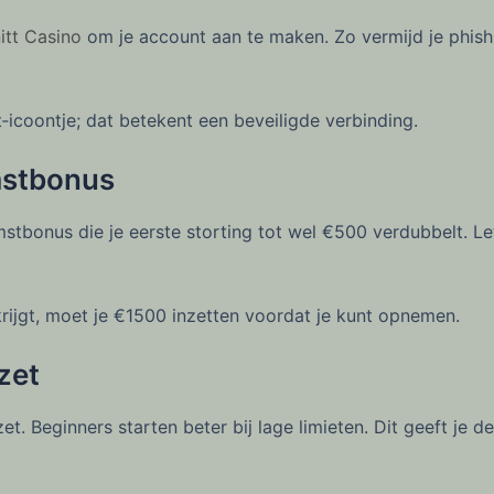
itt Casino
om je account aan te maken. Zo vermijd je phishin
‑icoontje; dat betekent een beveiligde verbinding.
mstbonus
stbonus die je eerste storting tot wel €500 verdubbelt. L
rijgt, moet je €1500 inzetten voordat je kunt opnemen.
nzet
et. Beginners starten beter bij lage limieten. Dit geeft je d