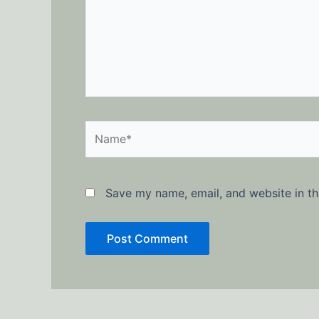
Name*
Save my name, email, and website in th