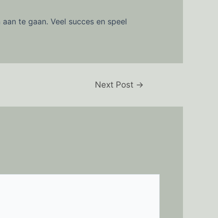
 aan te gaan. Veel succes en speel
Next Post
→