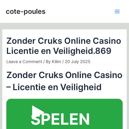
Skip
Post
Main
to
navigation
cote-poules
Men
content
Zonder Cruks Online Casino
Licentie en Veiligheid.869
Leave a Comment
/ By
Kilim
/
20 July 2025
Zonder Cruks Online Casino
– Licentie en Veiligheid
▶️
SPELEN