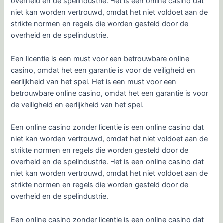
overheid en de spelindustrie. Het is een online casino dat
niet kan worden vertrouwd, omdat het niet voldoet aan de
strikte normen en regels die worden gesteld door de
overheid en de spelindustrie.
Een licentie is een must voor een betrouwbare online
casino, omdat het een garantie is voor de veiligheid en
eerlijkheid van het spel. Het is een must voor een
betrouwbare online casino, omdat het een garantie is voor
de veiligheid en eerlijkheid van het spel.
Een online casino zonder licentie is een online casino dat
niet kan worden vertrouwd, omdat het niet voldoet aan de
strikte normen en regels die worden gesteld door de
overheid en de spelindustrie. Het is een online casino dat
niet kan worden vertrouwd, omdat het niet voldoet aan de
strikte normen en regels die worden gesteld door de
overheid en de spelindustrie.
Een online casino zonder licentie is een online casino dat