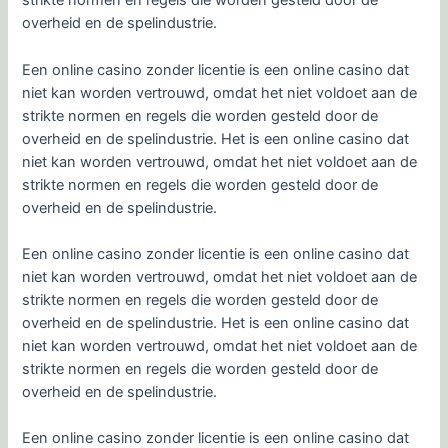
strikte normen en regels die worden gesteld door de
overheid en de spelindustrie.
Een online casino zonder licentie is een online casino dat
niet kan worden vertrouwd, omdat het niet voldoet aan de
strikte normen en regels die worden gesteld door de
overheid en de spelindustrie. Het is een online casino dat
niet kan worden vertrouwd, omdat het niet voldoet aan de
strikte normen en regels die worden gesteld door de
overheid en de spelindustrie.
Een online casino zonder licentie is een online casino dat
niet kan worden vertrouwd, omdat het niet voldoet aan de
strikte normen en regels die worden gesteld door de
overheid en de spelindustrie. Het is een online casino dat
niet kan worden vertrouwd, omdat het niet voldoet aan de
strikte normen en regels die worden gesteld door de
overheid en de spelindustrie.
Een online casino zonder licentie is een online casino dat