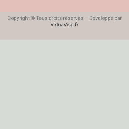
Copyright © Tous droits réservés – Développé par
VirtuaVisit.fr