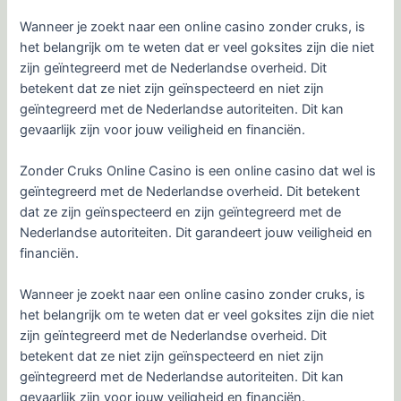
Wanneer je zoekt naar een online casino zonder cruks, is
het belangrijk om te weten dat er veel goksites zijn die niet
zijn geïntegreerd met de Nederlandse overheid. Dit
betekent dat ze niet zijn geïnspecteerd en niet zijn
geïntegreerd met de Nederlandse autoriteiten. Dit kan
gevaarlijk zijn voor jouw veiligheid en financiën.
Zonder Cruks Online Casino is een online casino dat wel is
geïntegreerd met de Nederlandse overheid. Dit betekent
dat ze zijn geïnspecteerd en zijn geïntegreerd met de
Nederlandse autoriteiten. Dit garandeert jouw veiligheid en
financiën.
Wanneer je zoekt naar een online casino zonder cruks, is
het belangrijk om te weten dat er veel goksites zijn die niet
zijn geïntegreerd met de Nederlandse overheid. Dit
betekent dat ze niet zijn geïnspecteerd en niet zijn
geïntegreerd met de Nederlandse autoriteiten. Dit kan
gevaarlijk zijn voor jouw veiligheid en financiën.