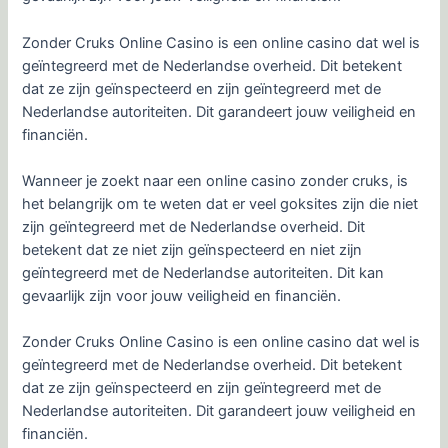
Zonder Cruks Online Casino is een online casino dat wel is
geïntegreerd met de Nederlandse overheid. Dit betekent
dat ze zijn geïnspecteerd en zijn geïntegreerd met de
Nederlandse autoriteiten. Dit garandeert jouw veiligheid en
financiën.
Wanneer je zoekt naar een online casino zonder cruks, is
het belangrijk om te weten dat er veel goksites zijn die niet
zijn geïntegreerd met de Nederlandse overheid. Dit
betekent dat ze niet zijn geïnspecteerd en niet zijn
geïntegreerd met de Nederlandse autoriteiten. Dit kan
gevaarlijk zijn voor jouw veiligheid en financiën.
Zonder Cruks Online Casino is een online casino dat wel is
geïntegreerd met de Nederlandse overheid. Dit betekent
dat ze zijn geïnspecteerd en zijn geïntegreerd met de
Nederlandse autoriteiten. Dit garandeert jouw veiligheid en
financiën.