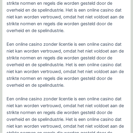
strikte normen en regels die worden gesteld door de
overheid en de spelindustrie. Het is een online casino dat
niet kan worden vertrouwd, omdat het niet voldoet aan de
strikte normen en regels die worden gesteld door de
overheid en de spelindustrie.
Een online casino zonder licentie is een online casino dat
niet kan worden vertrouwd, omdat het niet voldoet aan de
strikte normen en regels die worden gesteld door de
overheid en de spelindustrie. Het is een online casino dat
niet kan worden vertrouwd, omdat het niet voldoet aan de
strikte normen en regels die worden gesteld door de
overheid en de spelindustrie.
Een online casino zonder licentie is een online casino dat
niet kan worden vertrouwd, omdat het niet voldoet aan de
strikte normen en regels die worden gesteld door de
overheid en de spelindustrie. Het is een online casino dat
niet kan worden vertrouwd, omdat het niet voldoet aan de