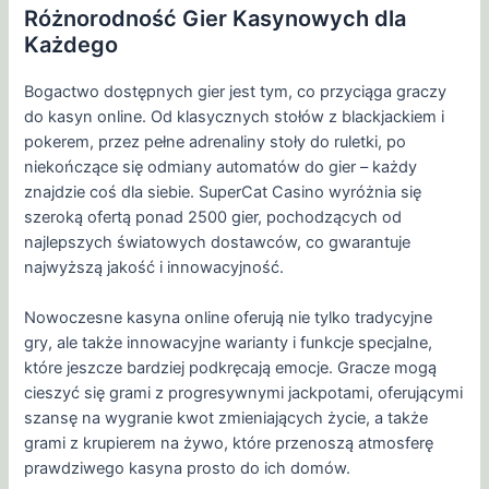
Różnorodność Gier Kasynowych dla
Każdego
Bogactwo dostępnych gier jest tym, co przyciąga graczy
do kasyn online. Od klasycznych stołów z blackjackiem i
pokerem, przez pełne adrenaliny stoły do ruletki, po
niekończące się odmiany automatów do gier – każdy
znajdzie coś dla siebie. SuperCat Casino wyróżnia się
szeroką ofertą ponad 2500 gier, pochodzących od
najlepszych światowych dostawców, co gwarantuje
najwyższą jakość i innowacyjność.
Nowoczesne kasyna online oferują nie tylko tradycyjne
gry, ale także innowacyjne warianty i funkcje specjalne,
które jeszcze bardziej podkręcają emocje. Gracze mogą
cieszyć się grami z progresywnymi jackpotami, oferującymi
szansę na wygranie kwot zmieniających życie, a także
grami z krupierem na żywo, które przenoszą atmosferę
prawdziwego kasyna prosto do ich domów.