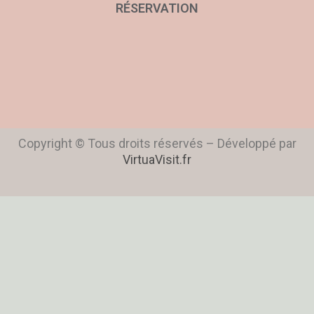
RÉSERVATION
Copyright © Tous droits réservés – Développé par
VirtuaVisit.fr