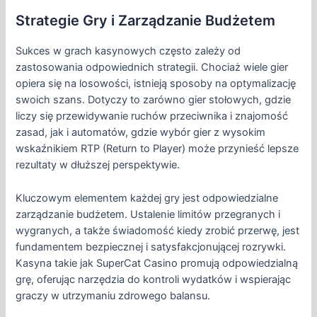
Strategie Gry i Zarządzanie Budżetem
Sukces w grach kasynowych często zależy od
zastosowania odpowiednich strategii. Chociaż wiele gier
opiera się na losowości, istnieją sposoby na optymalizację
swoich szans. Dotyczy to zarówno gier stołowych, gdzie
liczy się przewidywanie ruchów przeciwnika i znajomość
zasad, jak i automatów, gdzie wybór gier z wysokim
wskaźnikiem RTP (Return to Player) może przynieść lepsze
rezultaty w dłuższej perspektywie.
Kluczowym elementem każdej gry jest odpowiedzialne
zarządzanie budżetem. Ustalenie limitów przegranych i
wygranych, a także świadomość kiedy zrobić przerwę, jest
fundamentem bezpiecznej i satysfakcjonującej rozrywki.
Kasyna takie jak SuperCat Casino promują odpowiedzialną
grę, oferując narzędzia do kontroli wydatków i wspierając
graczy w utrzymaniu zdrowego balansu.