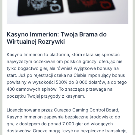
Kasyno Immerion: Twoja Brama do
Wirtualnej Rozrywki
Kasyno Immerion to platforma, która stara się sprostać
najwyższym oczekiwaniom polskich graczy, oferując nie
tylko bogactwo gier, ale również wyjątkowe bonusy na
start. Już po rejestracji czeka na Ciebie imponujący bonus
powitalny w wysokości 500% do 8 000 dolarów, a do tego
400 darmowych spinów. To znacząca przewaga na
początku Twojej przygody z kasynem.
Licencjonowane przez Curaçao Gaming Control Board,
Kasyno Immerion zapewnia bezpieczne środowisko do
gry, z dostępem do ponad 7 000 gier od wiodących
dostawców. Gracze mogą liczyć na bezpieczne transakcje,