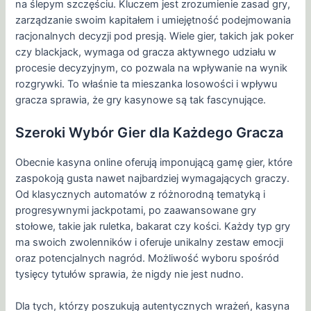
na ślepym szczęściu. Kluczem jest zrozumienie zasad gry,
zarządzanie swoim kapitałem i umiejętność podejmowania
racjonalnych decyzji pod presją. Wiele gier, takich jak poker
czy blackjack, wymaga od gracza aktywnego udziału w
procesie decyzyjnym, co pozwala na wpływanie na wynik
rozgrywki. To właśnie ta mieszanka losowości i wpływu
gracza sprawia, że gry kasynowe są tak fascynujące.
Szeroki Wybór Gier dla Każdego Gracza
Obecnie kasyna online oferują imponującą gamę gier, które
zaspokoją gusta nawet najbardziej wymagających graczy.
Od klasycznych automatów z różnorodną tematyką i
progresywnymi jackpotami, po zaawansowane gry
stołowe, takie jak ruletka, bakarat czy kości. Każdy typ gry
ma swoich zwolenników i oferuje unikalny zestaw emocji
oraz potencjalnych nagród. Możliwość wyboru spośród
tysięcy tytułów sprawia, że nigdy nie jest nudno.
Dla tych, którzy poszukują autentycznych wrażeń, kasyna