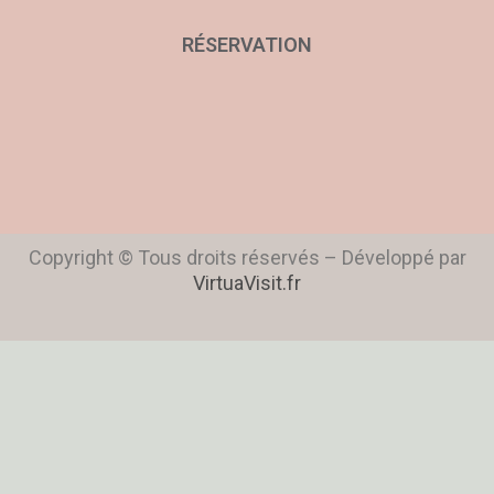
RÉSERVATION
Copyright © Tous droits réservés – Développé par
VirtuaVisit.fr