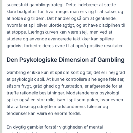
succesfuld gamblingstrategi. Dette indebærer at sætte
klare budgetter for, hvor meget man er villig til at satse, og
at holde sig til dem. Det handler også om at genkende,
hvornår et spil bliver ufordelagtigt, og at have disciplinen til
at stoppe. Læringskurven kan være stejl, men ved at
studere og anvende avancerede taktikker kan spillere
gradvist forbedre deres evne til at opnå positive resultater.
Den Psykologiske Dimension af Gambling
Gambling er ikke kun et spil om kort og tal; det er i høj grad
et psykologisk spil. At kunne kontrollere sine egne følelser,
såsom frygt, grådighed og frustration, er afgørende for at
træffe rationelle beslutninger. Modstanderens psykologi
spiller også en stor rolle, især i spil som poker, hvor evnen
til at aflæse og udnytte modstanderens følelser og
tendenser kan være en enorm fordel.
En dygtig gambler forstår vigtigheden af mental