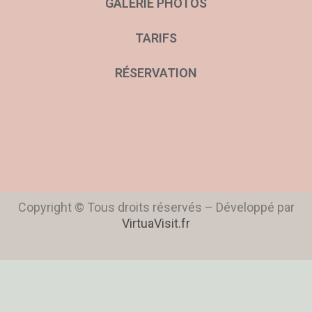
GALERIE PHOTOS
TARIFS
RÉSERVATION
Copyright © Tous droits réservés – Développé par
VirtuaVisit.fr