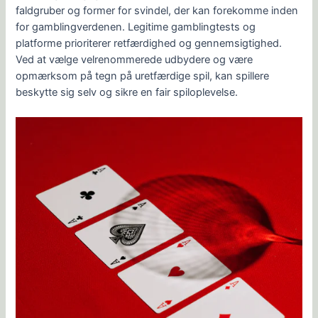
faldgruber og former for svindel, der kan forekomme inden
for gamblingverdenen. Legitime gamblingtests og
platforme prioriterer retfærdighed og gennemsigtighed.
Ved at vælge velrenommerede udbydere og være
opmærksom på tegn på uretfærdige spil, kan spillere
beskytte sig selv og sikre en fair spiloplevelse.