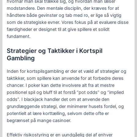
hvornår man skal trække sig, og hvordan man læser
modstandere. Den mentale disciplin, der kræves for at
håndtere både gevinster og tab med ro, er lige så vigtig
som de strategiske evner. Vores fokus på at evaluere disse
færdigheder er designet til at give spillere et solidt
fundament.
Strategier og Taktikker i Kortspil
Gambling
Inden for kortspilsgambling er der et væld af strategier og
taktikker, som spillere kan anvende for at forbedre deres
chancer. I poker kan dette involvere alt fra at mestre
positionel spil og bluff til at forstå “pot odds” og “implied
odds”. I blackjack handler det om at anvende den
grundlæggende strategi, der minimerer husets fordel, og
potentielt at lære korttælling, selvom dette ofte er
begrænset på mange casinoer.
Effektiv risikostyring er en uundgåelig del af enhver