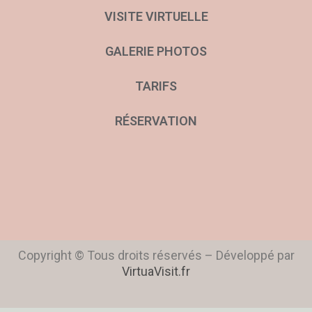
VISITE VIRTUELLE
GALERIE PHOTOS
TARIFS
RÉSERVATION
Copyright © Tous droits réservés – Développé par
VirtuaVisit.fr