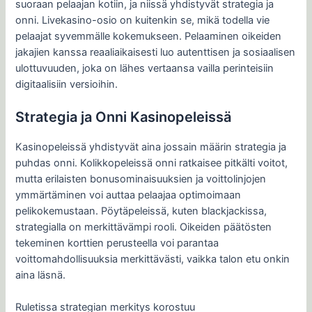
suoraan pelaajan kotiin, ja niissä yhdistyvät strategia ja
onni. Livekasino-osio on kuitenkin se, mikä todella vie
pelaajat syvemmälle kokemukseen. Pelaaminen oikeiden
jakajien kanssa reaaliaikaisesti luo autenttisen ja sosiaalisen
ulottuvuuden, joka on lähes vertaansa vailla perinteisiin
digitaalisiin versioihin.
Strategia ja Onni Kasinopeleissä
Kasinopeleissä yhdistyvät aina jossain määrin strategia ja
puhdas onni. Kolikkopeleissä onni ratkaisee pitkälti voitot,
mutta erilaisten bonusominaisuuksien ja voittolinjojen
ymmärtäminen voi auttaa pelaajaa optimoimaan
pelikokemustaan. Pöytäpeleissä, kuten blackjackissa,
strategialla on merkittävämpi rooli. Oikeiden päätösten
tekeminen korttien perusteella voi parantaa
voittomahdollisuuksia merkittävästi, vaikka talon etu onkin
aina läsnä.
Ruletissa strategian merkitys korostuu