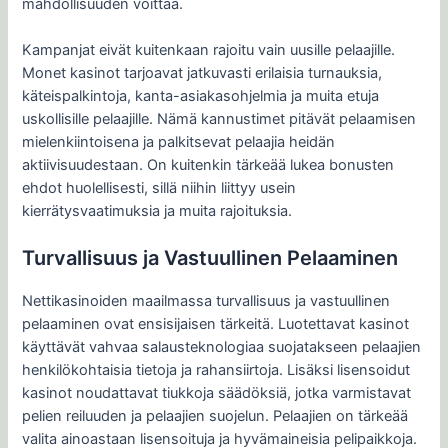
mahdollisuuden voittaa.
Kampanjat eivät kuitenkaan rajoitu vain uusille pelaajille.
Monet kasinot tarjoavat jatkuvasti erilaisia turnauksia,
käteispalkintoja, kanta-asiakasohjelmia ja muita etuja
uskollisille pelaajille. Nämä kannustimet pitävät pelaamisen
mielenkiintoisena ja palkitsevat pelaajia heidän
aktiivisuudestaan. On kuitenkin tärkeää lukea bonusten
ehdot huolellisesti, sillä niihin liittyy usein
kierrätysvaatimuksia ja muita rajoituksia.
Turvallisuus ja Vastuullinen Pelaaminen
Nettikasinoiden maailmassa turvallisuus ja vastuullinen
pelaaminen ovat ensisijaisen tärkeitä. Luotettavat kasinot
käyttävät vahvaa salausteknologiaa suojatakseen pelaajien
henkilökohtaisia tietoja ja rahansiirtoja. Lisäksi lisensoidut
kasinot noudattavat tiukkoja säädöksiä, jotka varmistavat
pelien reiluuden ja pelaajien suojelun. Pelaajien on tärkeää
valita ainoastaan lisensoituja ja hyvämaineisia pelipaikkoja.