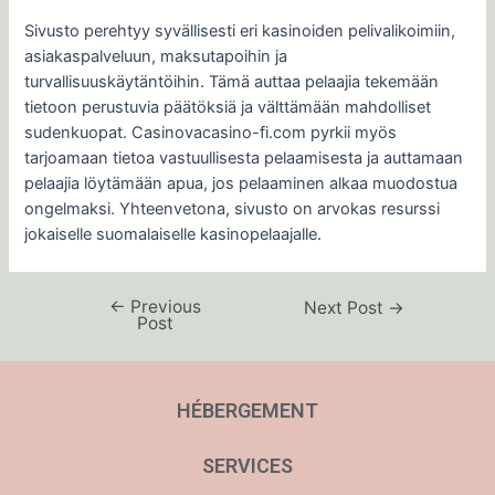
Sivusto perehtyy syvällisesti eri kasinoiden pelivalikoimiin,
asiakaspalveluun, maksutapoihin ja
turvallisuuskäytäntöihin. Tämä auttaa pelaajia tekemään
tietoon perustuvia päätöksiä ja välttämään mahdolliset
sudenkuopat. Casinovacasino-fi.com pyrkii myös
tarjoamaan tietoa vastuullisesta pelaamisesta ja auttamaan
pelaajia löytämään apua, jos pelaaminen alkaa muodostua
ongelmaksi. Yhteenvetona, sivusto on arvokas resurssi
jokaiselle suomalaiselle kasinopelaajalle.
←
Previous
Next Post
→
Post
HÉBERGEMENT
SERVICES