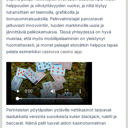
helppouden ja viihdyttävyyden vuoksi, ja niitä löytyy
tuhansittain eri teemoilla, grafiikoilla ja
bonusominaisuuksilla. Pelinvalmistajat panostavat
jatkuvasti innovointiin, tuoden markkinoille uusia ja
jännittäviä pelikokemuksia. Tässä yhteydessä on hyvä
muistaa, että myös mobiilipelaaminen on yleistynyt
huomattavasti, ja monet pelaajat etsivätkin helppoa tapaa
pelata esimerkiksi
casinova casino app
.
Perinteisten pöytäpelien ystäville nettikasinot tarjoavat
laadukkaita versioita suosikeista kuten blackjack, ruletti ja
baccarat. Nämä pelit tuovat aidon kasinotunnelman