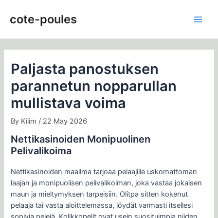
Skip
Post
Main
to
navigation
cote-poules
Men
content
Paljasta panostuksen
parannetun nopparullan
mullistava voima
By
Kilim
/
22 May 2026
Nettikasinoiden Monipuolinen
Pelivalikoima
Nettikasinoiden maailma tarjoaa pelaajille uskomattoman
laajan ja monipuolisen pelivalikoiman, joka vastaa jokaisen
maun ja mieltymyksen tarpeisiin. Olitpa sitten kokenut
pelaaja tai vasta aloittelemassa, löydät varmasti itsellesi
sopivia pelejä. Kolikkopelit ovat usein suosituimpia niiden