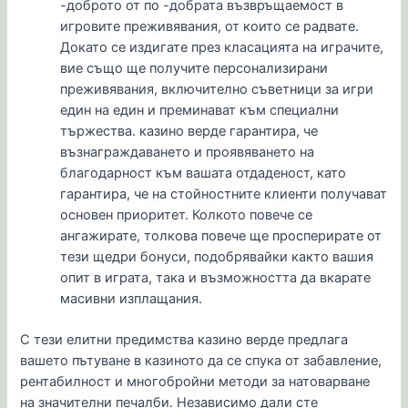
-доброто от по -добрата възвръщаемост в
игровите преживявания, от които се радвате.
Докато се издигате през класацията на играчите,
вие също ще получите персонализирани
преживявания, включително съветници за игри
един на един и преминават към специални
тържества. казино верде гарантира, че
възнаграждаването и проявяването на
благодарност към вашата отдаденост, като
гарантира, че на стойностните клиенти получават
основен приоритет. Колкото повече се
ангажирате, толкова повече ще просперирате от
тези щедри бонуси, подобрявайки както вашия
опит в играта, така и възможността да вкарате
масивни изплащания.
С тези елитни предимства казино верде предлага
вашето пътуване в казиното да се спука от забавление,
рентабилност и многобройни методи за натоварване
на значителни печалби. Независимо дали сте