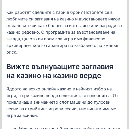
Как работят сделките с пари в брой? Потопете се в
любимите си заглавия на казино и възстановете някои
от залозите си като баланс за изтегляне или награди за
казино редовно. С програмите за възстановяване на
загада, цялото ви време за игра има финансово
архивиране, което гарантира по -забавно с по -малък
риск.
Вижте вълнуващите заглавия
на казино на казино верде
Ядрото на всяко онлайн казино е нейният избор на
игри, а при казино верде селекцията е невероятна. От
привличащи вниманието слот машини до пулсови
сесии за стрийминг игрови сесии, ние винаги имаме
игра за всички.
Машини на макари-Започнете действието върху