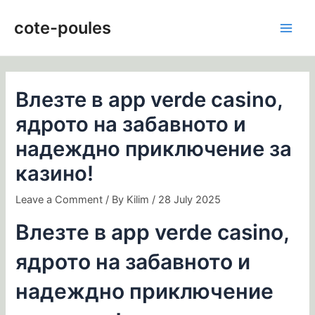
Skip
Post
Main
to
navigation
cote-poules
Men
content
Влезте в app verde casino,
ядрото на забавното и
надеждно приключение за
казино!
Leave a Comment
/ By
Kilim
/
28 July 2025
Влезте в app verde casino,
ядрото на забавното и
надеждно приключение