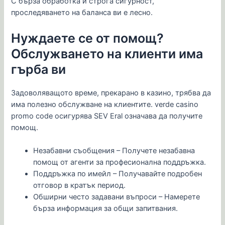
С бърза обработка и строга сигурност,
проследяването на баланса ви е лесно.
Нуждаете се от помощ?
Обслужването на клиенти има
гърба ви
Задоволяващото време, прекарано в казино, трябва да
има полезно обслужване на клиентите. verde casino
promo code осигурява SEV Eral означава да получите
помощ.
Незабавни съобщения – Получете незабавна
помощ от агенти за професионална поддръжка.
Поддръжка по имейл – Получавайте подробен
отговор в кратък период.
Обширни често задавани въпроси – Намерете
бърза информация за общи запитвания.