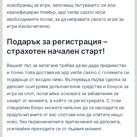
новобранец за игри, започващ пътуването си или
квалифициран плейър, app verde casino носи
необходимите ползи, за да направите своето игри за
игри изключително.
Подарък за регистрация –
страхотен начален старт!
Вашият път за залагане трябва да ви даде предимство
и точно това доставя на app verde casino с големите си
подаръци от входно ниво. Вълнуваща първа сделка за
депозит осигурява допълнителни средства и бонуси за
игра на слот, полагайки основата за забавление за
хазарт от момента, в който се регистрирате. С този
специален бонус можете напълно да се насладите на
предпочитаните от вас слотове или да опитате нещо
ново, без първоначалните притеснения на депозита,
усилвайки приходите си от първия момент.