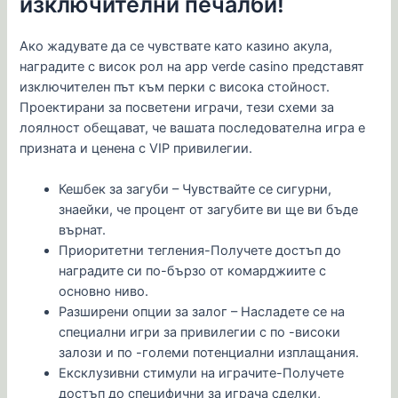
изключителни печалби!
Ако жадувате да се чувствате като казино акула,
наградите с висок рол на app verde casino представят
изключителен път към перки с висока стойност.
Проектирани за посветени играчи, тези схеми за
лоялност обещават, че вашата последователна игра е
призната и ценена с VIP привилегии.
Кешбек за загуби – Чувствайте се сигурни,
знаейки, че процент от загубите ви ще ви бъде
върнат.
Приоритетни тегления-Получете достъп до
наградите си по-бързо от комарджиите с
основно ниво.
Разширени опции за залог – Насладете се на
специални игри за привилегии с по -високи
залози и по -големи потенциални изплащания.
Ексклузивни стимули на играчите-Получете
достъп до специфични за играча сделки,