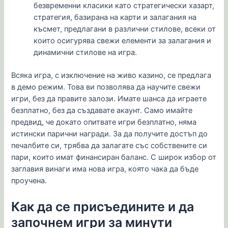
безвременни класики като стратегически хазарт,
стратегия, базирана на карти и залагания на
късмет, предлагани в различни стилове, всеки от
които осигурява свежи елементи за залагания и
динамични стилове на игра.
Всяка игра, с изключение на живо казино, се предлага
в демо режим. Това ви позволява да научите свежи
игри, без да правите залози. Имате шанса да играете
безплатно, без да създавате акаунт. Само имайте
предвид, че докато опитвате игри безплатно, няма
истински парични награди. За да получите достъп до
печалбите си, трябва да залагате със собствените си
пари, които имат финансиран баланс. С широк избор от
заглавия винаги има нова игра, която чака да бъде
проучена.
Как да се присъедините и да
започнем игри за минути