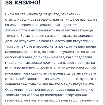
за казино!
Били ли сте някога да откриете, откривайки
стимулиращ и усъвършенстван начин да се насладите
на изживяването на казино, който доставя
жизнеността и напрежението на известната гореща
точка на Вегас направо на вашия екран, независимо
дали се отпускате на вашето място или пътувате? В
този случай сте в перфектната позиция! казино верде
модернизира начина, по който ентусиастите на игрите
се приближават до онлайн хазарта, като представи
гладко и ангажиращо преживяване, което осигурява
вълнение във всеки момент. С високотехнологичните
иновации това казино ви позволява да се ангажирате
от всяка обстановка, независимо дали се отпускате на
седалката на хола си или чакате между пътуванията.
Огромният игрен репертоар, представящ всичко – от
любими топ избори до последните стартирания,
гарантира, че винаги има нещо вълнуващо. Въпреки че