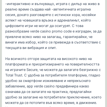
-интерактивно и вълнуващо, играта с дилър на живо в
реално време създава най -автентичната игрална
сесия, докато разговаряте с истински хора, носейки
аспект на човешката връзка и адреналинът, който
цифровите игри не могат да осигурят. С това
разнообразие verde casino promo code е изграден, за да
привлече всяко ниво на залагащ, гарантирайки, че
винаги има избор, който се привежда в съответствие с
текущата ви вибрация и опит.
На всичкото отгоре защитата на високото ниво на
платформата и приоритизирането на поверителността
на играчите Secure, че можете да залагате безгрижно с
Total Trust. С удобна за потребителя платформа, гладко
удобно за смартфони изживяване и непрекъснато
забавление, app verde casino предефинира какво
означава да се залагате на практика, предлагайки
удобно за залагане на потребители приключение, което
можете да се потопите във всяко време, в движение.