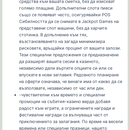
средства към вашата сметка, без да изискват
голямо плащане. Допълнителни слота пиеси
също се появяват често, осигурявайки POS
Сибилността да се снимате в Jackpot Games на
представени слот машини, без да харчите
стотинка. В допълнение към тях,
възстановяването на загада минимизира
рисковете, връщайки процент от вашите залози.
Тези специални предложения са предназначени
да разширят вашите сесии в казиното,
независимо дали въртите опциите си или се
впускате в нови заглавия. Редовното планиране
на оферти означава, че винаги има от какво да се
възползвате, независимо от час или ден.
-чувствителни към времето и специални
промоции на събития-казино верде добавя
радост към игрите, а ограничените награди и
фестивални награди са вълнуваща част от
приключението за залагания. По време на весели
времена или специални празници, нашето