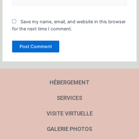
Save my name, email, and website in this browser
for the next time I comment.
HÉBERGEMENT
SERVICES
VISITE VIRTUELLE
GALERIE PHOTOS