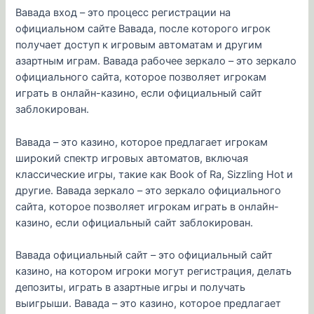
Вавада вход – это процесс регистрации на
официальном сайте Вавада, после которого игрок
получает доступ к игровым автоматам и другим
азартным играм. Вавада рабочее зеркало – это зеркало
официального сайта, которое позволяет игрокам
играть в онлайн-казино, если официальный сайт
заблокирован.
Вавада – это казино, которое предлагает игрокам
широкий спектр игровых автоматов, включая
классические игры, такие как Book of Ra, Sizzling Hot и
другие. Вавада зеркало – это зеркало официального
сайта, которое позволяет игрокам играть в онлайн-
казино, если официальный сайт заблокирован.
Вавада официальный сайт – это официальный сайт
казино, на котором игроки могут регистрация, делать
депозиты, играть в азартные игры и получать
выигрыши. Вавада – это казино, которое предлагает