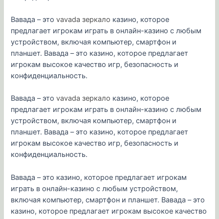
Вавада – это
vavada зеркало
казино, которое
предлагает игрокам играть в онлайн-казино с любым
устройством, включая компьютер, смартфон и
планшет. Вавада – это казино, которое предлагает
игрокам высокое качество игр, безопасность и
конфиденциальность.
Вавада – это
vavada зеркало
казино, которое
предлагает игрокам играть в онлайн-казино с любым
устройством, включая компьютер, смартфон и
планшет. Вавада – это казино, которое предлагает
игрокам высокое качество игр, безопасность и
конфиденциальность.
Вавада – это казино, которое предлагает игрокам
играть в онлайн-казино с любым устройством,
включая компьютер, смартфон и планшет. Вавада – это
казино, которое предлагает игрокам высокое качество