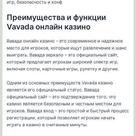
игр, безопасность и конф
Преимущества и функции
Vavada онлайн казино
Вавада онлайн казино – это современное и надежное
место для игроков, которые ищут развлечение и шанс
выиграть. Вавада зеркало – это официальный сайт,
который предлагает игрокам широкий спектр игр,
включая слоты, карточные игры, рулетку и другие.
Одним из основных преимуществ Vavada казино
является его официальный статус. Вавада
официальный сайт – это подтверждение того, что
казино является безопасным и честным местом для
игроков. Вавада вход – это простой и быстрый процесс
регистрации, который позволяет игрокам начать
играть в казино в считанные минуты.