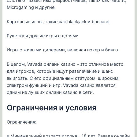
Слоты от известных разработчиков, таких как NetEnt,
Microgaming и другие
Карточные игры, такие как blackjack и baccarat
Рулетку и другие игры с долями
Игры с живыми дилерами, включая покер и бинго
В целом, Vavada онлайн казино – это отличное место
для игроков, которые ищут развлечение и шанс
выиграть. С его официальным статусом, широким
спектром функций и игр, Vavada казино является
одним из лучших онлайн казино в сети.
Ограничения и условия
Ограничения:
• Минимальный возраст игрока – 18 лет. Вавада онлайн