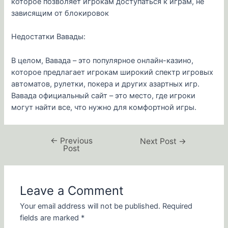
которое позволяет игрокам доступаться к играм, не
зависящим от блокировок
Недостатки Вавады:
В целом, Вавада – это популярное онлайн-казино,
которое предлагает игрокам широкий спектр игровых
автоматов, рулетки, покера и других азартных игр.
Вавада официальный сайт – это место, где игроки
могут найти все, что нужно для комфортной игры.
←
Previous
Next Post
→
Post
Leave a Comment
Your email address will not be published.
Required
fields are marked
*