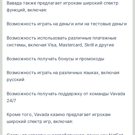
Вавада также предлагает игрокам широкий спектр
функций, включая:
Возможность играть на деньги или на тестовые деньги
Возможность использовать различные платежные
системы, включая Visa, Mastercard, Skrill и другие
Возможность получать бонусы и промокоды
Возможность играть на различных языках, включая
русский
Возможность получать поддержку от команды Vavada
24/7
Кроме того, Vavada казино предлагает игрокам
широкий спектр игр, включая: