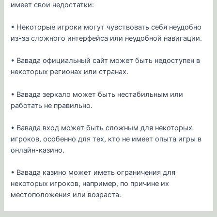
имеет свои недостатки:
• Некоторые игроки могут чувствовать себя неудобно
из-за сложного интерфейса или неудобной навигации.
• Вавада официальный сайт может быть недоступен в
некоторых регионах или странах.
• Вавада зеркало может быть нестабильным или
работать не правильно.
• Вавада вход может быть сложным для некоторых
игроков, особенно для тех, кто не имеет опыта игры в
онлайн-казино.
• Вавада казино может иметь ограничения для
некоторых игроков, например, по причине их
местоположения или возраста.