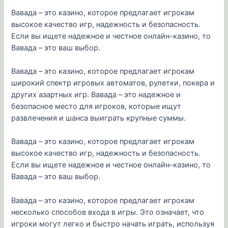
Вавада – это казино, которое предлагает игрокам
высокое качество игр, надежность и безопасность.
Если вы ищете надежное и честное онлайн-казино, то
Вавада – это ваш выбор.
Вавада – это казино, которое предлагает игрокам
широкий спектр игровых автоматов, рулетки, покера и
других азартных игр. Вавада – это надежное и
безопасное место для игроков, которые ищут
развлечения и шанса выиграть крупные суммы.
Вавада – это казино, которое предлагает игрокам
высокое качество игр, надежность и безопасность.
Если вы ищете надежное и честное онлайн-казино, то
Вавада – это ваш выбор.
Вавада – это казино, которое предлагает игрокам
несколько способов входа в игры. Это означает, что
игроки могут легко и быстро начать играть, используя