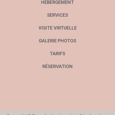
HÉBERGEMENT
SERVICES
VISITE VIRTUELLE
GALERIE PHOTOS
TARIFS
RÉSERVATION