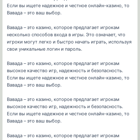
Если вы ищете надежное и честное онлайн-казино, то
Вавада – это ваш выбор.
Вавада – это казино, которое предлагает игрокам
несколько способов входа в игры. Это означает, что
игроки могут легко и быстро начать играть, используя
свои уникальные логин и пароль.
Вавада – это казино, которое предлагает игрокам
высокое качество игр, надежность и безопасность.
Если вы ищете надежное и честное онлайн-казино, то
Вавада – это ваш выбор.
Вавада – это казино, которое предлагает игрокам
высокое качество игр, надежность и безопасность.
Если вы ищете надежное и честное онлайн-казино, то
Вавада – это ваш выбор.
Вавада – это казино, которое предлагает игрокам