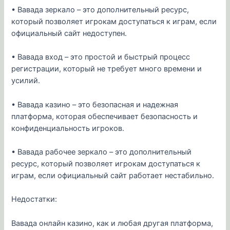
• Вавада зеркало – это дополнительный ресурс,
который позволяет игрокам доступаться к играм, если
официальный сайт недоступен.
• Вавада вход – это простой и быстрый процесс
регистрации, который не требует много времени и
усилий.
• Вавада казино – это безопасная и надежная
платформа, которая обеспечивает безопасность и
конфиденциальность игроков.
• Вавада рабочее зеркало – это дополнительный
ресурс, который позволяет игрокам доступаться к
играм, если официальный сайт работает нестабильно.
Недостатки:
Вавада онлайн казино, как и любая другая платформа,