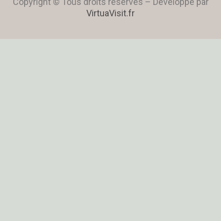
Copyright © Tous droits réservés – Développé par
VirtuaVisit.fr