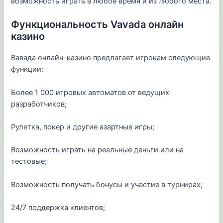
возможность играть в любое время и из любого места.
Функциональность Vavada онлайн
казино
Вавада онлайн-казино предлагает игрокам следующие
функции:
Более 1 000 игровых автоматов от ведущих
разработчиков;
Рулетка, покер и другие азартные игры;
Возможность играть на реальные деньги или на
тестовые;
Возможность получать бонусы и участие в турнирах;
24/7 поддержка клиентов;