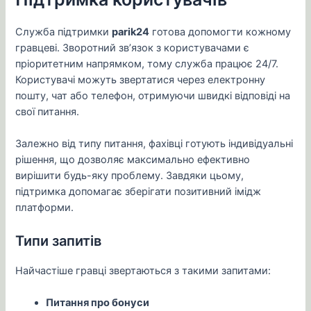
Служба підтримки
parik24
готова допомогти кожному
гравцеві. Зворотний зв’язок з користувачами є
пріоритетним напрямком, тому служба працює 24/7.
Користувачі можуть звертатися через електронну
пошту, чат або телефон, отримуючи швидкі відповіді на
свої питання.
Залежно від типу питання, фахівці готують індивідуальні
рішення, що дозволяє максимально ефективно
вирішити будь-яку проблему. Завдяки цьому,
підтримка допомагає зберігати позитивний імідж
платформи.
Типи запитів
Найчастіше гравці звертаються з такими запитами:
Питання про бонуси