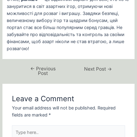
зануритися в світ азартних ігор, отримуючи нові
можливості для розваг і виграшу. Завдяки безпеці,
величезному вибору ігор та щедрим бонусам, цей
портал стає все більш популярним серед гравців. Не
забувайте про відповідальність та контроль за своїми
фінансами, щоб азарт ніколи не став втратою, а лише
розвагою!
←
Previous
Next Post
→
Post
Leave a Comment
Your email address will not be published.
Required
fields are marked
*
Type
here..