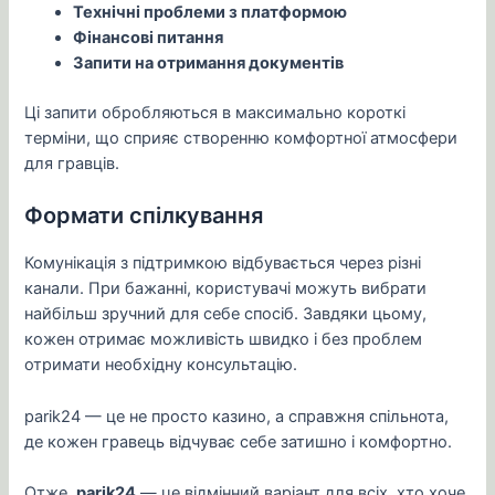
Технічні проблеми з платформою
Фінансові питання
Запити на отримання документів
Ці запити обробляються в максимально короткі
терміни, що сприяє створенню комфортної атмосфери
для гравців.
Формати спілкування
Комунікація з підтримкою відбувається через різні
канали. При бажанні, користувачі можуть вибрати
найбільш зручний для себе спосіб. Завдяки цьому,
кожен отримає можливість швидко і без проблем
отримати необхідну консультацію.
parik24 — це не просто казино, а справжня спільнота,
де кожен гравець відчуває себе затишно і комфортно.
Отже,
parik24
— це відмінний варіант для всіх, хто хоче