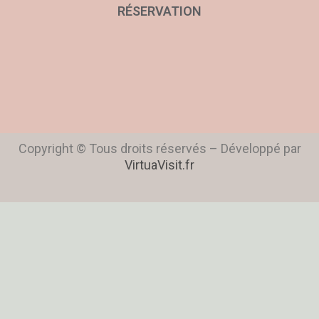
RÉSERVATION
Copyright © Tous droits réservés – Développé par
VirtuaVisit.fr