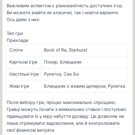
Важливим аспектом є різноманітність доступних ігор.
Ви можете знайти як класичні, так і новітні варіанти.
Ось деякі з них:
Тип гри
Приклади
Слоти
Book of Ra, Starburst
Карткові ігри
Покер, Блекджек
Настільні ігри
Рулетка, Сик Бо
Живі ігри
Блекджек з живим дилером, Рулетка
Після вибору гри, процес максимально спрощено.
Гравці можуть почати з мінімальних ставок і поступово
підвищувати їх у міру набуття досвіду. Це дозволяє не
лише отримувати задоволення, але й контролювати
свої фінансові витрати.