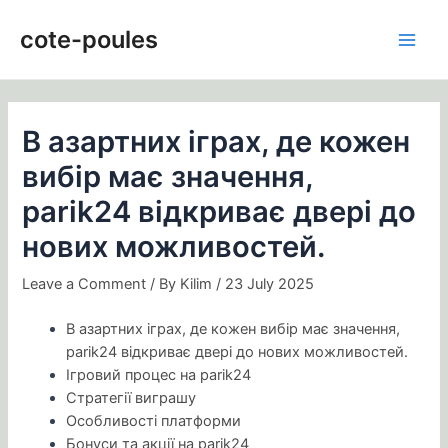
Skip
Post
Main
to
navigation
cote-poules
Men
content
В азартних іграх, де кожен
вибір має значення,
parik24 відкриває двері до
нових можливостей.
Leave a Comment
/ By
Kilim
/
23 July 2025
В азартних іграх, де кожен вибір має значення,
parik24 відкриває двері до нових можливостей.
Ігровий процес на parik24
Стратегії виграшу
Особливості платформи
Бонуси та акції на parik24