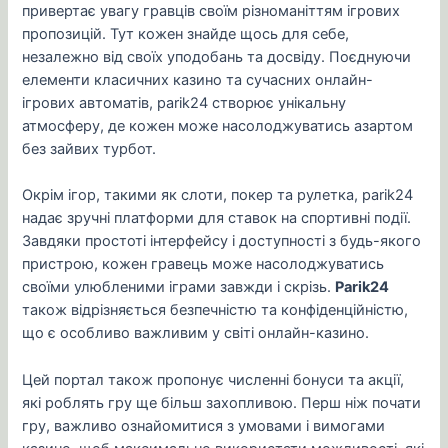
привертає увагу гравців своїм різноманіттям ігрових
пропозицій. Тут кожен знайде щось для себе,
незалежно від своїх уподобань та досвіду. Поєднуючи
елементи класичних казино та сучасних онлайн-
ігрових автоматів, parik24 створює унікальну
атмосферу, де кожен може насолоджуватись азартом
без зайвих турбот.
Окрім ігор, такими як слоти, покер та рулетка, parik24
надає зручні платформи для ставок на спортивні події.
Завдяки простоті інтерфейсу і доступності з будь-якого
пристрою, кожен гравець може насолоджуватись
своїми улюбленими іграми завжди і скрізь.
Parik24
також відрізняється безпечністю та конфіденційністю,
що є особливо важливим у світі онлайн-казино.
Цей портал також пропонує численні бонуси та акції,
які роблять гру ще більш захопливою. Перш ніж почати
гру, важливо ознайомитися з умовами і вимогами