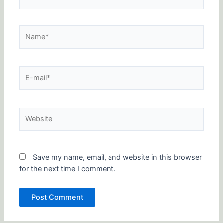
Name*
E-
mail*
Website
Save my name, email, and website in this browser
for the next time I comment.