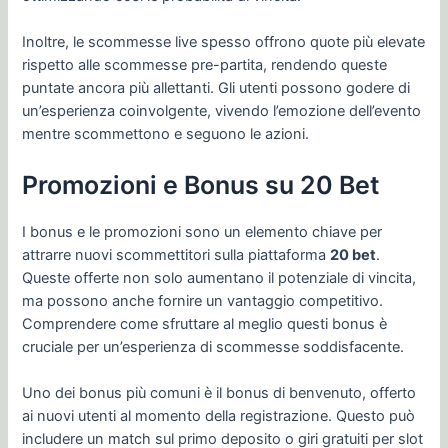
Inoltre, le scommesse live spesso offrono quote più elevate
rispetto alle scommesse pre-partita, rendendo queste
puntate ancora più allettanti. Gli utenti possono godere di
un’esperienza coinvolgente, vivendo l’emozione dell’evento
mentre scommettono e seguono le azioni.
Promozioni e Bonus su 20 Bet
I bonus e le promozioni sono un elemento chiave per
attrarre nuovi scommettitori sulla piattaforma
20 bet
.
Queste offerte non solo aumentano il potenziale di vincita,
ma possono anche fornire un vantaggio competitivo.
Comprendere come sfruttare al meglio questi bonus è
cruciale per un’esperienza di scommesse soddisfacente.
Uno dei bonus più comuni è il bonus di benvenuto, offerto
ai nuovi utenti al momento della registrazione. Questo può
includere un match sul primo deposito o giri gratuiti per slot