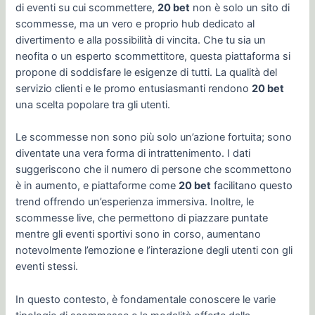
di eventi su cui scommettere,
20 bet
non è solo un sito di
scommesse, ma un vero e proprio hub dedicato al
divertimento e alla possibilità di vincita. Che tu sia un
neofita o un esperto scommettitore, questa piattaforma si
propone di soddisfare le esigenze di tutti. La qualità del
servizio clienti e le promo entusiasmanti rendono
20 bet
una scelta popolare tra gli utenti.
Le scommesse non sono più solo un’azione fortuita; sono
diventate una vera forma di intrattenimento. I dati
suggeriscono che il numero di persone che scommettono
è in aumento, e piattaforme come
20 bet
facilitano questo
trend offrendo un’esperienza immersiva. Inoltre, le
scommesse live, che permettono di piazzare puntate
mentre gli eventi sportivi sono in corso, aumentano
notevolmente l’emozione e l’interazione degli utenti con gli
eventi stessi.
In questo contesto, è fondamentale conoscere le varie