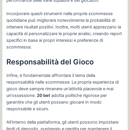
performance delle varie squadre e dei giocatori.
Incorporare questi strumenti nelle proprie scommesse
quotidiane può migliorare notevolmente la probabilità di
ottenere risultati positivi. Inoltre, molti utenti apprezzano la
capacità di personalizzare le proprie analisi, creando report
specifici in base ai propri interessi e preferenze di
scommessa.
Responsabilità del Gioco
Infine, è fondamentale affrontare il tema della
responsabilità nelle scommesse. La propria esperienza di
gioco deve sempre rimanere un’attività piacevole e mai
un’ossessione.
20 bet
adotta politiche rigorose per
garantire che gli utenti possano giocare in modo
responsabile e sicuro.
All’interno della piattaforma, gli utenti possono impostare
limiti di deposito, punteggio e perdita per mantenere il