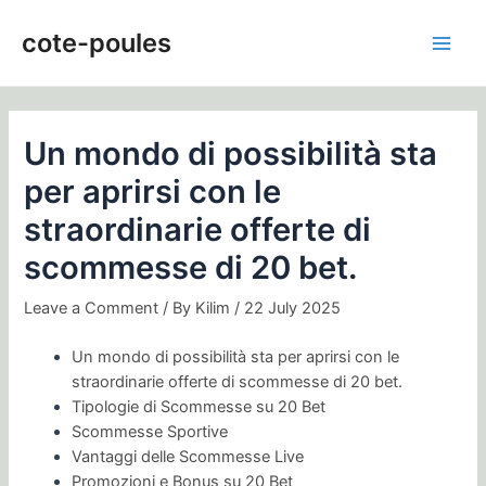
Skip
Post
Main
to
navigation
cote-poules
Men
content
Un mondo di possibilità sta
per aprirsi con le
straordinarie offerte di
scommesse di 20 bet.
Leave a Comment
/ By
Kilim
/
22 July 2025
Un mondo di possibilità sta per aprirsi con le
straordinarie offerte di scommesse di 20 bet.
Tipologie di Scommesse su 20 Bet
Scommesse Sportive
Vantaggi delle Scommesse Live
Promozioni e Bonus su 20 Bet