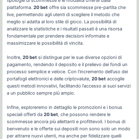
tipologie di scommesse e le modalità offerte dalla
piattaforma.
20 bet
offre sia scommesse pre-partita che
live, permettendo agli utenti di scegliere il metodo che
meglio si adatta al loro stile di gioco. La possibilità di
analizzare le statistiche e i risultati passati è una risorsa
fondamentale per prendere decisioni informate e
massimizzare le possibilità di vincita.
Inoltre,
20 bet
si distingue per le sue diverse opzioni di
pagamento, rendendo il deposito e il prelievo dei fondi un
processo semplice e veloce. Con l’incremento dell’uso dei
portafogli elettronici e delle criptovalute,
20 bet
accoglie
questi metodi innovativi, facilitando l’accesso ai suoi servizi
a un pubblico sempre più ampio.
Infine, esploreremo in dettaglio le promozioni e i bonus
speciali offerti da
20 bet
, che possono rendere le
scommesse ancora più allettanti e profittevoli. I bonus di
benvenuto e le offerte sui depositi non sono solo un modo
per attrarre nuovi utenti, ma anche per fidelizzare quelli