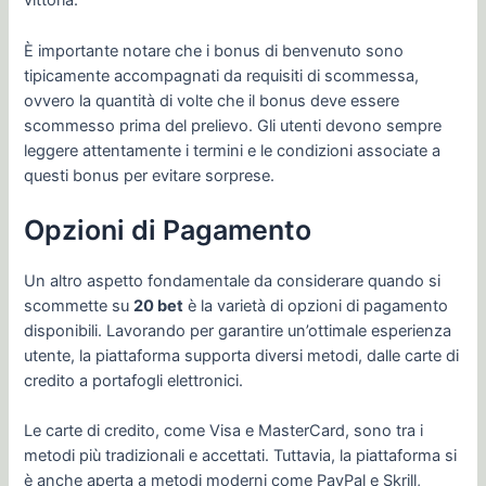
vittoria.
È importante notare che i bonus di benvenuto sono
tipicamente accompagnati da requisiti di scommessa,
ovvero la quantità di volte che il bonus deve essere
scommesso prima del prelievo. Gli utenti devono sempre
leggere attentamente i termini e le condizioni associate a
questi bonus per evitare sorprese.
Opzioni di Pagamento
Un altro aspetto fondamentale da considerare quando si
scommette su
20 bet
è la varietà di opzioni di pagamento
disponibili. Lavorando per garantire un’ottimale esperienza
utente, la piattaforma supporta diversi metodi, dalle carte di
credito a portafogli elettronici.
Le carte di credito, come Visa e MasterCard, sono tra i
metodi più tradizionali e accettati. Tuttavia, la piattaforma si
è anche aperta a metodi moderni come PayPal e Skrill,