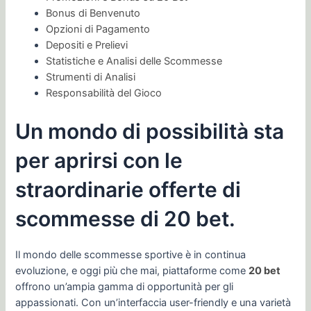
Bonus di Benvenuto
Opzioni di Pagamento
Depositi e Prelievi
Statistiche e Analisi delle Scommesse
Strumenti di Analisi
Responsabilità del Gioco
Un mondo di possibilità sta
per aprirsi con le
straordinarie offerte di
scommesse di 20 bet.
Il mondo delle scommesse sportive è in continua
evoluzione, e oggi più che mai, piattaforme come
20 bet
offrono un’ampia gamma di opportunità per gli
appassionati. Con un’interfaccia user-friendly e una varietà