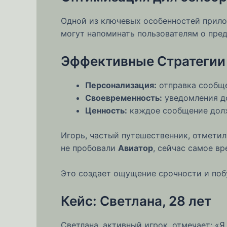
Одной из ключевых особенностей прил
могут напоминать пользователям о пре
Эффективные Стратегии
Персонализация:
отправка сообще
Своевременность:
уведомления д
Ценность:
каждое сообщение долж
Игорь, частый путешественник, отметил
не пробовали
Авиатор
, сейчас самое в
Это создает ощущение срочности и поб
Кейс: Светлана, 28 лет
Светлана, активный игрок, отмечает: «Я