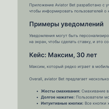
Приложение Aviator Bet разработано с у
чтобы информировать пользователей о н
Примеры уведомлений
Уведомления могут быть персонализиро
на экран, чтобы сделать ставку, и это 
Кейс: Максим, 30 лет
Максим, который редко играет в мобиль
Overall, aviator Bet предлагает нескол
Жесты смахивания:
Смахивание вл
Долгое нажатие:
Пользователи мо
Интуитивные кнопки:
Все кнопки 