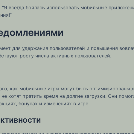
 “Я всегда боялась использовать мобильные приложени
ния!”
ведомлениями
мент для удержания пользователей и повышения вовле
бствуют росту числа активных пользователей.
го, как мобильные игры могут быть оптимизированы д
 не хотят тратить время на долгие загрузки. Они помо
кциях, бонусах и изменениях в игре.
ктивности
 запуска кампании с push-уведомлениями количество 