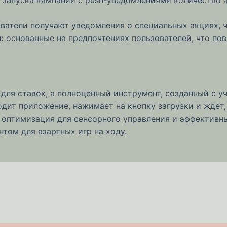
ватели получают уведомления о специальных акциях, ч
:
основанные на предпочтениях пользователей, что по
е для ставок, а полноценный инструмент, созданный с 
одит приложение, нажимает на кнопку загрузки и ждет,
, оптимизация для сенсорного управления и эффективн
том для азартных игр на ходу.