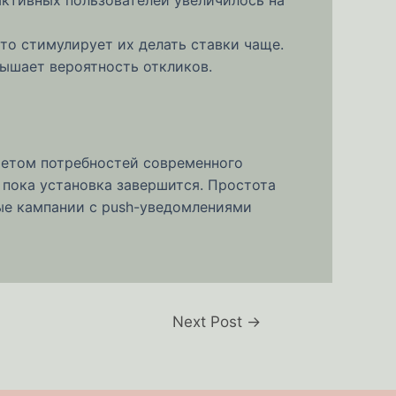
то стимулирует их делать ставки чаще.
вышает вероятность откликов.
учетом потребностей современного
 пока установка завершится. Простота
ые кампании с push-уведомлениями
Next Post
→