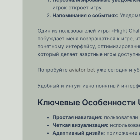
игрок откроет игру.
Напоминания о событиях:
Уведомл
Один из пользователей игры «Flight Cha
побуждает меня возвращаться к игре, ч
понятному интерфейсу, оптимизированн
который делает азартные игры доступн
Попробуйте
aviator bet
уже сегодня и уб
Удобный и интуитивно понятный интерф
Ключевые Особенности 
Простая навигация:
пользователи 
Четкая визуализация:
использован
Адаптивный дизайн:
приложение д