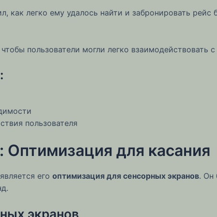
л, как легко ему удалось найти и забронировать рейс
чтобы пользователи могли легко взаимодействовать с
:
идимости
йствия пользователя
 Оптимизация для касания
является его
оптимизация для сенсорных экранов
. Он
нд.
ных экранов