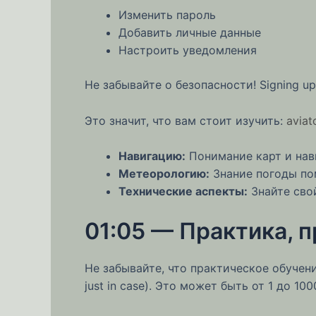
Изменить пароль
Добавить личные данные
Настроить уведомления
Не забывайте о безопасности! Signing u
Это значит, что вам стоит изучить:
aviat
Навигацию:
Понимание карт и нав
Метеорологию:
Знание погоды по
Технические аспекты:
Знайте сво
01:05 — Практика, п
Не забывайте, что практическое обучение
just in case). Это может быть от 1 до 10