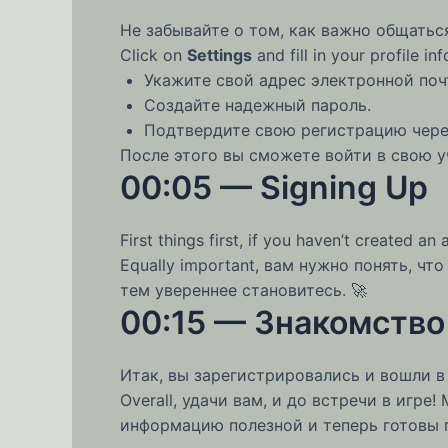
Не забывайте о том, как важно общатьс
Click on
Settings
and fill in your profile
Укажите свой адрес электронной поч
Создайте надежный пароль.
Подтвердите свою регистрацию чере
После этого вы сможете войти в свою учет
00:05 — Signing Up
First things first, if you haven’t created an 
Equally important, вам нужно понять, чт
тем увереннее становитесь. 🚀
00:15 — Знакомство
Итак, вы зарегистрировались и вошли в 
Overall, удачи вам, и до встречи в игр
информацию полезной и теперь готовы 