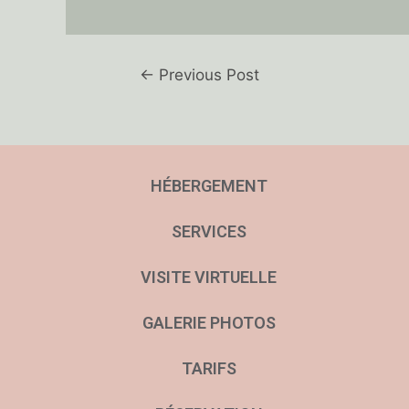
←
Previous Post
HÉBERGEMENT
SERVICES
VISITE VIRTUELLE
GALERIE PHOTOS
TARIFS