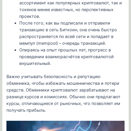
ассортимент как популярных криптовалют, так и
токенов менее известных, но перспективных
проектов.
После того, как вы подписали и отправили
транзакцию в сеть Биткоин, она очень быстро
распространяется по всей сети и попадает в
мемпул (mempool) – очередь транзакций.
Опираясь на опыт прошлых лет, прогресс в
проведении взаиморасчётов криптовалютой
внушительный.
Важно учитывать безопасность и репутацию
обменника, чтобы избежать мошенничества и потери
средств. Обменники криптовалют зарабатывают на
разнице курсов и комиссиях. Обычно они предлагают
курсы, отличающиеся от рыночных, что позволяет им
получать прибыль.