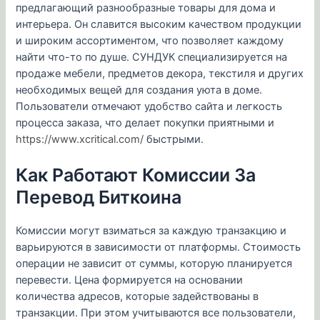
предлагающий разнообразные товары для дома и
интерьера. Он славится высоким качеством продукции
и широким ассортиментом, что позволяет каждому
найти что-то по душе. СУНДУК специализируется на
продаже мебели, предметов декора, текстиля и других
необходимых вещей для создания уюта в доме.
Пользователи отмечают удобство сайта и легкость
процесса заказа, что делает покупки приятными и
https://www.xcritical.com/
быстрыми.
Как Работают Комиссии За
Перевод Биткоина
Комиссии могут взиматься за каждую транзакцию и
варьируются в зависимости от платформы. Стоимость
операции не зависит от суммы, которую планируется
перевести. Цена формируется на основании
количества адресов, которые задействованы в
транзакции. При этом учитываются все пользователи,