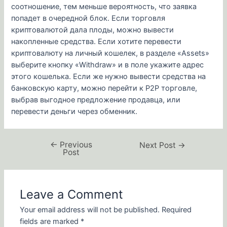
соотношение, тем меньше вероятность, что заявка
попадет в очередной блок. Если торговля
криптовалютой дала плоды, можно вывести
накопленные средства. Если хотите перевести
криптовалюту на личный кошелек, в разделе «Assets»
выберите кнопку «Withdraw» и в поле укажите адрес
этого кошелька. Если же нужно вывести средства на
банковскую карту, можно перейти к P2P торговле,
выбрав выгодное предложение продавца, или
перевести деньги через обменник.
←
Previous
Next Post
→
Post
Leave a Comment
Your email address will not be published.
Required
fields are marked
*