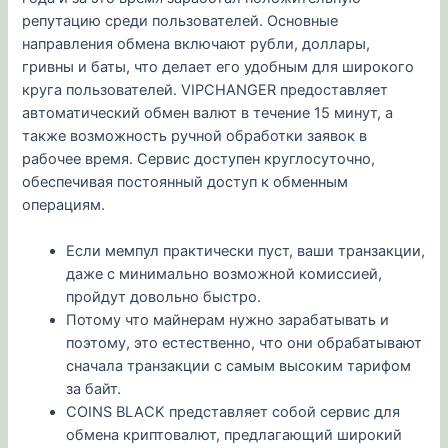
репутацию среди пользователей. Основные
направления обмена включают рубли, доллары,
гривны и баты, что делает его удобным для широкого
круга пользователей. VIPCHANGER предоставляет
автоматический обмен валют в течение 15 минут, а
также возможность ручной обработки заявок в
рабочее время. Сервис доступен круглосуточно,
обеспечивая постоянный доступ к обменным
операциям.
Если мемпул практически пуст, ваши транзакции,
даже с минимально возможной комиссией,
пройдут довольно быстро.
Потому что майнерам нужно зарабатывать и
поэтому, это естественно, что они обрабатывают
сначала транзакции с самым высоким тарифом
за байт.
COINS BLACK представляет собой сервис для
обмена криптовалют, предлагающий широкий