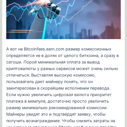
А вот на Bitcoinfees.earn.com размер комиссионных
определяется не в долях от целого биткоина, а сразу в
сатоши. Порой минимальная оплата за вывод
криптовалюты у разных сервисов может очень сильно
отличаться. Выставляя высокую комиссию,
пользователь дает майнеру понять, что он
заинтересован в скорейшем исполнении перевода.
Если нужно увеличить
цифровая валюта
приоритет
платежа в мемпуле, достаточно просто увеличить
размер минимально рекомендованной комиссии.
Майнеры увидят это и подтвердят заявку, чтобы
получить вознаграждение. Чтобы снизить затраты на