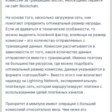
комиссии за транзакцию Bitcoin, необходимо перейти
на сайт Blockchain.
На основе того, насколько загружена сеть, они
помогают определить оптимальный размер награды.
Если не вдаваться в технические особенности, то
можно выделить основной фактор, влияющи на размер
комиссии – это количество отправляемых с
транзакцией данных. Комиссия рассчитывается в
зависимости от того, какое количество данных
отправляется вместе с транзакцией. Именно поэтому
на большинстве ресурсов, где можно подобрать
оптимальный размер комиссии, данные указываются в
формате «сатоши/байт». Вместо этого они возлагают
надежду на Lightning Network, экспериментальную
платёжную сеть, которая маршрутизирует платежи с
использованием цепей платёжных каналов .
Приоритет в мемпуле имеют операции с большей
комиссией относительно веса. Чем ниже это