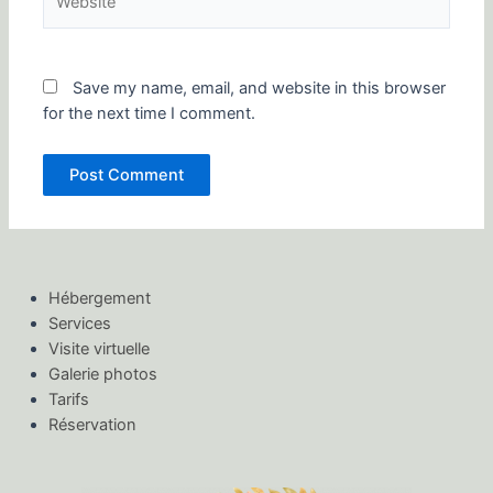
Save my name, email, and website in this browser
for the next time I comment.
Hébergement
Services
Visite virtuelle
Galerie photos
Tarifs
Réservation