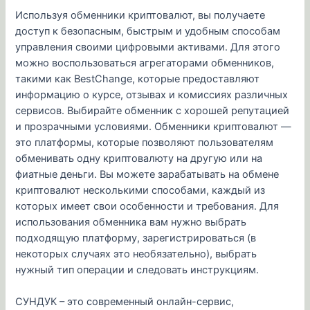
Используя обменники криптовалют, вы получаете
доступ к безопасным, быстрым и удобным способам
управления своими цифровыми активами. Для этого
можно воспользоваться агрегаторами обменников,
такими как BestChange, которые предоставляют
информацию о курсе, отзывах и комиссиях различных
сервисов. Выбирайте обменник с хорошей репутацией
и прозрачными условиями. Обменники криптовалют —
это платформы, которые позволяют пользователям
обменивать одну криптовалюту на другую или на
фиатные деньги. Вы можете зарабатывать на обмене
криптовалют несколькими способами, каждый из
которых имеет свои особенности и требования. Для
использования обменника вам нужно выбрать
подходящую платформу, зарегистрироваться (в
некоторых случаях это необязательно), выбрать
нужный тип операции и следовать инструкциям.
СУНДУК – это современный онлайн-сервис,