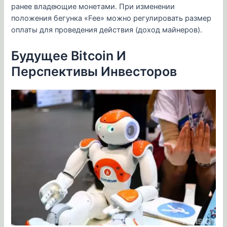
ранее владеющие монетами. При изменении
положения бегунка «Fee» можно регулировать размер
оплаты для проведения действия (доход майнеров).
Будущее Bitcoin И
Перспективы Инвесторов