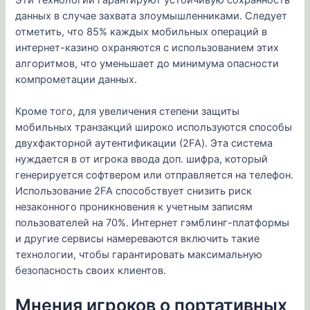
данных в случае захвата злоумышленниками. Следует
отметить, что 85% каждых мобильных операций в
интернет-казино охраняются с использованием этих
алгоритмов, что уменьшает до минимума опасности
компрометации данных.
Кроме того, для увеличения степени защиты
мобильных транзакций широко используются способы
двухфакторной аутентификации (2FA). Эта система
нуждается в от игрока ввода доп. шифра, который
генерируется софтвером или отправляется на телефон.
Использование 2FA способствует снизить риск
незаконного проникновения к учетным записям
пользователей на 70%. Интернет гэмблинг-платформы
и другие сервисы намереваются включить такие
технологии, чтобы гарантировать максимальную
безопасность своих клиентов.
Мнения игроков о портативных