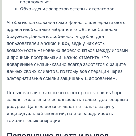
предложения;
Обхождение запретов сетевых операторов.
Чтобы использования смартфонного альтернативного
адреса необходимо набрать его URL в мобильном
браузере. Данное в особенности удобно для
пользователей Android и iOS, ведь у них есть
возможность мгновенно переключаться между играми
и прочими программами. Важно отметить, что
доверенные онлайн-казино всегда заботятся о защите
данных своих клиентов, поэтому все операции через
альтернативные ссылки защищены шифрованием.
Пользователи обязаны быть осторожны при выборе
зеркал: желательно использовать только достоверные
ресурсы. Данное обеспечивает не только защиту
индивидуальной сведений, но и справедливость
гемблинговых операций.
Пополнение счета и вывод