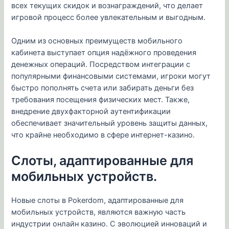
всех текущих скидок и вознаграждений, что делает
игровой процесс более увлекательным и выгодным.
Одним из основных преимуществ мобильного
кабинета выступает опция надёжного проведения
денежных операций. Посредством интеграции с
популярными финансовыми системами, игроки могут
быстро пополнять счета или забирать деньги без
требования посещения физических мест. Также,
внедрение двухфакторной аутентификации
обеспечивает значительный уровень защиты данных,
что крайне необходимо в сфере интернет-казино.
Слоты, адаптированные для
мобильных устройств.
Новые слоты в Pokerdom, адаптированные для
мобильных устройств, являются важную часть
индустрии онлайн казино. С эволюцией инноваций и