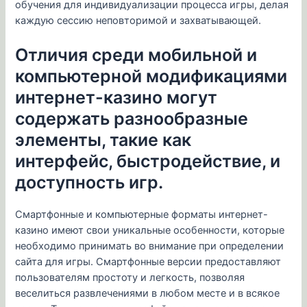
обучения для индивидуализации процесса игры, делая
каждую сессию неповторимой и захватывающей.
Отличия среди мобильной и
компьютерной модификациями
интернет-казино могут
содержать разнообразные
элементы, такие как
интерфейс, быстродействие, и
доступность игр.
Смартфонные и компьютерные форматы интернет-
казино имеют свои уникальные особенности, которые
необходимо принимать во внимание при определении
сайта для игры. Смартфонные версии предоставляют
пользователям простоту и легкость, позволяя
веселиться развлечениями в любом месте и в всякое