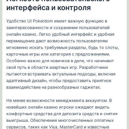
интерфейса и контроля
Удобство UI Pokerdom имеет важную функцию в
заинтересованности и сохранении пользователей
онлайн казино. Легко удобный интерфейс и удобная
перемещение дают возможность пользователям
мгновенно искать требуемые разделы, будь то слоты,
карточные игры или категория с предложениями.
Особенно важно для новичков в деле, что начинают
свой путь в области азартных игр. Разработчики
пытаются встраивать актуальные подходы, включая
адаптивный дизайн, чтобы предоставить приятное
взаимодействие на разнообразных гаджетах.
Не менее возможности менеджмента аккаунтом. В
новейших онлайн казино игроки ожидают видеть
комфортные средства для депозита средств и снятия
выигрыша. Обеспечение многочисленных оплатных
сервисов, таких как Visa, MasterCard и известные