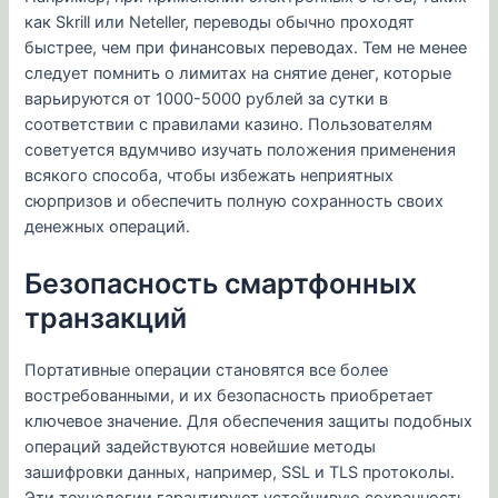
как Skrill или Neteller, переводы обычно проходят
быстрее, чем при финансовых переводах. Тем не менее
следует помнить о лимитах на снятие денег, которые
варьируются от 1000-5000 рублей за сутки в
соответствии с правилами казино. Пользователям
советуется вдумчиво изучать положения применения
всякого способа, чтобы избежать неприятных
сюрпризов и обеспечить полную сохранность своих
денежных операций.
Безопасность смартфонных
транзакций
Портативные операции становятся все более
востребованными, и их безопасность приобретает
ключевое значение. Для обеспечения защиты подобных
операций задействуются новейшие методы
зашифровки данных, например, SSL и TLS протоколы.
Эти технологии гарантируют устойчивую сохранность