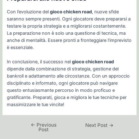
Con l’evoluzione del
gioco chicken road
, nuove sfide
saranno sempre presenti. Ogni giocatore deve prepararsi a
testare la propria strategia e a migliorarsi costantemente.
La preparazione non è solo una questione di tecnica, ma
anche di mentalità. Essere pronti a fronteggiare l’imprevisto
è essenziale.
In conclusione, il successo nel
gioco chicken road
dipende dalla combinazione di strategia, gestione del
bankroll e adattamento alle circostanze. Con un approccio
disciplinato e informato, ogni giocatore può navigare
questo entusiasmante percorso in modo proficuo e
gratificante. Preparati, gioca e migliora le tue tecniche per
massimizzare le tue vincite!
←
Previous
Next Post
→
Post