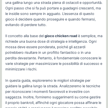
una gallina lungo una strada piena di ostacoli e opportunità.
Ogni passo che si fa può portare a guadagni crescenti, ma
le insidie sono sempre in agguato. L’essenza di questo
gioco è decidere quando proseguire e quando fermarsi,
evitando di perdere tutto.
Il concetto alla base del
gioco chicken road
è semplice, ma
richiede una buona dose di strategia e intelligenza. Ogni
mossa deve essere ponderata, poiché gli azzardi
potrebbero risultare in un profitto fantastico o in una
perdita devastante. Pertanto, è fondamentale conoscere le
varie strategie per massimizzare le possibilità di successo e
minimizzare i rischi.
In questa guida, esploreremo le migliori strategie per
guidare la gallina lungo la strada. Analizzeremo le tecniche
per riconoscere i momenti favorevoli e investire con
saggezza. Inoltre, forniremo suggerimenti su come gestire
il proprio bankroll, affinché ogni giocatore possa affinare le