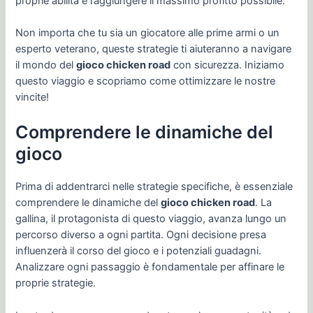
proprie abilità e raggiungere il massimo profitto possibile.
Non importa che tu sia un giocatore alle prime armi o un
esperto veterano, queste strategie ti aiuteranno a navigare
il mondo del
gioco chicken road
con sicurezza. Iniziamo
questo viaggio e scopriamo come ottimizzare le nostre
vincite!
Comprendere le dinamiche del
gioco
Prima di addentrarci nelle strategie specifiche, è essenziale
comprendere le dinamiche del
gioco chicken road
. La
gallina, il protagonista di questo viaggio, avanza lungo un
percorso diverso a ogni partita. Ogni decisione presa
influenzerà il corso del gioco e i potenziali guadagni.
Analizzare ogni passaggio è fondamentale per affinare le
proprie strategie.