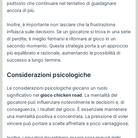
piuttosto che continuare nel tentativo di guadagnare
ancora di più.
Inoltre, è importante non lasciare che la frustrazione
influisca sulle decisioni. Se un giocatore si trova in una serie
di perdite, è meglio fermarsi e ritornare al gioco in un
secondo momento. Questa strategia porta a un approccio
più equilibrato e razionale, aumentando le possibilità di
successo a lungo termine.
Considerazioni psicologiche
Le considerazioni psicologiche giocano un ruolo
significativo nel
gioco chicken road
. La mentalità del
giocatore può influenzare notevolmente le decisioni e, di
conseguenza, i risultati del gioco. È essenziale mantenere
una mentalità positiva e concentrata. La pressione di voler
vincere può portare a scelte affrettate e poco vantaggiose.
Inoltre, i giocatori dovrebbero essere consapevoli delle