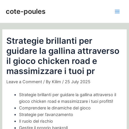
Skip
Post
Main
to
navigation
cote-poules
Men
content
Strategie brillanti per
guidare la gallina attraverso
il gioco chicken road e
massimizzare i tuoi pr
Leave a Comment
/ By
Kilim
/
25 July 2025
Strategie brillanti per guidare la gallina attraverso il
gioco chicken road e massimizzare i tuoi profitti!
Comprendere le dinamiche del gioco
Strategie per l’avanzamento
Il ruolo del rischio
Gestire il proprio bankroll