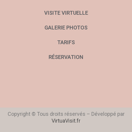
VISITE VIRTUELLE
GALERIE PHOTOS
TARIFS
RÉSERVATION
Copyright © Tous droits réservés – Développé par
VirtuaVisit.fr