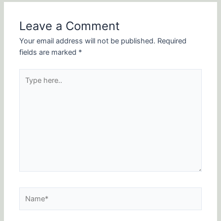
Leave a Comment
Your email address will not be published.
Required
fields are marked
*
Type
here..
Name*