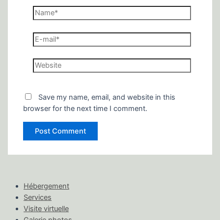
Name*
E-
mail*
Website
Save my name, email, and website in this
browser for the next time I comment.
Hébergement
Services
Visite virtuelle