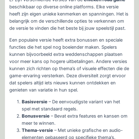
beschikbaar op diverse online platforms. Elke versie
heeft zijn eigen unieke kenmerken en spanningen. Het is
belangrijk om de verschillende opties te verkennen om
de versie te vinden die het beste bij jouw speelstijl past.
Een populaire versie heeft extra bonussen en speciale
functies die het spel nog boeiender maken. Spelers
kunnen bijvoorbeeld extra weddenschappen plaatsen
voor meer kans op hogere uitbetalingen. Andere versies
kunnen zich richten op thema’s of visuele effecten die de
game-ervaring versterken. Deze diversiteit zorgt ervoor
dat spelers altijd iets nieuws kunnen ontdekken en
genieten van variatie in hun spel.
Basisversie
– De eenvoudigste variant van het
spel met standaard regels.
Bonusversie
– Bevat extra features en kansen om
meer te winnen.
Thema-versie
– Met unieke grafische en audio-
elementen gebaseerd op specifieke thema’s.