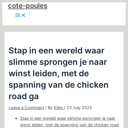
Main
Skip
Post
cote-poules
Menu
to
navigation
content
Stap in een wereld waar
slimme sprongen je naar
winst leiden, met de
spanning van de chicken
road ga
Leave a Comment
/ By
Kilim
/
23 July 2025
Stap in een wereld waar slimme sprongen je naar
winst leiden, met de spanning van de chicken road