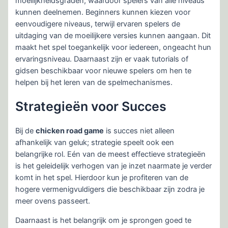
moeilijkheidsgraden, waardoor spelers van alle niveaus
kunnen deelnemen. Beginners kunnen kiezen voor
eenvoudigere niveaus, terwijl ervaren spelers de
uitdaging van de moeilijkere versies kunnen aangaan. Dit
maakt het spel toegankelijk voor iedereen, ongeacht hun
ervaringsniveau. Daarnaast zijn er vaak tutorials of
gidsen beschikbaar voor nieuwe spelers om hen te
helpen bij het leren van de spelmechanismes.
Strategieën voor Succes
Bij de
chicken road game
is succes niet alleen
afhankelijk van geluk; strategie speelt ook een
belangrijke rol. Eén van de meest effectieve strategieën
is het geleidelijk verhogen van je inzet naarmate je verder
komt in het spel. Hierdoor kun je profiteren van de
hogere vermenigvuldigers die beschikbaar zijn zodra je
meer ovens passeert.
Daarnaast is het belangrijk om je sprongen goed te