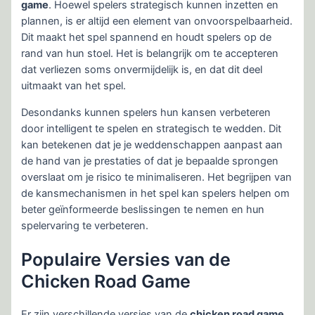
game
. Hoewel spelers strategisch kunnen inzetten en
plannen, is er altijd een element van onvoorspelbaarheid.
Dit maakt het spel spannend en houdt spelers op de
rand van hun stoel. Het is belangrijk om te accepteren
dat verliezen soms onvermijdelijk is, en dat dit deel
uitmaakt van het spel.
Desondanks kunnen spelers hun kansen verbeteren
door intelligent te spelen en strategisch te wedden. Dit
kan betekenen dat je je weddenschappen aanpast aan
de hand van je prestaties of dat je bepaalde sprongen
overslaat om je risico te minimaliseren. Het begrijpen van
de kansmechanismen in het spel kan spelers helpen om
beter geïnformeerde beslissingen te nemen en hun
spelervaring te verbeteren.
Populaire Versies van de
Chicken Road Game
Er zijn verschillende versies van de
chicken road game