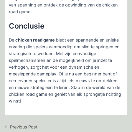
van spanning en ontdek de opwinding van de chicken
road game!
Conclusie
De
chicken road game
biedt een spannende en unieke
ervaring die spelers aanmoedigt om slim te springen en
strategisch te wedden. Met zijn eenvoudige
spelmechanismen en de mogelijkheid om je inzet te
verhogen, zorgt het voor een dynamische en
meeslepende gameplay. Of je nu een beginner bent of
een ervaren speler, er is altijd iets nieuws te ontdekken
en nieuwe strategieën te leren. Stap in de wereld van de
chicken road game en geniet van elk sprongetje richting
winst!
←
Previous Post