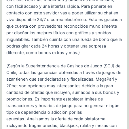
con fácil acceso y una interfaz rápida. Para ponerte en
contacto con este servidor vas a poder utilizar su chat en
vivo disponible 24/7 o correo electrónico. Esto es gracias a
que cuenta con proveedores reconocidos mundialmente
por diseñar los mejores títulos con gráficos y sonidos
inigualables. También cuenta con una rueda de bono que la
podrás girar cada 24 horas y obtener una sorpresa
diferente, como bonos extras y más.}
{Según la Superintendencia de Casinos de Juego (SCJ) de
Chile, todas las ganancias obtenidas a través de juegos de
azar tienen que ser declaradas y fiscalizadas. MegaPari y
20bet son opciones muy interesantes debido a la gran
cantidad de ofertas que incluyen, sumados a sus bonos y
promociones. Es importante establecer límites de
transacciones y horarios de juego para no generar ningún
tipo de dependencia o adicción por las
apuestas.|Analizamos la oferta de cada plataforma,
incluyendo tragamonedas, blackjack, ruleta y mesas con