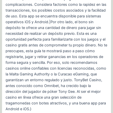
complicaciones. Considera factores como la rapidez en las
transacciones, los posibles costos asociados y la facilidad
de uso. Esta app se encuentra disponible para sistemas
operativos iOS y Android.|Por otro lado, el bono sin
depósito te ofrece una cantidad de dinero para jugar sin
necesidad de realizar un depósito previo. Esta es una
oportunidad perfecta para familiarizarte con los juegos y el
casino gratis antes de comprometer tu propio dinero. No te
preocupes, esta guía te mostrará paso a paso cómo
registrarte, jugar y retirar ganancias en los operadores de
forma segura y sencilla. Por eso, solo recomendamos
casinos online confiables con licencias reconocidas, como
la Malta Gaming Authority o la Curacao eGaming, que
garantizan un entorno regulado y justo. TonyBet Casino,
antes conocido como Omnibet, ha crecido bajo la
dirección del jugador de póker Tony Gee. Al ser el mejor
casino en línea ofrece una gran selección de
tragamonedas con botes atractivos, y una buena app para
Android e iOS.}