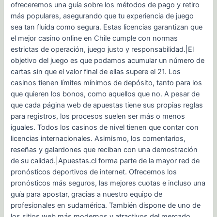
ofreceremos una guía sobre los métodos de pago y retiro
más populares, asegurando que tu experiencia de juego
sea tan fluida como segura. Estas licencias garantizan que
el mejor casino online en Chile cumple con normas
estrictas de operación, juego justo y responsabilidad.|El
objetivo del juego es que podamos acumular un número de
cartas sin que el valor final de ellas supere el 21. Los
casinos tienen límites mínimos de depósito, tanto para los
que quieren los bonos, como aquellos que no. A pesar de
que cada página web de apuestas tiene sus propias reglas
para registros, los procesos suelen ser más o menos
iguales. Todos los casinos de nivel tienen que contar con
licencias internacionales. Asimismo, los comentarios,
reseñas y galardones que reciban con una demostración
de su calidad.|Apuestas.cl forma parte de la mayor red de
pronósticos deportivos de internet. Ofrecemos los
pronósticos más seguros, las mejores cuotas e incluso una
guía para apostar, gracias a nuestro equipo de
profesionales en sudamérica. También dispone de uno de
los sitios web más modernos y atractivos del mercado,