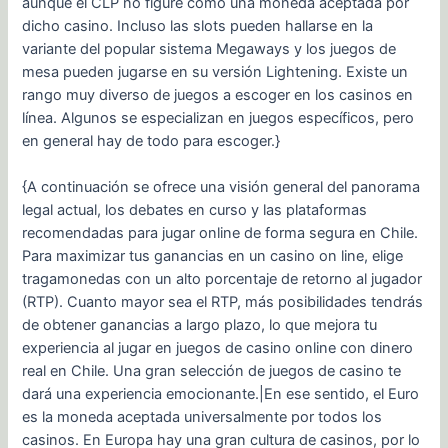
aunque el CLP no figure como una moneda aceptada por
dicho casino. Incluso las slots pueden hallarse en la
variante del popular sistema Megaways y los juegos de
mesa pueden jugarse en su versión Lightening. Existe un
rango muy diverso de juegos a escoger en los casinos en
línea. Algunos se especializan en juegos específicos, pero
en general hay de todo para escoger.}
{A continuación se ofrece una visión general del panorama
legal actual, los debates en curso y las plataformas
recomendadas para jugar online de forma segura en Chile.
Para maximizar tus ganancias en un casino on line, elige
tragamonedas con un alto porcentaje de retorno al jugador
(RTP). Cuanto mayor sea el RTP, más posibilidades tendrás
de obtener ganancias a largo plazo, lo que mejora tu
experiencia al jugar en juegos de casino online con dinero
real en Chile. Una gran selección de juegos de casino te
dará una experiencia emocionante.|En ese sentido, el Euro
es la moneda aceptada universalmente por todos los
casinos. En Europa hay una gran cultura de casinos, por lo