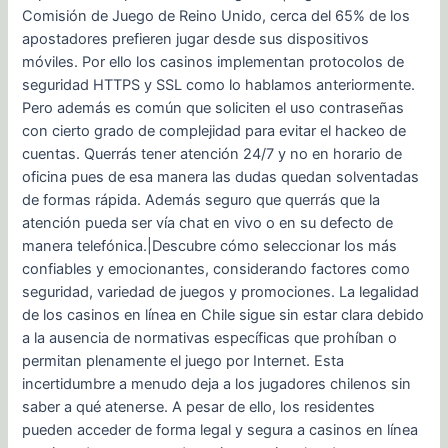
Comisión de Juego de Reino Unido, cerca del 65% de los
apostadores prefieren jugar desde sus dispositivos
móviles. Por ello los casinos implementan protocolos de
seguridad HTTPS y SSL como lo hablamos anteriormente.
Pero además es común que soliciten el uso contraseñas
con cierto grado de complejidad para evitar el hackeo de
cuentas. Querrás tener atención 24/7 y no en horario de
oficina pues de esa manera las dudas quedan solventadas
de formas rápida. Además seguro que querrás que la
atención pueda ser vía chat en vivo o en su defecto de
manera telefónica.|Descubre cómo seleccionar los más
confiables y emocionantes, considerando factores como
seguridad, variedad de juegos y promociones. La legalidad
de los casinos en línea en Chile sigue sin estar clara debido
a la ausencia de normativas específicas que prohíban o
permitan plenamente el juego por Internet. Esta
incertidumbre a menudo deja a los jugadores chilenos sin
saber a qué atenerse. A pesar de ello, los residentes
pueden acceder de forma legal y segura a casinos en línea