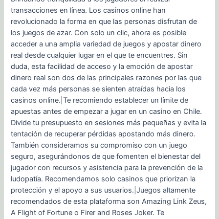
transacciones en línea. Los casinos online han
revolucionado la forma en que las personas disfrutan de
los juegos de azar. Con solo un clic, ahora es posible
acceder a una amplia variedad de juegos y apostar dinero
real desde cualquier lugar en el que te encuentres. Sin
duda, esta facilidad de acceso y la emoción de apostar
dinero real son dos de las principales razones por las que
cada vez más personas se sienten atraídas hacia los
casinos online.|Te recomiendo establecer un límite de
apuestas antes de empezar a jugar en un casino en Chile.
Divide tu presupuesto en sesiones más pequeñas y evita la
tentación de recuperar pérdidas apostando más dinero.
También consideramos su compromiso con un juego
seguro, asegurándonos de que fomenten el bienestar del
jugador con recursos y asistencia para la prevención de la
ludopatía. Recomendamos solo casinos que priorizan la
protección y el apoyo a sus usuarios.|Juegos altamente
recomendados de esta plataforma son Amazing Link Zeus,
A Flight of Fortune o Firer and Roses Joker. Te