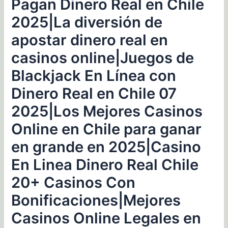
Pagan Dinero Real en Chile
2025|La diversión de
apostar dinero real en
casinos online|Juegos de
Blackjack En Línea con
Dinero Real en Chile 07
2025|Los Mejores Casinos
Online en Chile para ganar
en grande en 2025|Casino
En Linea Dinero Real Chile ️
20+ Casinos Con
Bonificaciones|Mejores
Casinos Online Legales en