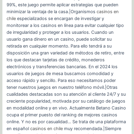
99%, este juego permite aplicar estrategias que pueden
minimizar la ventaja de la casa.|Organismos
casinos en
chile
especializados se encargan de investigar y
monitorear a los casinos en línea para evitar cualquier tipo
de irregularidad y proteger a los usuarios. Cuando un
usuario gana dinero en un casino, puede solicitar su
retirada en cualquier momento. Para ello tendrá a su
disposición una gran variedad de métodos de retiro, entre
los que destacan tarjetas de crédito, monederos
electrónicos y transferencias bancarias. En el 2024 los
usuarios de juegos de mesa buscamos comodidad y
acceso rápido y sencillo. Para eso necesitamos poder
tener nuestros juegos en nuestro teléfono móvil.|Otras
cualidades destacadas son su atención al cliente 24/7 y su
creciente popularidad, motivada por su catálogo de juegos
en modalidad online y en vivo. Actualmente Betano Casino
ocupa el primer puesto del ranking de mejores casinos
online. Y no es por casualidad… Se trata de una plataforma
en español
casinos en chile
muy recomendada.|Siempre