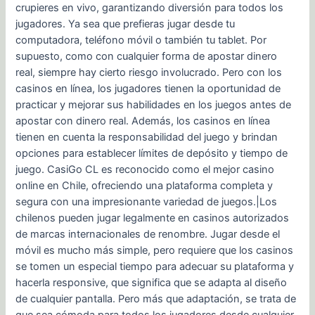
crupieres en vivo, garantizando diversión para todos los
jugadores. Ya sea que prefieras jugar desde tu
computadora, teléfono móvil o también tu tablet. Por
supuesto, como con cualquier forma de apostar dinero
real, siempre hay cierto riesgo involucrado. Pero con los
casinos en línea, los jugadores tienen la oportunidad de
practicar y mejorar sus habilidades en los juegos antes de
apostar con dinero real. Además, los casinos en línea
tienen en cuenta la responsabilidad del juego y brindan
opciones para establecer límites de depósito y tiempo de
juego. CasiGo CL es reconocido como el mejor casino
online en Chile, ofreciendo una plataforma completa y
segura con una impresionante variedad de juegos.|Los
chilenos pueden jugar legalmente en casinos autorizados
de marcas internacionales de renombre. Jugar desde el
móvil es mucho más simple, pero requiere que los casinos
se tomen un especial tiempo para adecuar su plataforma y
hacerla responsive, que significa que se adapta al diseño
de cualquier pantalla. Pero más que adaptación, se trata de