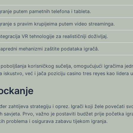
granje putem pametnih telefona i tableta.
granje s pravim krupijeima putem video streaminga.
ntegracija VR tehnologije za realističniji doživljaj.
apredni mehanizmi zaštite podataka igračâ.
poboljšanja korisničkog sučelja, omogućujući igračima jed
skustvo, već i jača poziciju casino tres reyes kao lidera u 
kockanje
đer zahtijeva strategiju i oprez. Igrači koji žele povećati s
ih savjeta. Prvo, važno je postaviti budžet prije početka igr
kih problema i osigurava zabavu tijekom igranja.