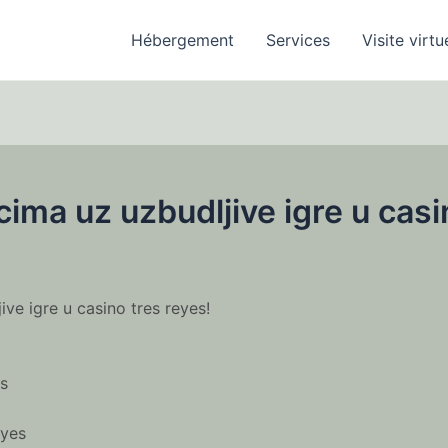
Hébergement
Services
Visite virtu
cima uz uzbudljive igre u casi
ive igre u casino tres reyes!
es
eyes