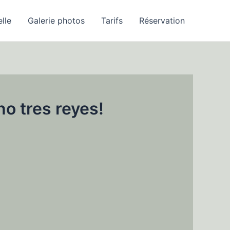
elle
Galerie photos
Tarifs
Réservation
no tres reyes!