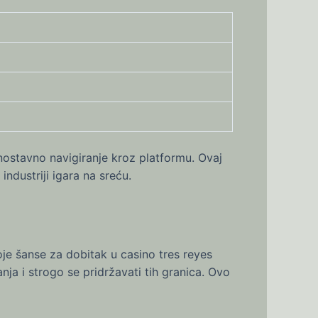
nostavno navigiranje kroz platformu. Ovaj
industriji igara na sreću.
voje šanse za dobitak u casino tres reyes
anja i strogo se pridržavati tih granica. Ovo