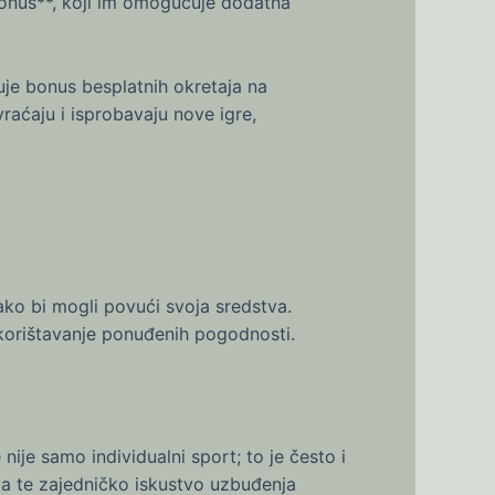
bonus**, koji im omogućuje dodatna
uje bonus besplatnih okretaja na
aćaju i isprobavaju nove igre,
ako bi mogli povući svoja sredstva.
skorištavanje ponuđenih pogodnosti.
ije samo individualni sport; to je često i
gija te zajedničko iskustvo uzbuđenja