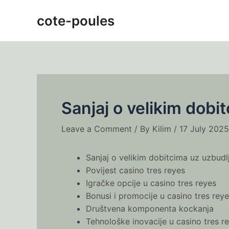
Skip
Post
cote-poules
to
navigation
content
Sanjaj o velikim dobit
Leave a Comment
/ By
Kilim
/
17 July 2025
Sanjaj o velikim dobitcima uz uzbudlj
Povijest casino tres reyes
Igračke opcije u casino tres reyes
Bonusi i promocije u casino tres rey
Društvena komponenta kockanja
Tehnološke inovacije u casino tres r