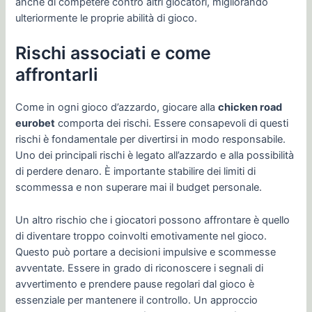
anche di competere contro altri giocatori, migliorando
ulteriormente le proprie abilità di gioco.
Rischi associati e come
affrontarli
Come in ogni gioco d’azzardo, giocare alla
chicken road
eurobet
comporta dei rischi. Essere consapevoli di questi
rischi è fondamentale per divertirsi in modo responsabile.
Uno dei principali rischi è legato all’azzardo e alla possibilità
di perdere denaro. È importante stabilire dei limiti di
scommessa e non superare mai il budget personale.
Un altro rischio che i giocatori possono affrontare è quello
di diventare troppo coinvolti emotivamente nel gioco.
Questo può portare a decisioni impulsive e scommesse
avventate. Essere in grado di riconoscere i segnali di
avvertimento e prendere pause regolari dal gioco è
essenziale per mantenere il controllo. Un approccio