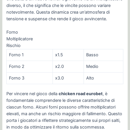
diverso, il che significa che le vincite possono variare
notevolmente. Questa dinamica crea un’atmosfera di
tensione e suspense che rende il gioco avvincente.
Forno
Moltiplicatore
Rischio
Forno 1
x1.5
Basso
Forno 2
x2.0
Medio
Forno 3
x3.0
Alto
Per vincere nel gioco della
chicken road eurobet
, è
fondamentale comprendere le diverse caratteristiche di
ciascun forno. Alcuni forni possono offrire moltiplicatori
elevati, ma anche un rischio maggiore di fallimento. Questo
porta i giocatori a riflettere strategicamente sui propri salti,
in modo da ottimizzare il ritorno sulla scommessa.