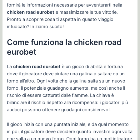
fornirà le informazioni necessarie per avventurarti nella
chicken road eurobet
e massimizzare le tue vittorie.
Pronto a scoprire cosa ti aspetta in questo viaggio
infuocato? Iniziamo subito!
Come funziona la chicken road
eurobet
La
chicken road eurobet
è un gioco di abilità e fortuna
dove il giocatore deve aiutare una gallina a saltare da un
forno all’altro. Ogni volta che la gallina salta su un nuovo
forno, il potenziale guadagno aumenta, ma così anche il
rischio di essere catturati dalle fiamme. La chiave è
bilanciare il rischio rispetto alla ricompensa: i giocatori più
audaci possono ottenere guadagni considerevoli.
Il gioco inizia con una puntata iniziale, e da quel momento
in poi, il giocatore deve decidere quanto investire ogni volta
che salta a un nuovo forno. Ogni forno ha un moltiplicatore