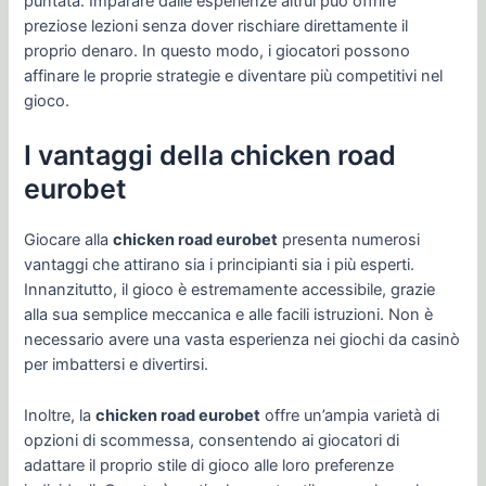
puntata. Imparare dalle esperienze altrui può offrire
preziose lezioni senza dover rischiare direttamente il
proprio denaro. In questo modo, i giocatori possono
affinare le proprie strategie e diventare più competitivi nel
gioco.
I vantaggi della chicken road
eurobet
Giocare alla
chicken road eurobet
presenta numerosi
vantaggi che attirano sia i principianti sia i più esperti.
Innanzitutto, il gioco è estremamente accessibile, grazie
alla sua semplice meccanica e alle facili istruzioni. Non è
necessario avere una vasta esperienza nei giochi da casinò
per imbattersi e divertirsi.
Inoltre, la
chicken road eurobet
offre un’ampia varietà di
opzioni di scommessa, consentendo ai giocatori di
adattare il proprio stile di gioco alle loro preferenze