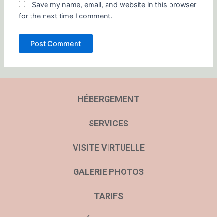
Save my name, email, and website in this browser
for the next time I comment.
HÉBERGEMENT
SERVICES
VISITE VIRTUELLE
GALERIE PHOTOS
TARIFS