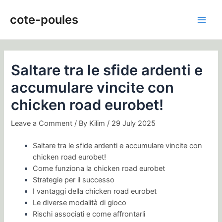
Skip
Post
Main
to
navigation
cote-poules
Men
content
Saltare tra le sfide ardenti e
accumulare vincite con
chicken road eurobet!
Leave a Comment
/ By
Kilim
/
29 July 2025
Saltare tra le sfide ardenti e accumulare vincite con
chicken road eurobet!
Come funziona la chicken road eurobet
Strategie per il successo
I vantaggi della chicken road eurobet
Le diverse modalità di gioco
Rischi associati e come affrontarli