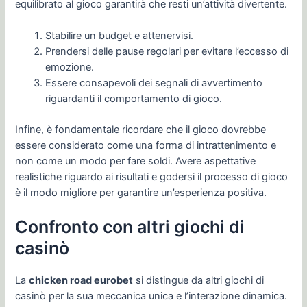
equilibrato al gioco garantirà che resti un’attività divertente.
Stabilire un budget e attenervisi.
Prendersi delle pause regolari per evitare l’eccesso di
emozione.
Essere consapevoli dei segnali di avvertimento
riguardanti il comportamento di gioco.
Infine, è fondamentale ricordare che il gioco dovrebbe
essere considerato come una forma di intrattenimento e
non come un modo per fare soldi. Avere aspettative
realistiche riguardo ai risultati e godersi il processo di gioco
è il modo migliore per garantire un’esperienza positiva.
Confronto con altri giochi di
casinò
La
chicken road eurobet
si distingue da altri giochi di
casinò per la sua meccanica unica e l’interazione dinamica.