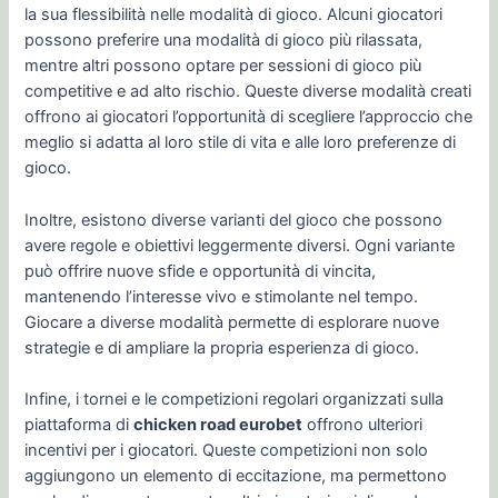
la sua flessibilità nelle modalità di gioco. Alcuni giocatori
possono preferire una modalità di gioco più rilassata,
mentre altri possono optare per sessioni di gioco più
competitive e ad alto rischio. Queste diverse modalità creati
offrono ai giocatori l’opportunità di scegliere l’approccio che
meglio si adatta al loro stile di vita e alle loro preferenze di
gioco.
Inoltre, esistono diverse varianti del gioco che possono
avere regole e obiettivi leggermente diversi. Ogni variante
può offrire nuove sfide e opportunità di vincita,
mantenendo l’interesse vivo e stimolante nel tempo.
Giocare a diverse modalità permette di esplorare nuove
strategie e di ampliare la propria esperienza di gioco.
Infine, i tornei e le competizioni regolari organizzati sulla
piattaforma di
chicken road eurobet
offrono ulteriori
incentivi per i giocatori. Queste competizioni non solo
aggiungono un elemento di eccitazione, ma permettono