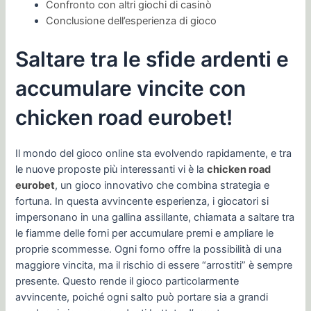
Confronto con altri giochi di casinò
Conclusione dell’esperienza di gioco
Saltare tra le sfide ardenti e
accumulare vincite con
chicken road eurobet!
Il mondo del gioco online sta evolvendo rapidamente, e tra
le nuove proposte più interessanti vi è la
chicken road
eurobet
, un gioco innovativo che combina strategia e
fortuna. In questa avvincente esperienza, i giocatori si
impersonano in una gallina assillante, chiamata a saltare tra
le fiamme delle forni per accumulare premi e ampliare le
proprie scommesse. Ogni forno offre la possibilità di una
maggiore vincita, ma il rischio di essere “arrostiti” è sempre
presente. Questo rende il gioco particolarmente
avvincente, poiché ogni salto può portare sia a grandi