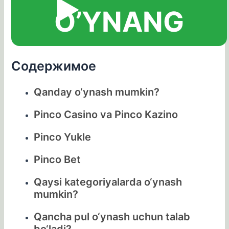
▶️
O’YNANG
Содержимое
Qanday o‘ynash mumkin?
Pinco Casino va Pinco Kazino
Pinco Yukle
Pinco Bet
Qaysi kategoriyalarda o‘ynash
mumkin?
Qancha pul o‘ynash uchun talab