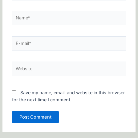
Name*
E-
mail*
Website
Save my name, email, and website in this browser
for the next time I comment.