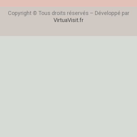
Copyright © Tous droits réservés – Développé par
VirtuaVisit.fr