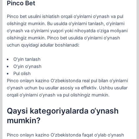
Pinco Bet
Pinco bet usulini ishlatish orqali o‘yinlarni o‘ynash va pul
olishingiz mumkin. Bu usulda o‘yinlarni tanlash, o‘yinlarni
o‘ynash va o‘yinlarni yuqori yoki nihoyatda o‘ziga moliyani
olishingiz mumkin. Pinco bet usulida o‘yinlarni o‘ynash
uchun quyidagi adullar boshlanadi:
O‘yin tanlash
O‘yin o‘ynash
Pul olish
Pinco onlayn kazino O‘zbekistonda real pul bilan o‘yinlarni
o‘ynash uchun bu usullar asosiy va effektiv. Ushbu usullar
orqali o‘yinlarni o‘ynash va pul olishingiz mumkin.
Qaysi kategoriyalarda o‘ynash
mumkin?
Pinco onlayn kazino O‘zbekistonda faqat o‘ylab o‘ynash