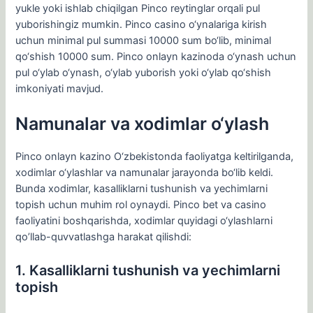
yukle yoki ishlab chiqilgan Pinco reytinglar orqali pul
yuborishingiz mumkin. Pinco casino o‘ynalariga kirish
uchun minimal pul summasi 10000 sum bo‘lib, minimal
qo‘shish 10000 sum. Pinco onlayn kazinoda o‘ynash uchun
pul o‘ylab o‘ynash, o‘ylab yuborish yoki o‘ylab qo‘shish
imkoniyati mavjud.
Namunalar va xodimlar o‘ylash
Pinco onlayn kazino O‘zbekistonda faoliyatga keltirilganda,
xodimlar o‘ylashlar va namunalar jarayonda bo‘lib keldi.
Bunda xodimlar, kasalliklarni tushunish va yechimlarni
topish uchun muhim rol oynaydi. Pinco bet va casino
faoliyatini boshqarishda, xodimlar quyidagi o‘ylashlarni
qo’llab-quvvatlashga harakat qilishdi:
1. Kasalliklarni tushunish va yechimlarni
topish