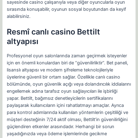
sayesinde casino çalışanıyla veya diğer oyuncularla oyun
sırasında konuşabilir, oyunun sosyal boyutundan da keyif
alabilirsiniz.
Resmî canlı casino Bettilt
altyapısı
Profesyonel oyun salonlarında zaman geçirmek isteyenler
için en önemli konulardan biri de “güvenilirliktir”. Bet paneli,
lisanslı altyapısı ve modern şifreleme teknolojileriyle
üyelerine güvenli bir ortam sağlar. Özellikle canlı casino
bölümünde, oyun güvenlik açığı veya dolandırıcılık iddialarını
engellemek adına tarafsız oyun sağlayıcıları ile işbirliği
yapar. Bettilt, bağımsız denetleyicilerin sertifikalarını
paylaşarak kullanıcıların içini rahatlatmayı amaçlar. Ayrıca
para kontrol adımlarında kullanılan yöntemlerin çeşitliliği ve
müşteri desteğinin 7/24 aktif olması, Bettilt’in güvenilirliğini
güçlendiren etkenler arasındadır. Herhangi bir sorun
yaşadığınızda veya ödeme işlemlerinde gecikme