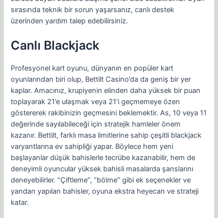
sırasında teknik bir sorun yaşarsanız, canlı destek
üzerinden yardım talep edebilirsiniz.
Canlı Blackjack
Profesyonel kart oyunu, dünyanın en popüler kart
oyunlarından biri olup, Bettilt Casino’da da geniş bir yer
kaplar. Amacınız, krupiyenin elinden daha yüksek bir puan
toplayarak 21’e ulaşmak veya 21’i geçmemeye özen
göstererek rakibinizin geçmesini beklemektir. As, 10 veya 11
değerinde sayılabileceği için stratejik hamleler önem
kazanır. Bettilt, farklı masa limitlerine sahip çeşitli blackjack
varyantlarına ev sahipliği yapar. Böylece hem yeni
başlayanlar düşük bahislerle tecrübe kazanabilir, hem de
deneyimli oyuncular yüksek bahisli masalarda şanslarını
deneyebilirler. “Çiftleme”, “bölme” gibi ek seçenekler ve
yandan yapılan bahisler, oyuna ekstra heyecan ve strateji
katar.