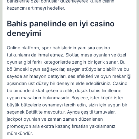
bahislerine özel bonuslar düzenleyerek kullanıcıların
kazancını artırmayı hedefler.
Bahis panelinde en iyi casino
deneyimi
Online platform, spor bahislerinin yanı sıra casino
tutkunlarını da ihmal etmez. Slotlar, masa oyunları ve özel
oyunlar gibi farklı kategorilerde zengin bir içerik sunar. Bu
bölümdeki oyun sağlayıcılar, saygın stüdyolar olabilir ve bu
sayede animasyon detayları, ses efektleri ve oyun mekaniği
açısından üst düzey bir deneyim elde edebilirsiniz. Casino
bölümünde dikkat çeken özellik, düşük bahis limitlerine
uygun masaların bulunmasıdır. Böylece, ister küçük ister
büyük bütçelerle oynamayı tercih edin, sizin için uygun bir
seçenek Bettilt’te mevcuttur. Ayrıca çeşitli turnuvalar,
jackpot oyunları ve zaman zaman düzenlenen
promosyonlarla ekstra kazanç fırsatları yakalamanız
mümkündür.