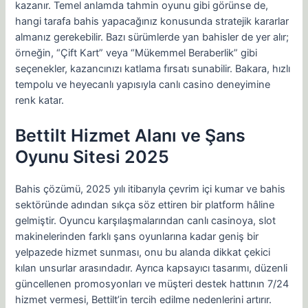
kazanır. Temel anlamda tahmin oyunu gibi görünse de,
hangi tarafa bahis yapacağınız konusunda stratejik kararlar
almanız gerekebilir. Bazı sürümlerde yan bahisler de yer alır;
örneğin, “Çift Kart” veya “Mükemmel Beraberlik” gibi
seçenekler, kazancınızı katlama fırsatı sunabilir. Bakara, hızlı
tempolu ve heyecanlı yapısıyla canlı casino deneyimine
renk katar.
Bettilt Hizmet Alanı ve Şans
Oyunu Sitesi 2025
Bahis çözümü, 2025 yılı itibarıyla çevrim içi kumar ve bahis
sektöründe adından sıkça söz ettiren bir platform hâline
gelmiştir. Oyuncu karşılaşmalarından canlı casinoya, slot
makinelerinden farklı şans oyunlarına kadar geniş bir
yelpazede hizmet sunması, onu bu alanda dikkat çekici
kılan unsurlar arasındadır. Ayrıca kapsayıcı tasarımı, düzenli
güncellenen promosyonları ve müşteri destek hattının 7/24
hizmet vermesi, Bettilt’in tercih edilme nedenlerini artırır.