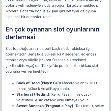
potansiyeli nedeniyle slotlara yoğun ilgi göstermektedir.
Modern slotlarda bonus akışları gibi detaylar da oyuna
eğlenceli bir atmosfer katar.
En çok oynanan slot oyunlarının
derlemesi
Slot topluluğu arasında belli başlı slotlar oldukça ilgi
görmektedir. Genellikle yüksek RTP değerleri, eğlenceli
temalar veya büyük jackpot fırsatları bu tercihleri
şekillendirir. Aşağıda, Türkiye’de popüler olan birkaç slot
oyununa yer verilmektedir:
Book of Dead (Play’n GO):
Macera ve antik Mısır
temalı, yüksek volatiliteye sahip.
Starburst (NetEnt):
Renkli tasarımı ve düşük
volatilitesi ile sık kazanç elde etmeye uygun.
Sweet Bonanza (Pragmatic Play):
Tatlı temalı, şeker