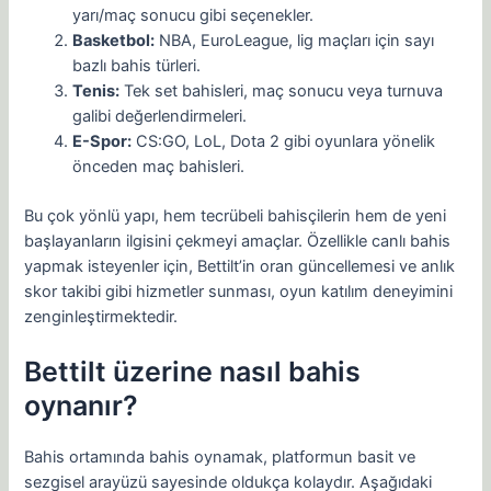
yarı/maç sonucu gibi seçenekler.
Basketbol:
NBA, EuroLeague, lig maçları için sayı
bazlı bahis türleri.
Tenis:
Tek set bahisleri, maç sonucu veya turnuva
galibi değerlendirmeleri.
E-Spor:
CS:GO, LoL, Dota 2 gibi oyunlara yönelik
önceden maç bahisleri.
Bu çok yönlü yapı, hem tecrübeli bahisçilerin hem de yeni
başlayanların ilgisini çekmeyi amaçlar. Özellikle canlı bahis
yapmak isteyenler için, Bettilt’in oran güncellemesi ve anlık
skor takibi gibi hizmetler sunması, oyun katılım deneyimini
zenginleştirmektedir.
Bettilt üzerine nasıl bahis
oynanır?
Bahis ortamında bahis oynamak, platformun basit ve
sezgisel arayüzü sayesinde oldukça kolaydır. Aşağıdaki