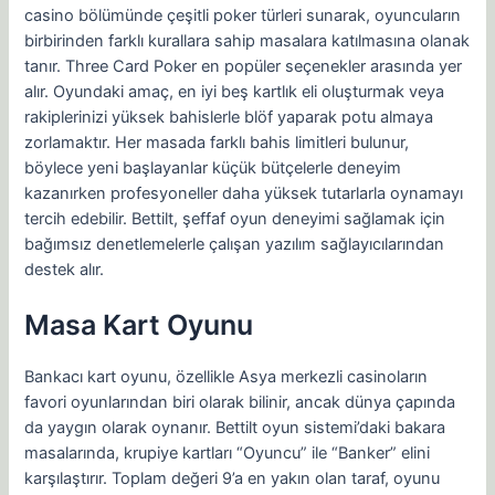
casino bölümünde çeşitli poker türleri sunarak, oyuncuların
birbirinden farklı kurallara sahip masalara katılmasına olanak
tanır. Three Card Poker en popüler seçenekler arasında yer
alır. Oyundaki amaç, en iyi beş kartlık eli oluşturmak veya
rakiplerinizi yüksek bahislerle blöf yaparak potu almaya
zorlamaktır. Her masada farklı bahis limitleri bulunur,
böylece yeni başlayanlar küçük bütçelerle deneyim
kazanırken profesyoneller daha yüksek tutarlarla oynamayı
tercih edebilir. Bettilt, şeffaf oyun deneyimi sağlamak için
bağımsız denetlemelerle çalışan yazılım sağlayıcılarından
destek alır.
Masa Kart Oyunu
Bankacı kart oyunu, özellikle Asya merkezli casinoların
favori oyunlarından biri olarak bilinir, ancak dünya çapında
da yaygın olarak oynanır. Bettilt oyun sistemi’daki bakara
masalarında, krupiye kartları “Oyuncu” ile “Banker” elini
karşılaştırır. Toplam değeri 9’a en yakın olan taraf, oyunu