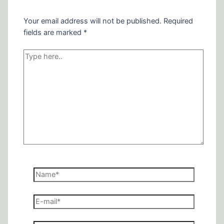
Your email address will not be published.
Required
fields are marked
*
Type
here..
Name*
E-
mail*