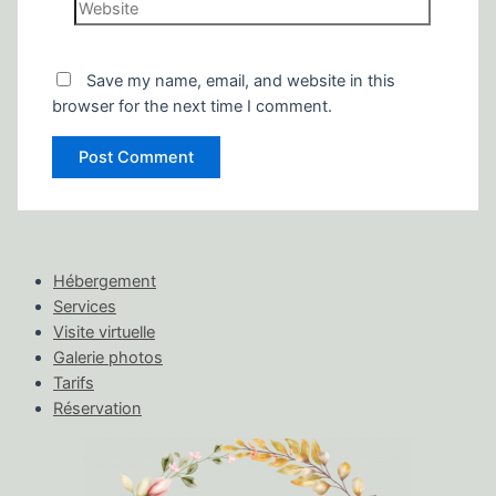
Website
Save my name, email, and website in this
browser for the next time I comment.
Hébergement
Services
Visite virtuelle
Galerie photos
Tarifs
Réservation