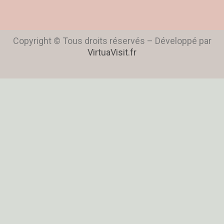
Copyright © Tous droits réservés – Développé par
VirtuaVisit.fr