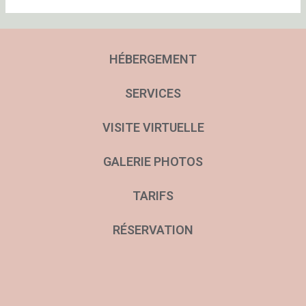
HÉBERGEMENT
SERVICES
VISITE VIRTUELLE
GALERIE PHOTOS
TARIFS
RÉSERVATION