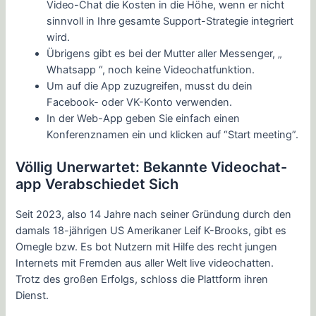
Video-Chat die Kosten in die Höhe, wenn er nicht
sinnvoll in Ihre gesamte Support-Strategie integriert
wird.
Übrigens gibt es bei der Mutter aller Messenger, „
Whatsapp “, noch keine Videochatfunktion.
Um auf die App zuzugreifen, musst du dein
Facebook- oder VK-Konto verwenden.
In der Web-App geben Sie einfach einen
Konferenznamen ein und klicken auf “Start meeting”.
Völlig Unerwartet: Bekannte Videochat-
app Verabschiedet Sich
Seit 2023, also 14 Jahre nach seiner Gründung durch den
damals 18-jährigen US Amerikaner Leif K-Brooks, gibt es
Omegle bzw. Es bot Nutzern mit Hilfe des recht jungen
Internets mit Fremden aus aller Welt live videochatten.
Trotz des großen Erfolgs, schloss die Plattform ihren
Dienst.