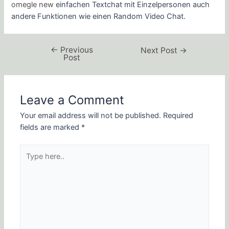
omegle new
einfachen Textchat mit Einzelpersonen auch
andere Funktionen wie einen Random Video Chat.
←
Previous
Next Post
→
Post
Leave a Comment
Your email address will not be published.
Required
fields are marked
*
Type
here..