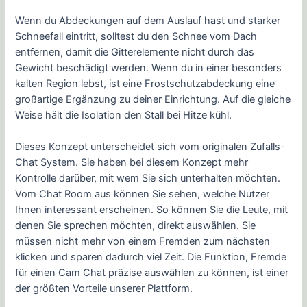
Wenn du Abdeckungen auf dem Auslauf hast und starker
Schneefall eintritt, solltest du den Schnee vom Dach
entfernen, damit die Gitterelemente nicht durch das
Gewicht beschädigt werden. Wenn du in einer besonders
kalten Region lebst, ist eine Frostschutzabdeckung eine
großartige Ergänzung zu deiner Einrichtung. Auf die gleiche
Weise hält die Isolation den Stall bei Hitze kühl.
Dieses Konzept unterscheidet sich vom originalen Zufalls-
Chat System. Sie haben bei diesem Konzept mehr
Kontrolle darüber, mit wem Sie sich unterhalten möchten.
Vom Chat Room aus können Sie sehen, welche Nutzer
Ihnen interessant erscheinen. So können Sie die Leute, mit
denen Sie sprechen möchten, direkt auswählen. Sie
müssen nicht mehr von einem Fremden zum nächsten
klicken und sparen dadurch viel Zeit. Die Funktion, Fremde
für einen Cam Chat präzise auswählen zu können, ist einer
der größten Vorteile unserer Plattform.