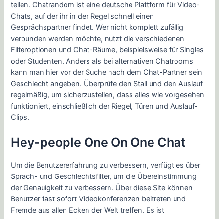
teilen. Chatrandom ist eine deutsche Plattform für Video-
Chats, auf der ihr in der Regel schnell einen
Gesprächspartner findet. Wer nicht komplett zufällig
verbunden werden möchte, nutzt die verschiedenen
Filteroptionen und Chat-Räume, beispielsweise für Singles
oder Studenten. Anders als bei alternativen Chatrooms
kann man hier vor der Suche nach dem Chat-Partner sein
Geschlecht angeben. Überprüfe den Stall und den Auslauf
regelmäßig, um sicherzustellen, dass alles wie vorgesehen
funktioniert, einschließlich der Riegel, Türen und Auslauf-
Clips.
Hey-people One On One Chat
Um die Benutzererfahrung zu verbessern, verfügt es über
Sprach- und Geschlechtsfilter, um die Übereinstimmung
der Genauigkeit zu verbessern. Über diese Site können
Benutzer fast sofort Videokonferenzen beitreten und
Fremde aus allen Ecken der Welt treffen. Es ist