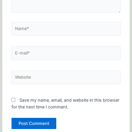
Name*
E-
mail*
Website
Save my name, email, and website in this browser
for the next time I comment.