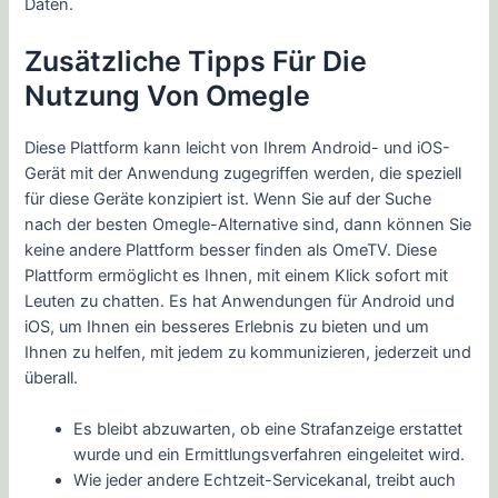
Daten.
Zusätzliche Tipps Für Die
Nutzung Von Omegle
Diese Plattform kann leicht von Ihrem Android- und iOS-
Gerät mit der Anwendung zugegriffen werden, die speziell
für diese Geräte konzipiert ist. Wenn Sie auf der Suche
nach der besten Omegle-Alternative sind, dann können Sie
keine andere Plattform besser finden als OmeTV. Diese
Plattform ermöglicht es Ihnen, mit einem Klick sofort mit
Leuten zu chatten. Es hat Anwendungen für Android und
iOS, um Ihnen ein besseres Erlebnis zu bieten und um
Ihnen zu helfen, mit jedem zu kommunizieren, jederzeit und
überall.
Es bleibt abzuwarten, ob eine Strafanzeige erstattet
wurde und ein Ermittlungsverfahren eingeleitet wird.
Wie jeder andere Echtzeit-Servicekanal, treibt auch