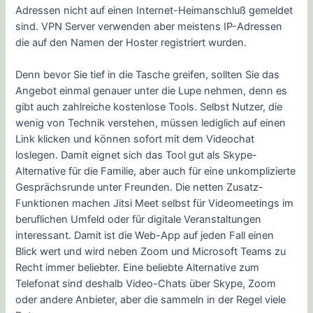
Adressen nicht auf einen Internet-Heimanschluß gemeldet
sind. VPN Server verwenden aber meistens IP-Adressen
die auf den Namen der Hoster registriert wurden.
Denn bevor Sie tief in die Tasche greifen, sollten Sie das
Angebot einmal genauer unter die Lupe nehmen, denn es
gibt auch zahlreiche kostenlose Tools. Selbst Nutzer, die
wenig von Technik verstehen, müssen lediglich auf einen
Link klicken und können sofort mit dem Videochat
loslegen. Damit eignet sich das Tool gut als Skype-
Alternative für die Familie, aber auch für eine unkomplizierte
Gesprächsrunde unter Freunden. Die netten Zusatz-
Funktionen machen Jitsi Meet selbst für Videomeetings im
beruflichen Umfeld oder für digitale Veranstaltungen
interessant. Damit ist die Web-App auf jeden Fall einen
Blick wert und wird neben Zoom und Microsoft Teams zu
Recht immer beliebter. Eine beliebte Alternative zum
Telefonat sind deshalb Video-Chats über Skype, Zoom
oder andere Anbieter, aber die sammeln in der Regel viele