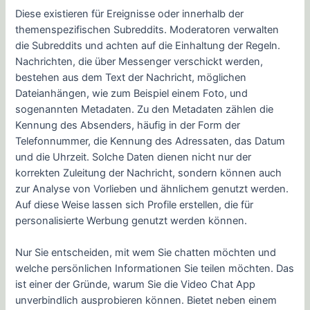
Diese existieren für Ereignisse oder innerhalb der
themenspezifischen Subreddits. Moderatoren verwalten
die Subreddits und achten auf die Einhaltung der Regeln.
Nachrichten, die über Messenger verschickt werden,
bestehen aus dem Text der Nachricht, möglichen
Dateianhängen, wie zum Beispiel einem Foto, und
sogenannten Metadaten. Zu den Metadaten zählen die
Kennung des Absenders, häufig in der Form der
Telefonnummer, die Kennung des Adressaten, das Datum
und die Uhrzeit. Solche Daten dienen nicht nur der
korrekten Zuleitung der Nachricht, sondern können auch
zur Analyse von Vorlieben und ähnlichem genutzt werden.
Auf diese Weise lassen sich Profile erstellen, die für
personalisierte Werbung genutzt werden können.
Nur Sie entscheiden, mit wem Sie chatten möchten und
welche persönlichen Informationen Sie teilen möchten. Das
ist einer der Gründe, warum Sie die Video Chat App
unverbindlich ausprobieren können. Bietet neben einem