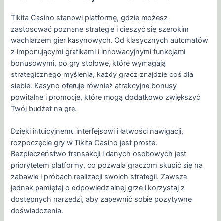
Tikita Casino stanowi platformę, gdzie możesz
zastosować poznane strategie i cieszyć się szerokim
wachlarzem gier kasynowych. Od klasycznych automatów
z imponującymi grafikami i innowacyjnymi funkcjami
bonusowymi, po gry stołowe, które wymagają
strategicznego myślenia, każdy gracz znajdzie coś dla
siebie. Kasyno oferuje również atrakcyjne bonusy
powitalne i promocje, które mogą dodatkowo zwiększyć
Twój budżet na grę.
Dzięki intuicyjnemu interfejsowi i łatwości nawigacji,
rozpoczęcie gry w Tikita Casino jest proste.
Bezpieczeństwo transakcji i danych osobowych jest
priorytetem platformy, co pozwala graczom skupić się na
zabawie i próbach realizacji swoich strategii. Zawsze
jednak pamiętaj o odpowiedzialnej grze i korzystaj z
dostępnych narzędzi, aby zapewnić sobie pozytywne
doświadczenia.