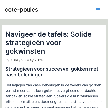
Skip
Post
Main
to
navigation
cote-poules
Men
content
Navigeer de tafels: Solide
strategieën voor
gokwinsten
By
Kilim
/
20 May 2026
Strategieën voor succesvol gokken met
cash beloningen
Het najagen van cash beloningen in de wereld van gokken
vereist meer dan alleen geluk; het vergt een doordachte
aanpak en solide strategieën. Spelers die hun winkansen
willen maximaliseren, doen er goed aan zich te verdiepen in
de spelmechanismen, de winkansen en het beheren van