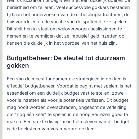
Het is cruciaal om te beginnen met een duidelijk doel en de
bereidheid om te leren. Veel succesvolle gokkers besteden
tijd aan het onderzoeken van de uitbetalingsstructuren, de
huisvoordelen en de variatie van de spellen die ze spelen.
Dit stelt hen in staat om weloverwogen beslissingen te
nemen en te vermijden dat ze impulsief geld inzetten op
kansen die duidelijk in het voordeel van het huis zijn.
Budgetbeheer: De sleutel tot duurzaam
gokken
Een van de meest fundamentele strategieën in gokken is
effectief budgetbeheer. Voordat je begint met spelen, is het
essentieel om een duidelijk budget vast te stellen, zowel
voor je inzetten als voor je potentiële verliezen. Dit budget
mag nooit worden overschreden, ongeacht de verleiding
om “nog één keer” te spelen in de hoop verliezen goed te
maken. Een strikte discipline in het naleven van dit budget
is de hoeksteen van verantwoord gokken.