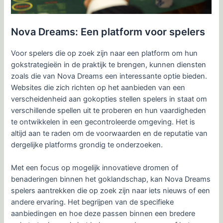
Nova Dreams: Een platform voor spelers
Voor spelers die op zoek zijn naar een platform om hun
gokstrategieën in de praktijk te brengen, kunnen diensten
zoals die van Nova Dreams een interessante optie bieden.
Websites die zich richten op het aanbieden van een
verscheidenheid aan gokopties stellen spelers in staat om
verschillende spellen uit te proberen en hun vaardigheden
te ontwikkelen in een gecontroleerde omgeving. Het is
altijd aan te raden om de voorwaarden en de reputatie van
dergelijke platforms grondig te onderzoeken.
Met een focus op mogelijk innovatieve dromen of
benaderingen binnen het goklandschap, kan Nova Dreams
spelers aantrekken die op zoek zijn naar iets nieuws of een
andere ervaring. Het begrijpen van de specifieke
aanbiedingen en hoe deze passen binnen een bredere