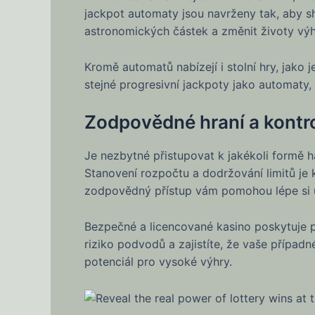
jackpot automaty jsou navrženy tak, aby 
astronomických částek a změnit životy výh
Kromě automatů nabízejí i stolní hry, jako
stejné progresivní jackpoty jako automaty,
Zodpovědné hraní a kontr
Je nezbytné přistupovat k jakékoli formě h
Stanovení rozpočtu a dodržování limitů je 
zodpovědný přístup vám pomohou lépe si už
Bezpečné a licencované kasino poskytuje pr
riziko podvodů a zajistíte, že vaše přípa
potenciál pro vysoké výhry.