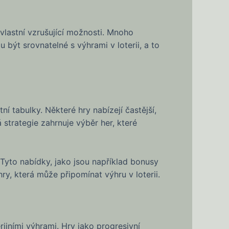
 vlastní vzrušující možnosti. Mnoho
být srovnatelné s výhrami v loterii, a to
ní tabulky. Některé hry nabízejí častější,
strategie zahrnuje výběr her, které
 Tyto nabídky, jako jsou například bonusy
ry, která může připomínat výhru v loterii.
rijními výhrami. Hry jako progresivní