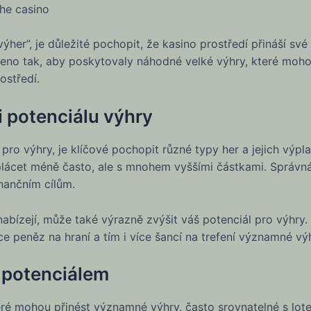
výher”, je důležité pochopit, že kasino prostředí přináší své
eno tak, aby poskytovaly náhodné velké výhry, které mohou 
ostředí.
i potenciálu výhry
 pro výhry, je klíčové pochopit různé typy her a jejich výplat
plácet méně často, ale s mnohem vyššími částkami. Správná 
inančním cílům.
nabízejí, může také výrazně zvýšit váš potenciál pro výhry.
e peněz na hraní a tím i více šancí na trefení významné výh
 potenciálem
teré mohou přinést významné výhry, často srovnatelné s lote