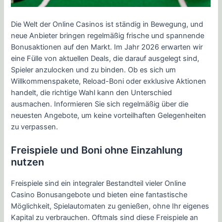
Die Welt der Online Casinos ist ständig in Bewegung, und
neue Anbieter bringen regelmäßig frische und spannende
Bonusaktionen auf den Markt. Im Jahr 2026 erwarten wir
eine Fülle von aktuellen Deals, die darauf ausgelegt sind,
Spieler anzulocken und zu binden. Ob es sich um
Willkommenspakete, Reload-Boni oder exklusive Aktionen
handelt, die richtige Wahl kann den Unterschied
ausmachen. Informieren Sie sich regelmäßig über die
neuesten Angebote, um keine vorteilhaften Gelegenheiten
zu verpassen.
Freispiele und Boni ohne Einzahlung
nutzen
Freispiele sind ein integraler Bestandteil vieler Online
Casino Bonusangebote und bieten eine fantastische
Möglichkeit, Spielautomaten zu genießen, ohne Ihr eigenes
Kapital zu verbrauchen. Oftmals sind diese Freispiele an