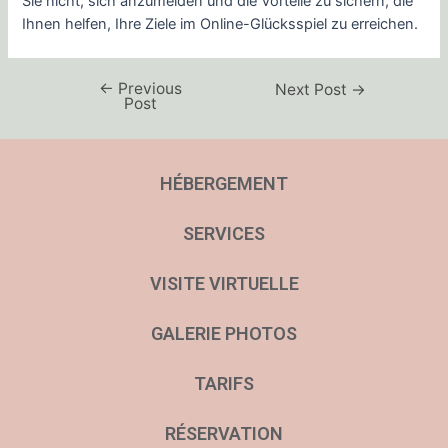
Sie nicht, sich anzumelden und die Vorteile zu sichern, die
Ihnen helfen, Ihre Ziele im Online-Glücksspiel zu erreichen.
←
Previous
Next Post
→
Post
HÉBERGEMENT
SERVICES
VISITE VIRTUELLE
GALERIE PHOTOS
TARIFS
RÉSERVATION