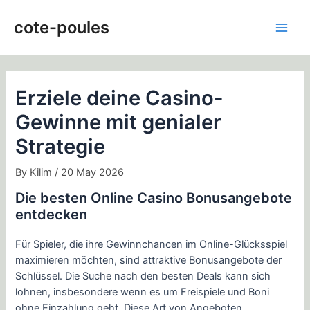
Skip
Post
Main
to
navigation
cote-poules
Men
content
Erziele deine Casino-
Gewinne mit genialer
Strategie
By
Kilim
/
20 May 2026
Die besten Online Casino Bonusangebote
entdecken
Für Spieler, die ihre Gewinnchancen im Online-Glücksspiel
maximieren möchten, sind attraktive Bonusangebote der
Schlüssel. Die Suche nach den besten Deals kann sich
lohnen, insbesondere wenn es um Freispiele und Boni
ohne Einzahlung geht. Diese Art von Angeboten