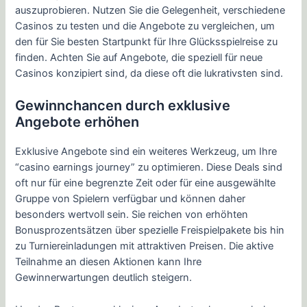
auszuprobieren. Nutzen Sie die Gelegenheit, verschiedene
Casinos zu testen und die Angebote zu vergleichen, um
den für Sie besten Startpunkt für Ihre Glücksspielreise zu
finden. Achten Sie auf Angebote, die speziell für neue
Casinos konzipiert sind, da diese oft die lukrativsten sind.
Gewinnchancen durch exklusive
Angebote erhöhen
Exklusive Angebote sind ein weiteres Werkzeug, um Ihre
“casino earnings journey” zu optimieren. Diese Deals sind
oft nur für eine begrenzte Zeit oder für eine ausgewählte
Gruppe von Spielern verfügbar und können daher
besonders wertvoll sein. Sie reichen von erhöhten
Bonusprozentsätzen über spezielle Freispielpakete bis hin
zu Turniereinladungen mit attraktiven Preisen. Die aktive
Teilnahme an diesen Aktionen kann Ihre
Gewinnerwartungen deutlich steigern.