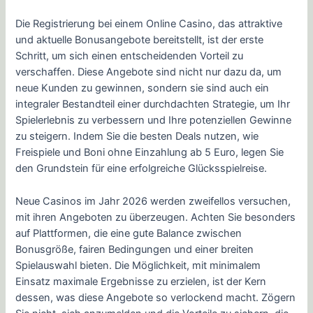
Die Registrierung bei einem Online Casino, das attraktive
und aktuelle Bonusangebote bereitstellt, ist der erste
Schritt, um sich einen entscheidenden Vorteil zu
verschaffen. Diese Angebote sind nicht nur dazu da, um
neue Kunden zu gewinnen, sondern sie sind auch ein
integraler Bestandteil einer durchdachten Strategie, um Ihr
Spielerlebnis zu verbessern und Ihre potenziellen Gewinne
zu steigern. Indem Sie die besten Deals nutzen, wie
Freispiele und Boni ohne Einzahlung ab 5 Euro, legen Sie
den Grundstein für eine erfolgreiche Glücksspielreise.
Neue Casinos im Jahr 2026 werden zweifellos versuchen,
mit ihren Angeboten zu überzeugen. Achten Sie besonders
auf Plattformen, die eine gute Balance zwischen
Bonusgröße, fairen Bedingungen und einer breiten
Spielauswahl bieten. Die Möglichkeit, mit minimalem
Einsatz maximale Ergebnisse zu erzielen, ist der Kern
dessen, was diese Angebote so verlockend macht. Zögern