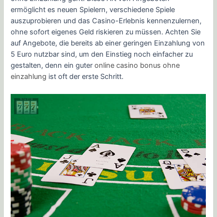
ermöglicht es neuen Spielern, verschiedene Spiele
auszuprobieren und das Casino-Erlebnis kennenzulernen,
ohne sofort eigenes Geld riskieren zu müssen. Achten Sie
auf Angebote, die bereits ab einer geringen Einzahlung von
5 Euro nutzbar sind, um den Einstieg noch einfacher zu
gestalten, denn ein guter
online casino bonus ohne
einzahlung
ist oft der erste Schritt.